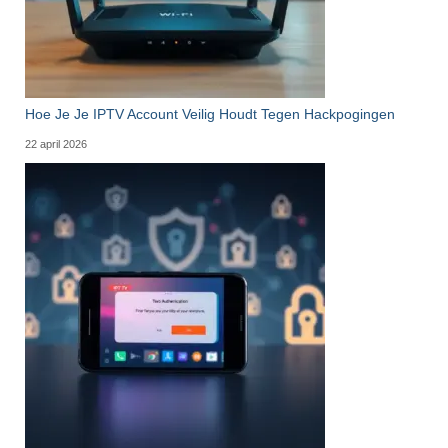
Hoe Je Je IPTV Account Veilig Houdt Tegen Hackpogingen
22 april 2026