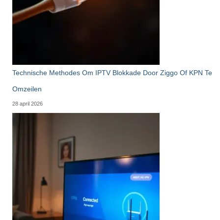
Technische Methodes Om IPTV Blokkade Door Ziggo Of KPN Te
Omzeilen
28 april 2026