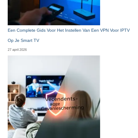
Een Complete Gids Voor Het Instellen Van Een VPN Voor IPTV
Op Je Smart TV
27 april 2026