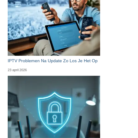
IPTV Problemen Na Update Zo Los Je Het Op
23 april 2026