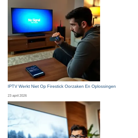
IPTV Werkt Niet Op Firestick Oorzaken En Oplossingen
23 april 2026