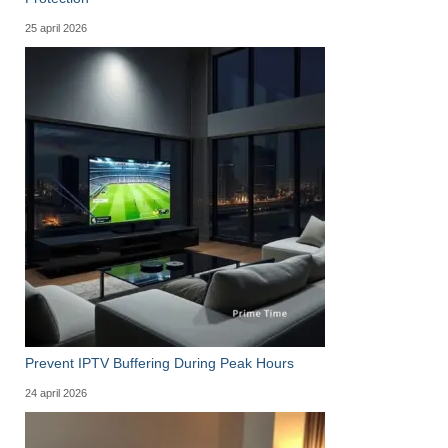
25 april 2026
Prevent IPTV Buffering During Peak Hours
24 april 2026