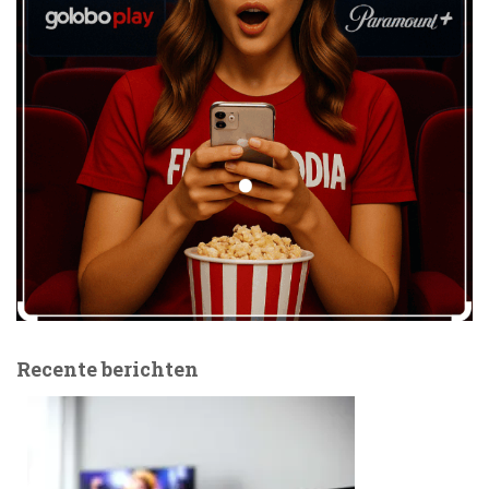
Recente berichten