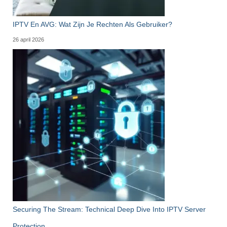
IPTV En AVG: Wat Zijn Je Rechten Als Gebruiker?
26 april 2026
Securing The Stream: Technical Deep Dive Into IPTV Server
Protection