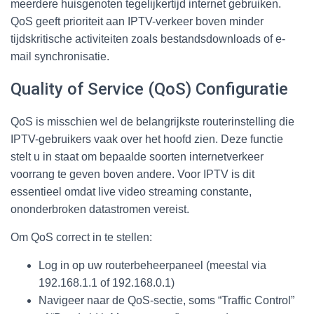
meerdere huisgenoten tegelijkertijd internet gebruiken.
QoS geeft prioriteit aan IPTV-verkeer boven minder
tijdskritische activiteiten zoals bestandsdownloads of e-
mail synchronisatie.
Quality of Service (QoS) Configuratie
QoS is misschien wel de belangrijkste routerinstelling die
IPTV-gebruikers vaak over het hoofd zien. Deze functie
stelt u in staat om bepaalde soorten internetverkeer
voorrang te geven boven andere. Voor IPTV is dit
essentieel omdat live video streaming constante,
ononderbroken datastromen vereist.
Om QoS correct in te stellen:
Log in op uw routerbeheerpaneel (meestal via
192.168.1.1 of 192.168.0.1)
Navigeer naar de QoS-sectie, soms “Traffic Control”