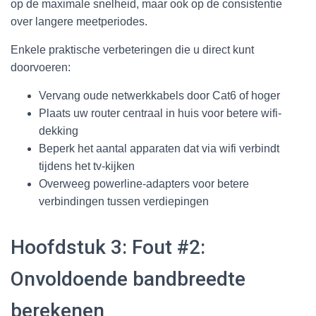
op de maximale snelheid, maar ook op de consistentie
over langere meetperiodes.
Enkele praktische verbeteringen die u direct kunt
doorvoeren:
Vervang oude netwerkkabels door Cat6 of hoger
Plaats uw router centraal in huis voor betere wifi-
dekking
Beperk het aantal apparaten dat via wifi verbindt
tijdens het tv-kijken
Overweeg powerline-adapters voor betere
verbindingen tussen verdiepingen
Hoofdstuk 3: Fout #2:
Onvoldoende bandbreedte
berekenen