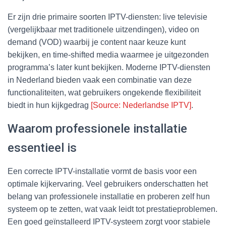
Er zijn drie primaire soorten IPTV-diensten: live televisie
(vergelijkbaar met traditionele uitzendingen), video on
demand (VOD) waarbij je content naar keuze kunt
bekijken, en time-shifted media waarmee je uitgezonden
programma’s later kunt bekijken. Moderne IPTV-diensten
in Nederland bieden vaak een combinatie van deze
functionaliteiten, wat gebruikers ongekende flexibiliteit
biedt in hun kijkgedrag
[Source: Nederlandse IPTV]
.
Waarom professionele installatie
essentieel is
Een correcte IPTV-installatie vormt de basis voor een
optimale kijkervaring. Veel gebruikers onderschatten het
belang van professionele installatie en proberen zelf hun
systeem op te zetten, wat vaak leidt tot prestatieproblemen.
Een goed geïnstalleerd IPTV-systeem zorgt voor stabiele