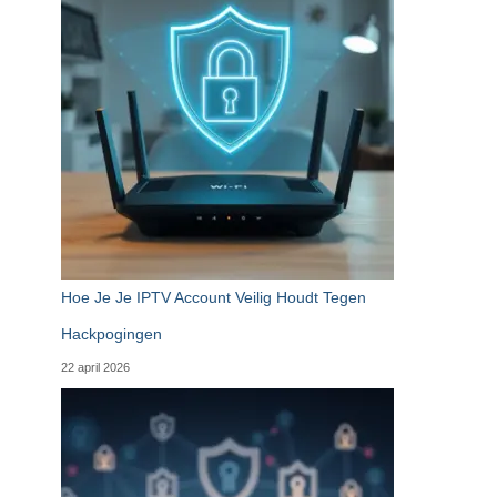
Hoe Je Je IPTV Account Veilig Houdt Tegen
Hackpogingen
22 april 2026