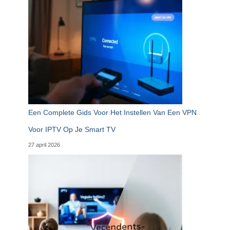
Een Complete Gids Voor Het Instellen Van Een VPN
Voor IPTV Op Je Smart TV
27 april 2026