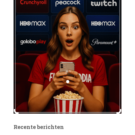
Recente berichten