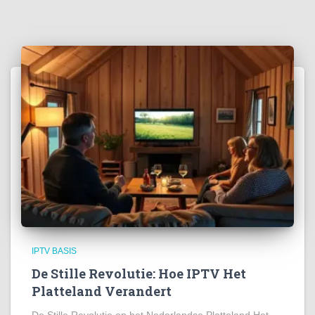
IPTV BASIS
De Stille Revolutie: Hoe IPTV Het
Platteland Verandert