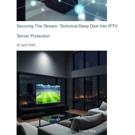
Securing The Stream: Technical Deep Dive Into IPTV
Server Protection
25 april 2026