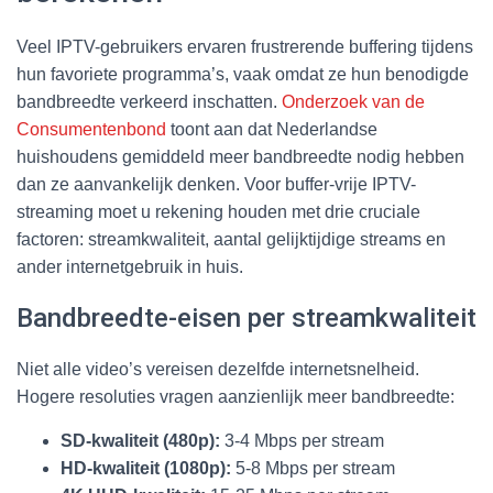
Veel IPTV-gebruikers ervaren frustrerende buffering tijdens
hun favoriete programma’s, vaak omdat ze hun benodigde
bandbreedte verkeerd inschatten.
Onderzoek van de
Consumentenbond
toont aan dat Nederlandse
huishoudens gemiddeld meer bandbreedte nodig hebben
dan ze aanvankelijk denken. Voor buffer-vrije IPTV-
streaming moet u rekening houden met drie cruciale
factoren: streamkwaliteit, aantal gelijktijdige streams en
ander internetgebruik in huis.
Bandbreedte-eisen per streamkwaliteit
Niet alle video’s vereisen dezelfde internetsnelheid.
Hogere resoluties vragen aanzienlijk meer bandbreedte:
SD-kwaliteit (480p):
3-4 Mbps per stream
HD-kwaliteit (1080p):
5-8 Mbps per stream