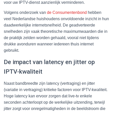
voor uw IPTV-dienst aanzienlijk verminderen.
Volgens onderzoek van
de Consumentenbond
hebben
veel Nederlandse huishoudens onvoldoende inzicht in hun
daadwerkelijke internetsnelheid. De geadverteerde
snelheden zijn vaak theoretische maximumwaarden die in
de praktijk zelden worden gehaald, vooral niet tijdens
drukke avonduren wanneer iedereen thuis internet
gebruikt.
De impact van latency en jitter op
IPTV-kwaliteit
Naast bandbreedte zijn latency (vertraging) en jitter
(variatie in vertraging) kritieke factoren voor IPTV-kwaliteit.
Hoge latency kan ervoor zorgen dat live-tv enkele
seconden achterloopt op de werkelijke uitzending, terwijl
jitter zorgt voor onregelmatigheden in de beeldstroom die