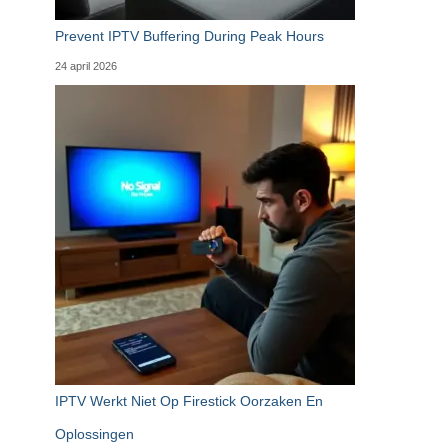
Prevent IPTV Buffering During Peak Hours
24 april 2026
IPTV Werkt Niet Op Firestick Oorzaken En
Oplossingen