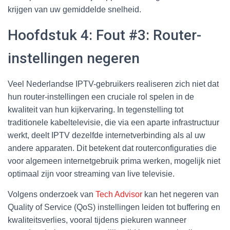
krijgen van uw gemiddelde snelheid.
Hoofdstuk 4: Fout #3: Router-
instellingen negeren
Veel Nederlandse IPTV-gebruikers realiseren zich niet dat
hun router-instellingen een cruciale rol spelen in de
kwaliteit van hun kijkervaring. In tegenstelling tot
traditionele kabeltelevisie, die via een aparte infrastructuur
werkt, deelt IPTV dezelfde internetverbinding als al uw
andere apparaten. Dit betekent dat routerconfiguraties die
voor algemeen internetgebruik prima werken, mogelijk niet
optimaal zijn voor streaming van live televisie.
Volgens onderzoek van
Tech Advisor
kan het negeren van
Quality of Service (QoS) instellingen leiden tot buffering en
kwaliteitsverlies, vooral tijdens piekuren wanneer