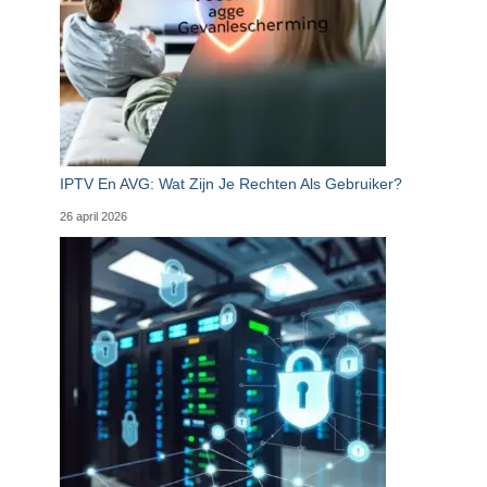
IPTV En AVG: Wat Zijn Je Rechten Als Gebruiker?
26 april 2026