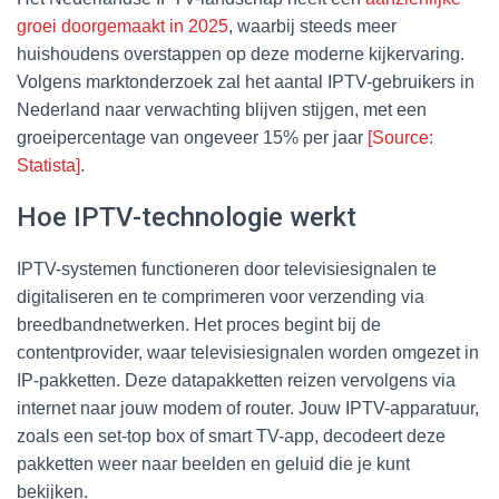
groei doorgemaakt in 2025
, waarbij steeds meer
huishoudens overstappen op deze moderne kijkervaring.
Volgens marktonderzoek zal het aantal IPTV-gebruikers in
Nederland naar verwachting blijven stijgen, met een
groeipercentage van ongeveer 15% per jaar
[Source:
Statista]
.
Hoe IPTV-technologie werkt
IPTV-systemen functioneren door televisiesignalen te
digitaliseren en te comprimeren voor verzending via
breedbandnetwerken. Het proces begint bij de
contentprovider, waar televisiesignalen worden omgezet in
IP-pakketten. Deze datapakketten reizen vervolgens via
internet naar jouw modem of router. Jouw IPTV-apparatuur,
zoals een set-top box of smart TV-app, decodeert deze
pakketten weer naar beelden en geluid die je kunt
bekijken.