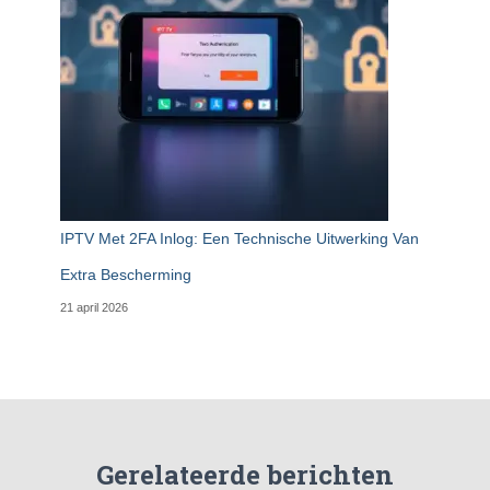
IPTV Met 2FA Inlog: Een Technische Uitwerking Van
Extra Bescherming
21 april 2026
Gerelateerde berichten