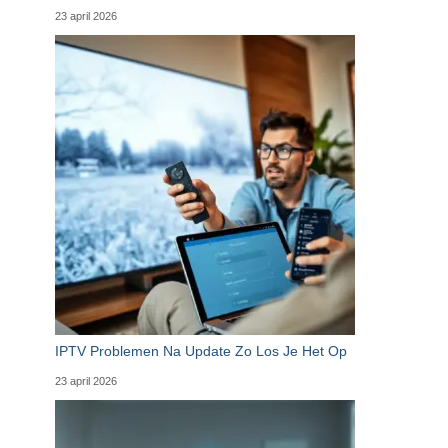
23 april 2026
IPTV Problemen Na Update Zo Los Je Het Op
23 april 2026