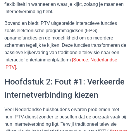
flexibiliteit in wanneer en waar je kijkt, zolang je maar een
internetverbinding hebt.
Bovendien biedt IPTV uitgebreide interactieve functies
zoals elektronische programmagidsen (EPG),
opnamefuncties en de mogelijkheid om op meerdere
schermen tegelijk te kijken. Deze functies transformeren de
passieve kijkervaring van traditionele televisie naar een
interactief entertainmentplatform
[Source: Nederlandse
IPTV]
.
Hoofdstuk 2: Fout #1: Verkeerde
internetverbinding kiezen
Veel Nederlandse huishoudens ervaren problemen met
hun IPTV-dienst zonder te beseffen dat de oorzaak vaak bij
hun internetverbinding ligt. Terwijl traditioneel televisie