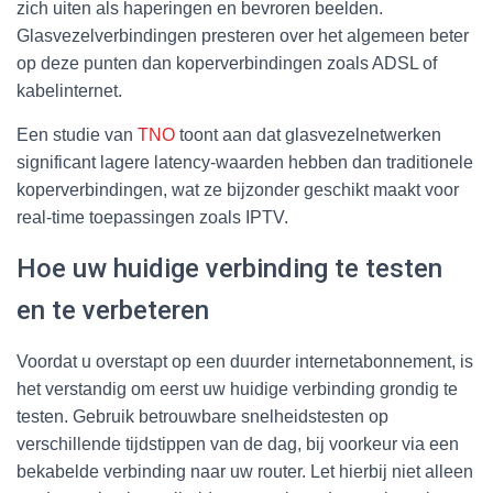
zich uiten als haperingen en bevroren beelden.
Glasvezelverbindingen presteren over het algemeen beter
op deze punten dan koperverbindingen zoals ADSL of
kabelinternet.
Een studie van
TNO
toont aan dat glasvezelnetwerken
significant lagere latency-waarden hebben dan traditionele
koperverbindingen, wat ze bijzonder geschikt maakt voor
real-time toepassingen zoals IPTV.
Hoe uw huidige verbinding te testen
en te verbeteren
Voordat u overstapt op een duurder internetabonnement, is
het verstandig om eerst uw huidige verbinding grondig te
testen. Gebruik betrouwbare snelheidstesten op
verschillende tijdstippen van de dag, bij voorkeur via een
bekabelde verbinding naar uw router. Let hierbij niet alleen