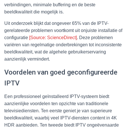
verbindingen, minimale buffering en de beste
beeldkwaliteit die mogelijk is.
Uit onderzoek blijkt dat ongeveer 65% van de IPTV-
gerelateerde problemen voortkomt uit onjuiste installatie of
configuratie
[Source: ScienceDirect]
. Deze problemen
variëren van regelmatige onderbrekingen tot inconsistente
beeldkwaliteit, wat de algehele gebruikerservaring
aanzienlijk vermindert.
Voordelen van goed geconfigureerde
IPTV
Een professioneel geïnstalleerd IPTV-systeem biedt
aanzienlijke voordelen ten opzichte van traditionele
televisiediensten. Ten eerste geniet je van superieure
beeldkwaliteit, waarbij veel IPTV-diensten content in 4K
HDR aanbieden. Ten tweede biedt IPTV ongeëvenaarde