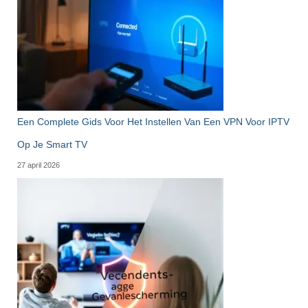
Een Complete Gids Voor Het Instellen Van Een VPN Voor IPTV
Op Je Smart TV
27 april 2026