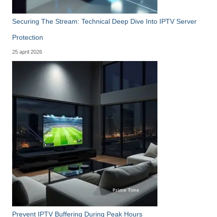
Securing The Stream: Technical Deep Dive Into IPTV Server
Protection
25 april 2026
Prevent IPTV Buffering During Peak Hours