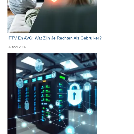
IPTV En AVG: Wat Zijn Je Rechten Als Gebruiker?
26 april 2026