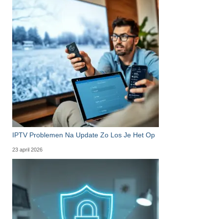
IPTV Problemen Na Update Zo Los Je Het Op
23 april 2026