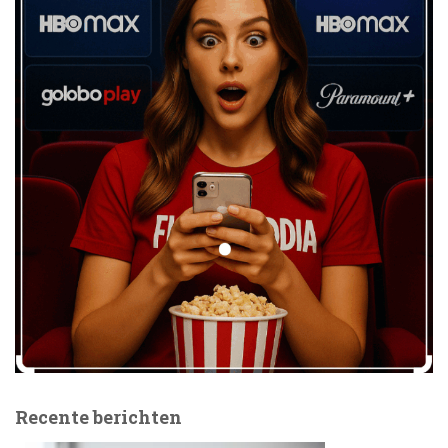
Recente berichten