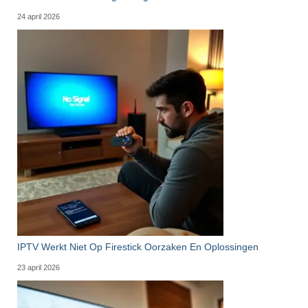
24 april 2026
IPTV Werkt Niet Op Firestick Oorzaken En Oplossingen
23 april 2026