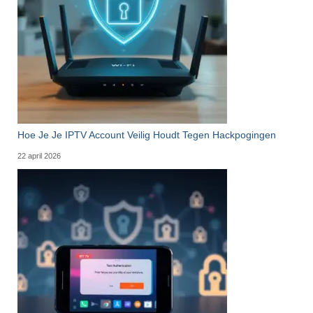
Hoe Je Je IPTV Account Veilig Houdt Tegen Hackpogingen
22 april 2026