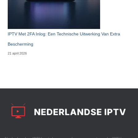
IPTV Met 2FA Inlog: Een Technische Uitwerking Van Extra
Bescherming
21 april 2026