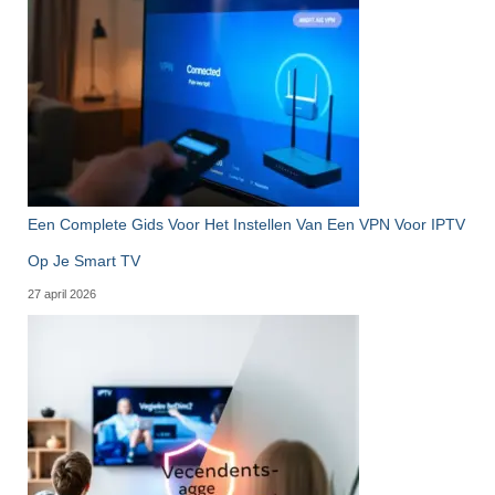
Een Complete Gids Voor Het Instellen Van Een VPN Voor IPTV
Op Je Smart TV
27 april 2026