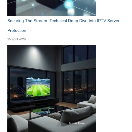
Securing The Stream: Technical Deep Dive Into IPTV Server
Protection
25 april 2026