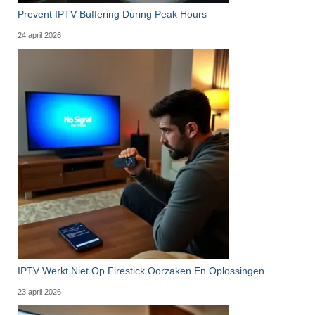
Prevent IPTV Buffering During Peak Hours
24 april 2026
IPTV Werkt Niet Op Firestick Oorzaken En Oplossingen
23 april 2026