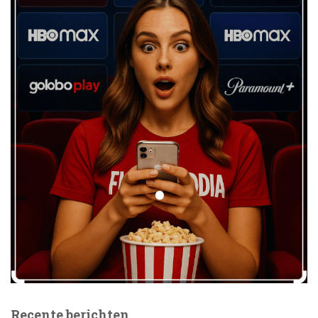
Recente berichten