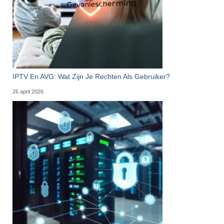
IPTV En AVG: Wat Zijn Je Rechten Als Gebruiker?
26 april 2026