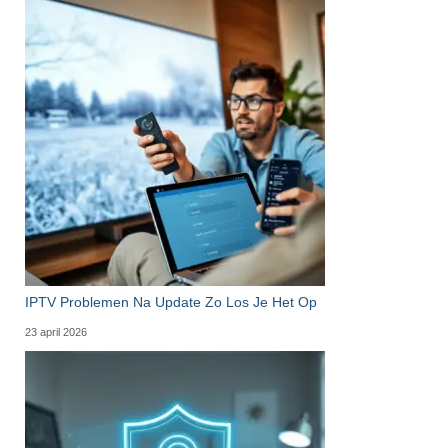
IPTV Problemen Na Update Zo Los Je Het Op
23 april 2026