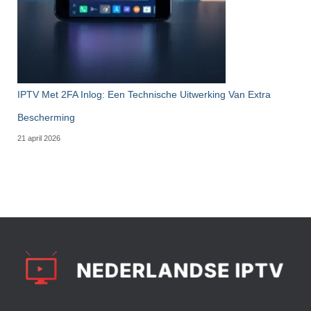
IPTV Met 2FA Inlog: Een Technische Uitwerking Van Extra
Bescherming
21 april 2026