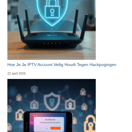
Hoe Je Je IPTV Account Veilig Houdt Tegen Hackpogingen
22 april 2026