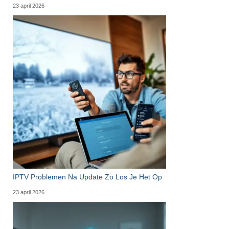
23 april 2026
IPTV Problemen Na Update Zo Los Je Het Op
23 april 2026