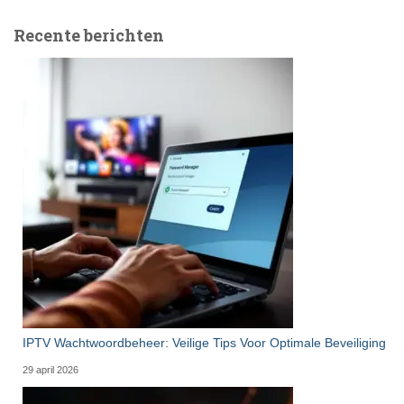
Recente berichten
IPTV Wachtwoordbeheer: Veilige Tips Voor Optimale Beveiliging
29 april 2026