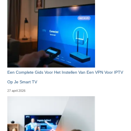
Een Complete Gids Voor Het Instellen Van Een VPN Voor IPTV
Op Je Smart TV
27 april 2026