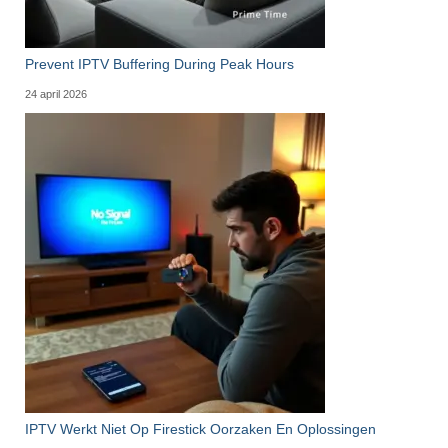
Prevent IPTV Buffering During Peak Hours
24 april 2026
IPTV Werkt Niet Op Firestick Oorzaken En Oplossingen