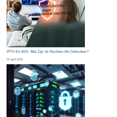
IPTV En AVG: Wat Zijn Je Rechten Als Gebruiker?
26 april 2026