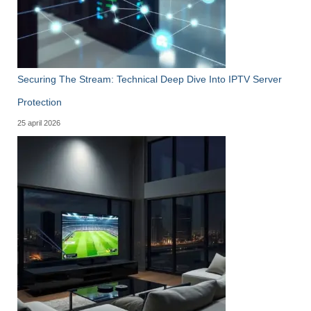
Securing The Stream: Technical Deep Dive Into IPTV Server
Protection
25 april 2026