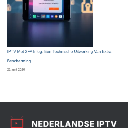
IPTV Met 2FA Inlog: Een Technische Uitwerking Van Extra
Bescherming
21 april 2026