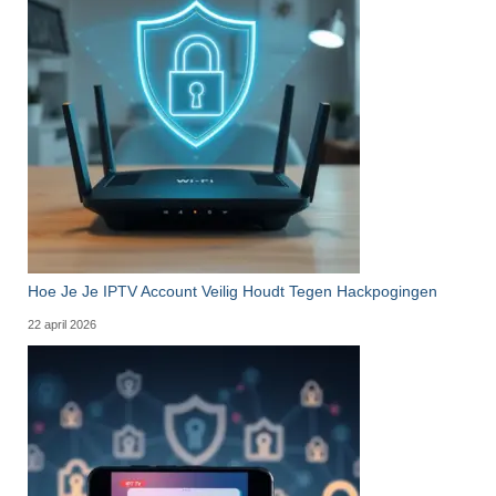
Hoe Je Je IPTV Account Veilig Houdt Tegen Hackpogingen
22 april 2026