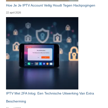
Hoe Je Je IPTV Account Veilig Houdt Tegen Hackpogingen
22 april 2026
IPTV Met 2FA Inlog: Een Technische Uitwerking Van Extra
Bescherming