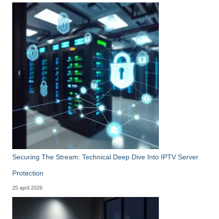
Securing The Stream: Technical Deep Dive Into IPTV Server
Protection
25 april 2026