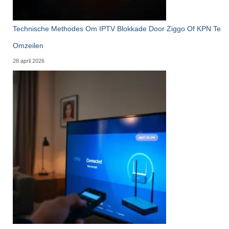
Technische Methodes Om IPTV Blokkade Door Ziggo Of KPN Te
Omzeilen
28 april 2026