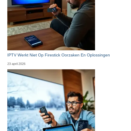
IPTV Werkt Niet Op Firestick Oorzaken En Oplossingen
23 april 2026