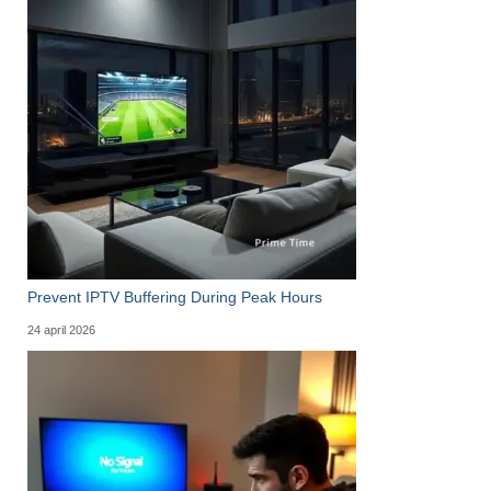
Prevent IPTV Buffering During Peak Hours
24 april 2026