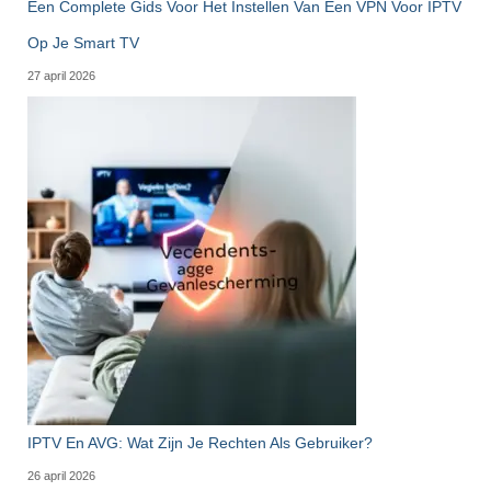
Een Complete Gids Voor Het Instellen Van Een VPN Voor IPTV
Op Je Smart TV
27 april 2026
IPTV En AVG: Wat Zijn Je Rechten Als Gebruiker?
26 april 2026