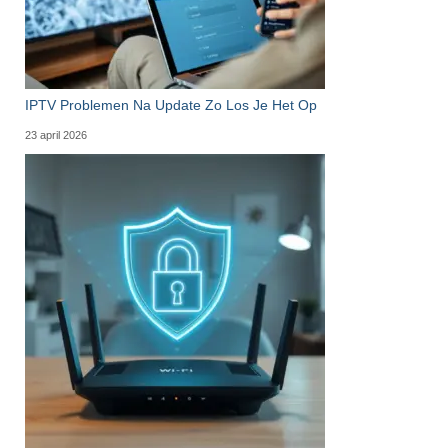
IPTV Problemen Na Update Zo Los Je Het Op
23 april 2026