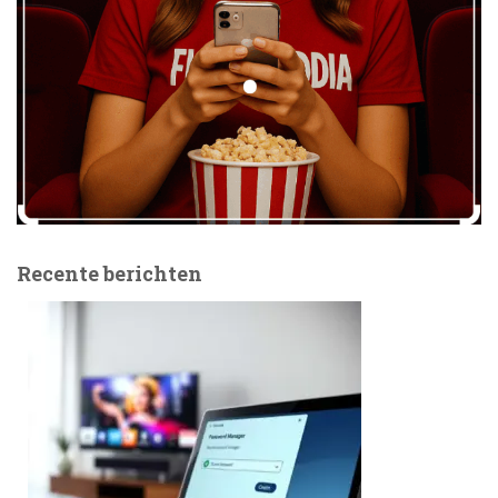
Recente berichten