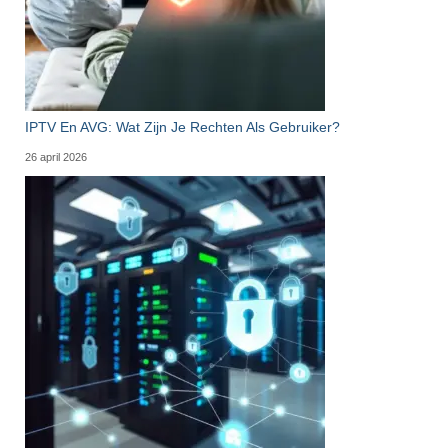
IPTV En AVG: Wat Zijn Je Rechten Als Gebruiker?
26 april 2026