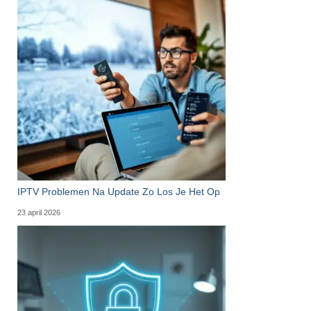
IPTV Problemen Na Update Zo Los Je Het Op
23 april 2026