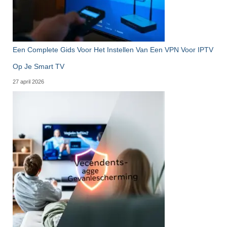
Een Complete Gids Voor Het Instellen Van Een VPN Voor IPTV
Op Je Smart TV
27 april 2026