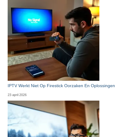
IPTV Werkt Niet Op Firestick Oorzaken En Oplossingen
23 april 2026