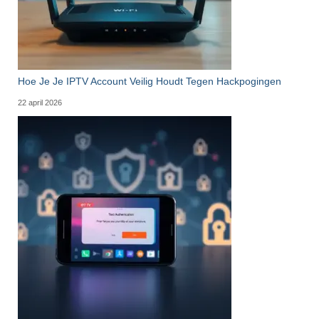
Hoe Je Je IPTV Account Veilig Houdt Tegen Hackpogingen
22 april 2026