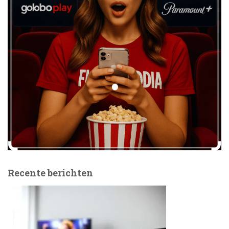
Recente berichten