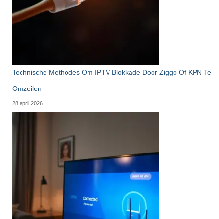
Technische Methodes Om IPTV Blokkade Door Ziggo Of KPN Te
Omzeilen
28 april 2026