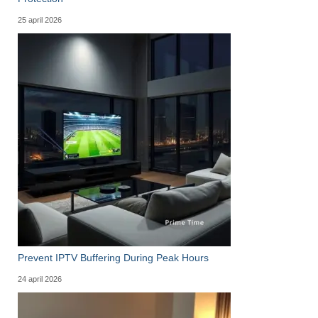
25 april 2026
Prevent IPTV Buffering During Peak Hours
24 april 2026