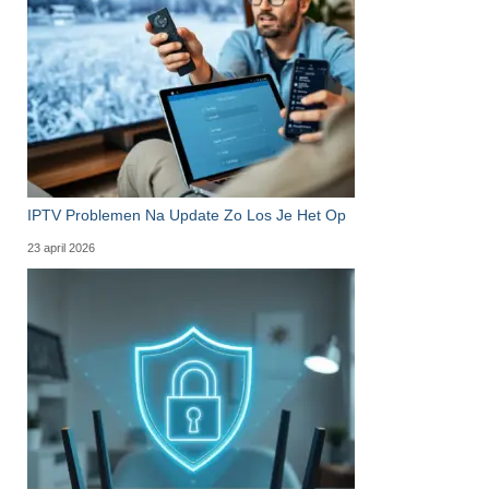
IPTV Problemen Na Update Zo Los Je Het Op
23 april 2026