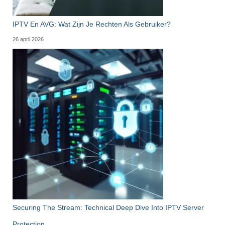
IPTV En AVG: Wat Zijn Je Rechten Als Gebruiker?
26 april 2026
Securing The Stream: Technical Deep Dive Into IPTV Server
Protection