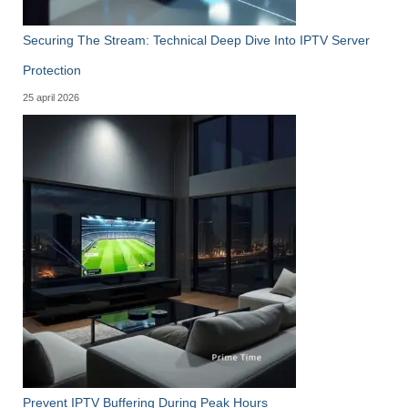
Securing The Stream: Technical Deep Dive Into IPTV Server
Protection
25 april 2026
Prevent IPTV Buffering During Peak Hours