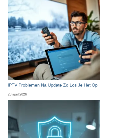
IPTV Problemen Na Update Zo Los Je Het Op
23 april 2026