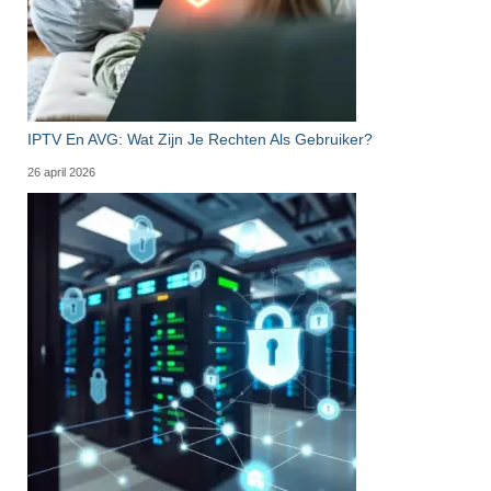
IPTV En AVG: Wat Zijn Je Rechten Als Gebruiker?
26 april 2026