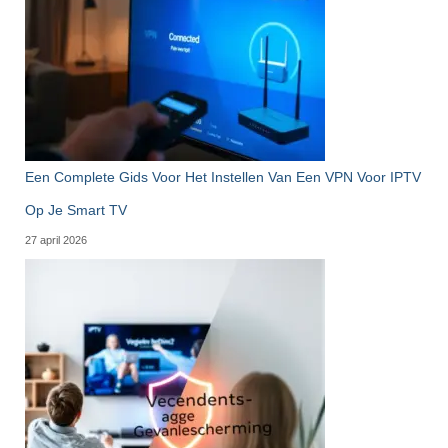
Een Complete Gids Voor Het Instellen Van Een VPN Voor IPTV
Op Je Smart TV
27 april 2026