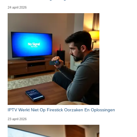
24 april 2026
IPTV Werkt Niet Op Firestick Oorzaken En Oplossingen
23 april 2026