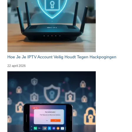
Hoe Je Je IPTV Account Veilig Houdt Tegen Hackpogingen
22 april 2026