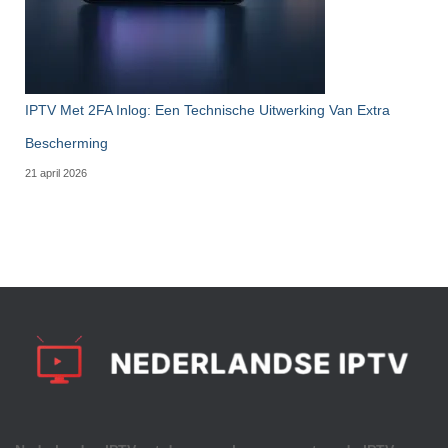
IPTV Met 2FA Inlog: Een Technische Uitwerking Van Extra
Bescherming
21 april 2026