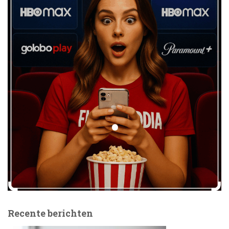
Recente berichten