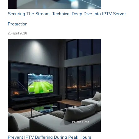
Securing The Stream: Technical Deep Dive Into IPTV Server
Protection
25 april 2026
Prevent IPTV Buffering During Peak Hours