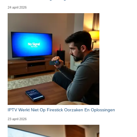
24 april 2026
IPTV Werkt Niet Op Firestick Oorzaken En Oplossingen
23 april 2026