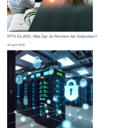
IPTV En AVG: Wat Zijn Je Rechten Als Gebruiker?
26 april 2026