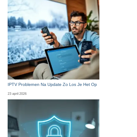
IPTV Problemen Na Update Zo Los Je Het Op
23 april 2026