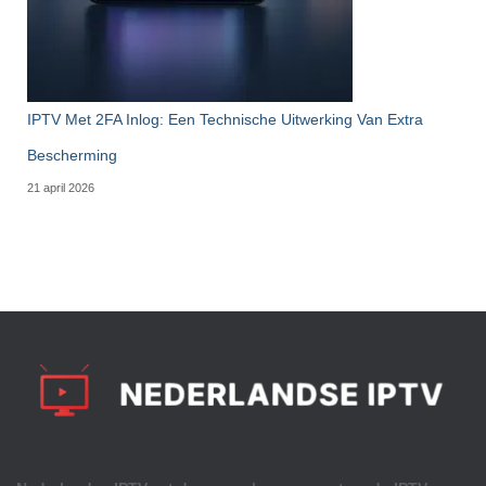
IPTV Met 2FA Inlog: Een Technische Uitwerking Van Extra
Bescherming
21 april 2026