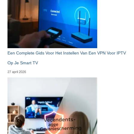
Een Complete Gids Voor Het Instellen Van Een VPN Voor IPTV
Op Je Smart TV
27 april 2026