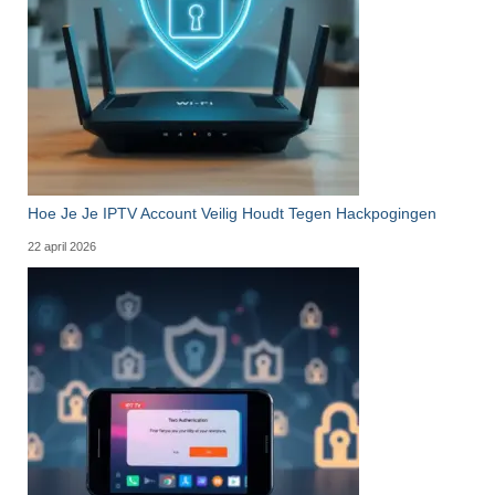
Hoe Je Je IPTV Account Veilig Houdt Tegen Hackpogingen
22 april 2026