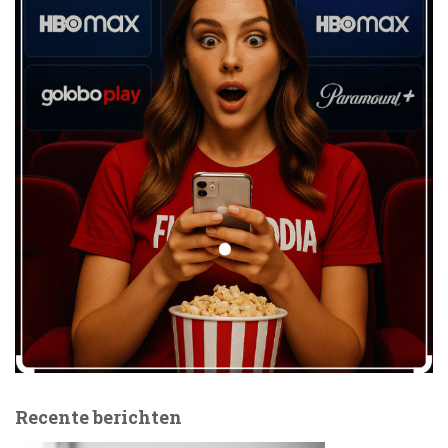
Recente berichten