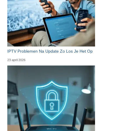
IPTV Problemen Na Update Zo Los Je Het Op
23 april 2026