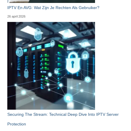
IPTV En AVG: Wat Zijn Je Rechten Als Gebruiker?
26 april 2026
Securing The Stream: Technical Deep Dive Into IPTV Server
Protection