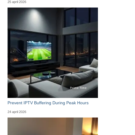
25 april 2026
Prevent IPTV Buffering During Peak Hours
24 april 2026