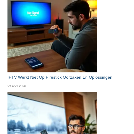
IPTV Werkt Niet Op Firestick Oorzaken En Oplossingen
23 april 2026