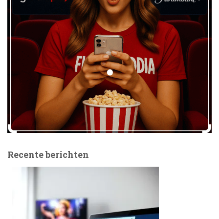
Recente berichten