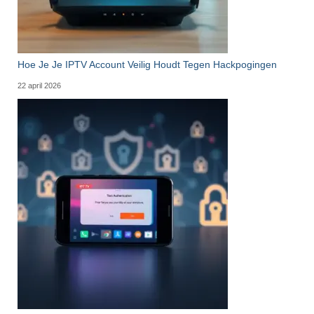
Hoe Je Je IPTV Account Veilig Houdt Tegen Hackpogingen
22 april 2026