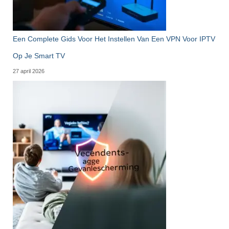
Een Complete Gids Voor Het Instellen Van Een VPN Voor IPTV
Op Je Smart TV
27 april 2026