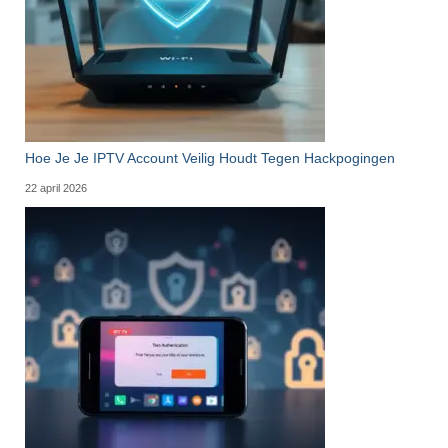
Hoe Je Je IPTV Account Veilig Houdt Tegen Hackpogingen
22 april 2026