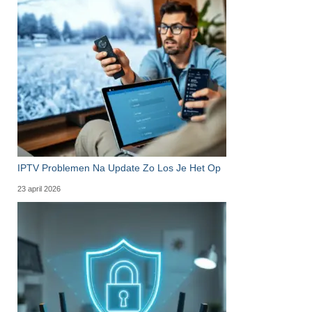
IPTV Problemen Na Update Zo Los Je Het Op
23 april 2026