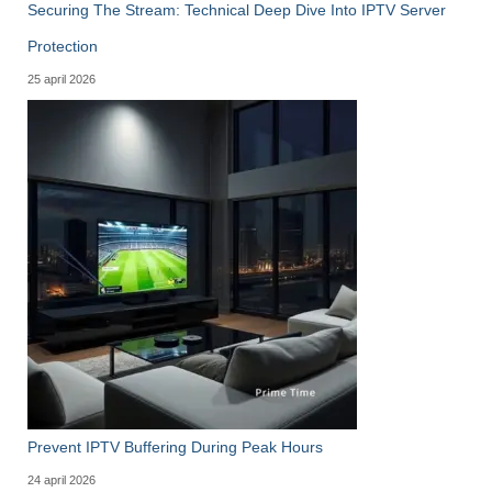
Securing The Stream: Technical Deep Dive Into IPTV Server
Protection
25 april 2026
Prevent IPTV Buffering During Peak Hours
24 april 2026