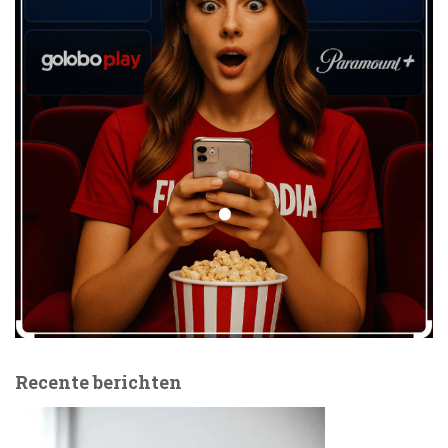
Recente berichten