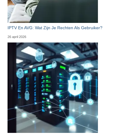
IPTV En AVG: Wat Zijn Je Rechten Als Gebruiker?
26 april 2026