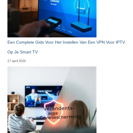
Een Complete Gids Voor Het Instellen Van Een VPN Voor IPTV
Op Je Smart TV
27 april 2026