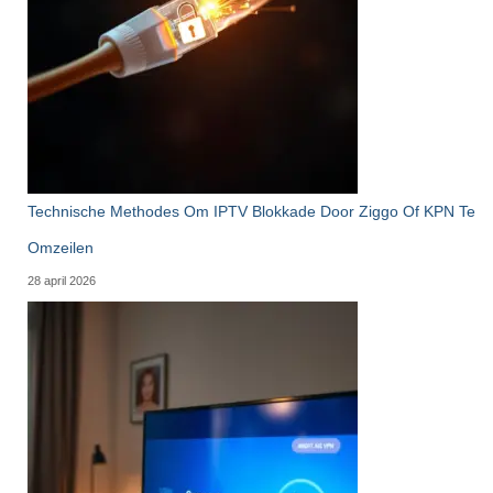
Technische Methodes Om IPTV Blokkade Door Ziggo Of KPN Te
Omzeilen
28 april 2026