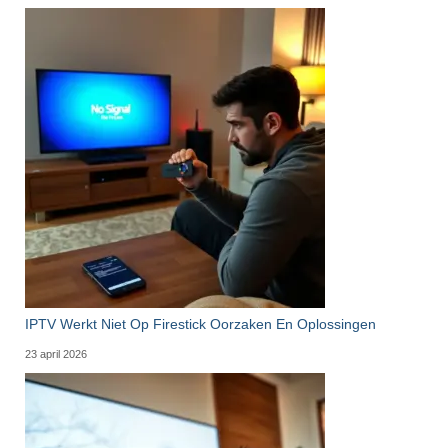
IPTV Werkt Niet Op Firestick Oorzaken En Oplossingen
23 april 2026