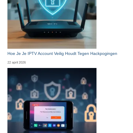
Hoe Je Je IPTV Account Veilig Houdt Tegen Hackpogingen
22 april 2026