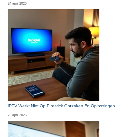
24 april 2026
IPTV Werkt Niet Op Firestick Oorzaken En Oplossingen
23 april 2026