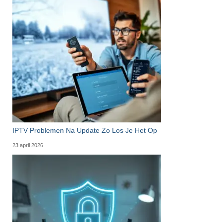
IPTV Problemen Na Update Zo Los Je Het Op
23 april 2026