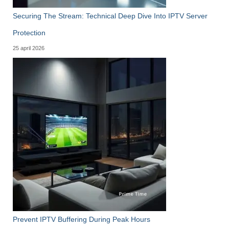
Securing The Stream: Technical Deep Dive Into IPTV Server
Protection
25 april 2026
Prevent IPTV Buffering During Peak Hours