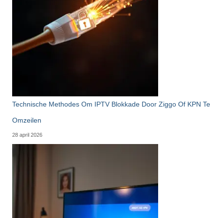
Technische Methodes Om IPTV Blokkade Door Ziggo Of KPN Te
Omzeilen
28 april 2026