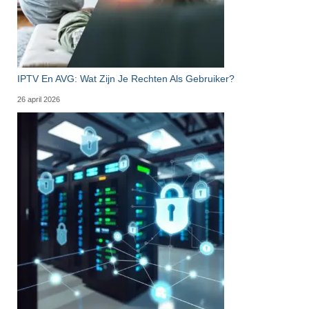
IPTV En AVG: Wat Zijn Je Rechten Als Gebruiker?
26 april 2026