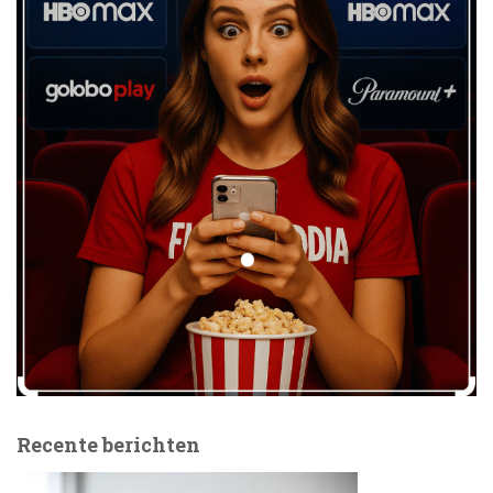
Recente berichten