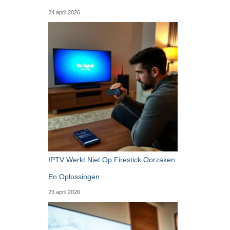
24 april 2026
IPTV Werkt Niet Op Firestick Oorzaken
En Oplossingen
23 april 2026