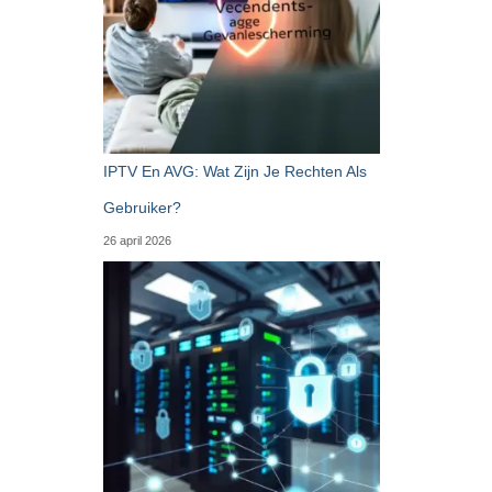
IPTV En AVG: Wat Zijn Je Rechten Als
Gebruiker?
26 april 2026