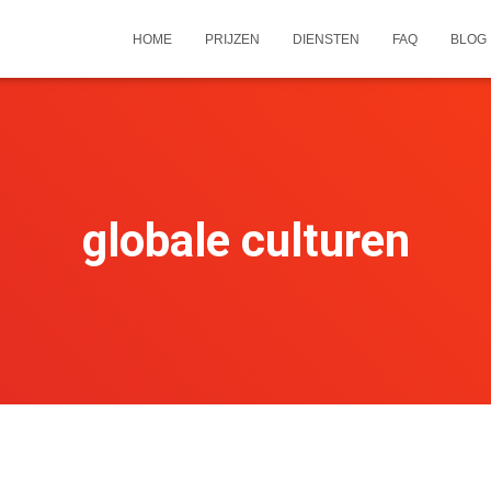
HOME
PRIJZEN
DIENSTEN
FAQ
BLOG
globale culturen