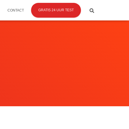
GRATIS 24 UUR TEST
CONTACT