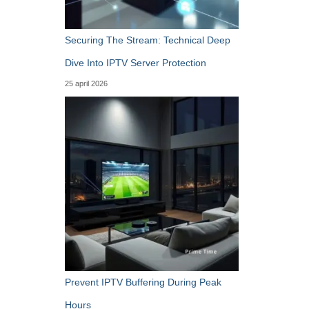
Securing The Stream: Technical Deep
Dive Into IPTV Server Protection
25 april 2026
Prevent IPTV Buffering During Peak
Hours