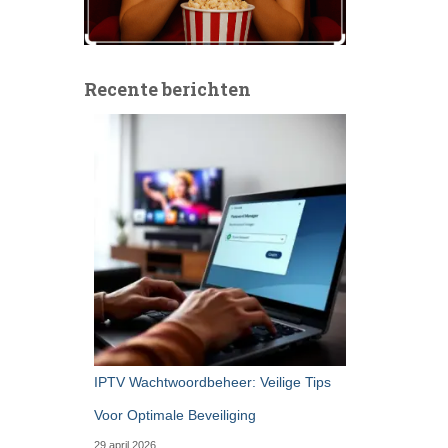
Recente berichten
IPTV Wachtwoordbeheer: Veilige Tips
Voor Optimale Beveiliging
29 april 2026