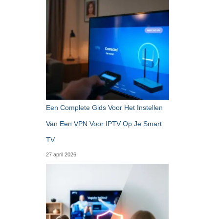
Een Complete Gids Voor Het Instellen
Van Een VPN Voor IPTV Op Je Smart
TV
27 april 2026