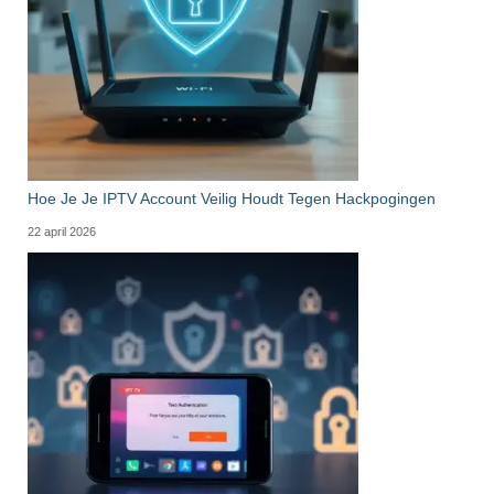
Hoe Je Je IPTV Account Veilig Houdt Tegen Hackpogingen
22 april 2026