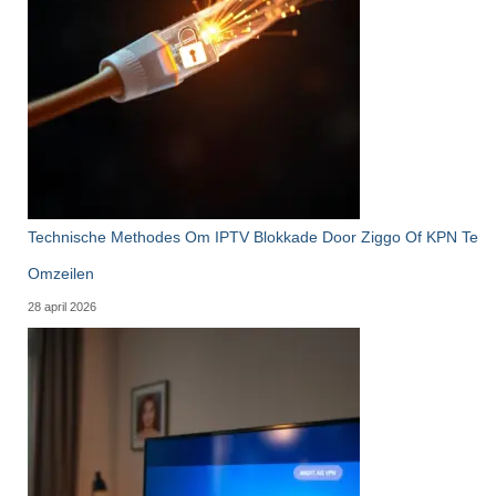
Technische Methodes Om IPTV Blokkade Door Ziggo Of KPN Te
Omzeilen
28 april 2026