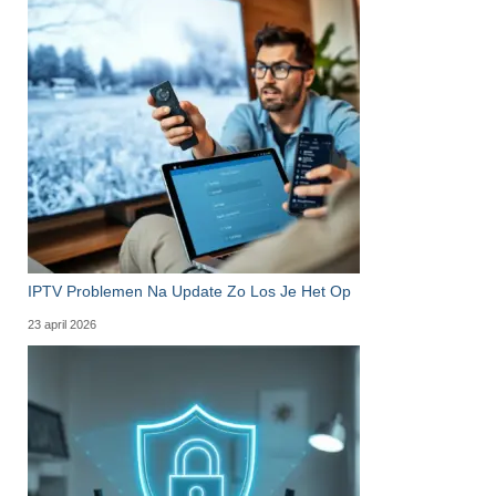
IPTV Problemen Na Update Zo Los Je Het Op
23 april 2026