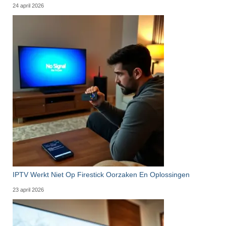
24 april 2026
IPTV Werkt Niet Op Firestick Oorzaken En Oplossingen
23 april 2026