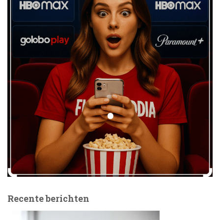
Recente berichten