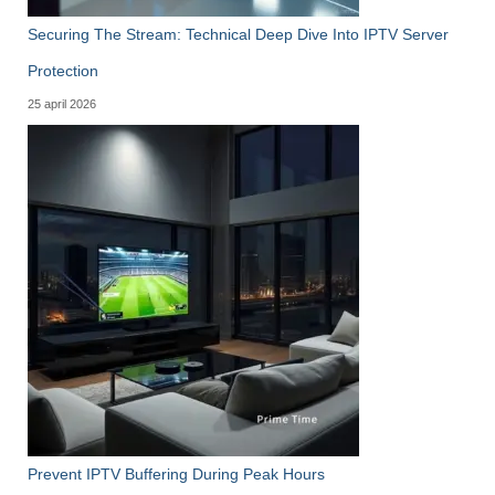
Securing The Stream: Technical Deep Dive Into IPTV Server
Protection
25 april 2026
Prevent IPTV Buffering During Peak Hours