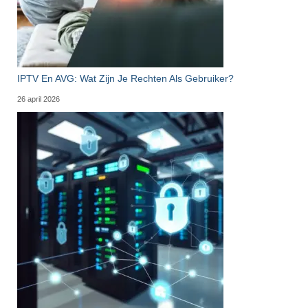
IPTV En AVG: Wat Zijn Je Rechten Als Gebruiker?
26 april 2026