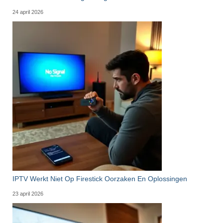
24 april 2026
IPTV Werkt Niet Op Firestick Oorzaken En Oplossingen
23 april 2026