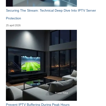
Securing The Stream: Technical Deep Dive Into IPTV Server
Protection
25 april 2026
Prevent IPTV Buffering During Peak Hours