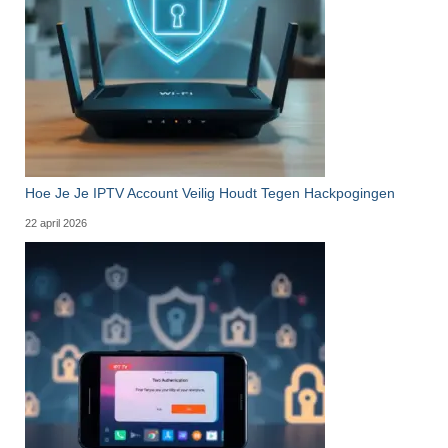
Hoe Je Je IPTV Account Veilig Houdt Tegen Hackpogingen
22 april 2026