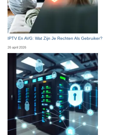
IPTV En AVG: Wat Zijn Je Rechten Als Gebruiker?
26 april 2026