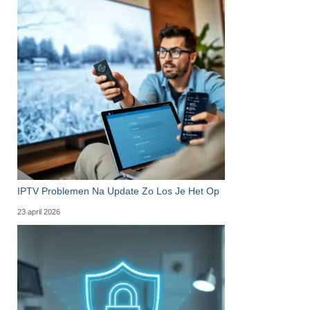
IPTV Problemen Na Update Zo Los Je Het Op
23 april 2026