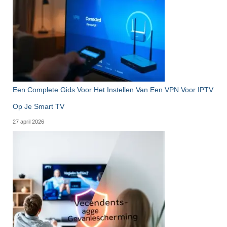
Een Complete Gids Voor Het Instellen Van Een VPN Voor IPTV
Op Je Smart TV
27 april 2026