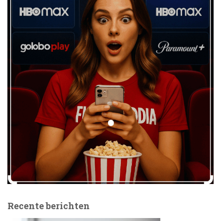
Recente berichten