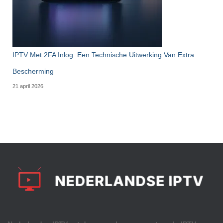
IPTV Met 2FA Inlog: Een Technische Uitwerking Van Extra
Bescherming
21 april 2026