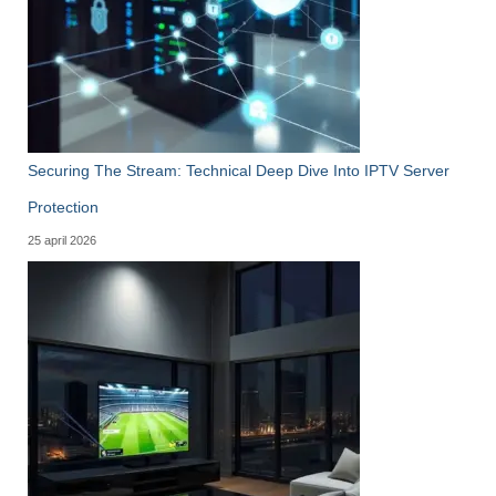
Securing The Stream: Technical Deep Dive Into IPTV Server
Protection
25 april 2026