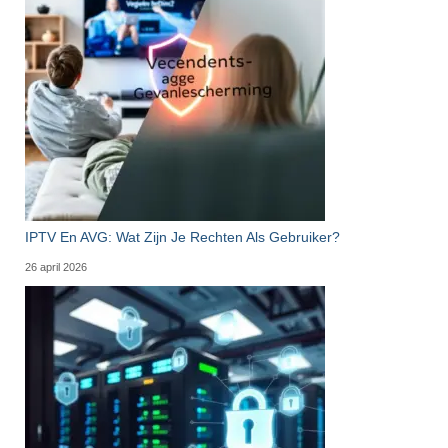
IPTV En AVG: Wat Zijn Je Rechten Als Gebruiker?
26 april 2026