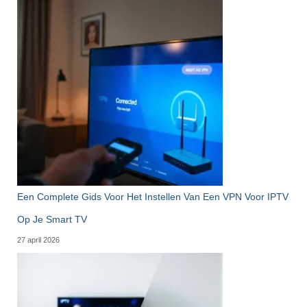
Een Complete Gids Voor Het Instellen Van Een VPN Voor IPTV
Op Je Smart TV
27 april 2026