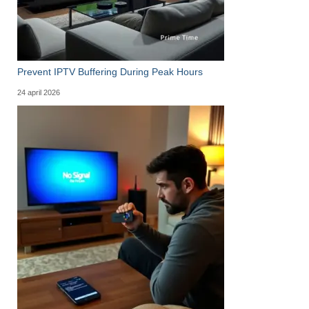
Prevent IPTV Buffering During Peak Hours
24 april 2026