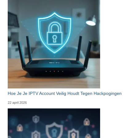
Hoe Je Je IPTV Account Veilig Houdt Tegen Hackpogingen
22 april 2026