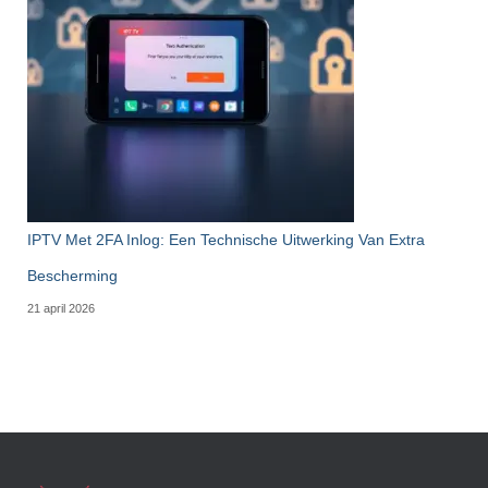
IPTV Met 2FA Inlog: Een Technische Uitwerking Van Extra
Bescherming
21 april 2026