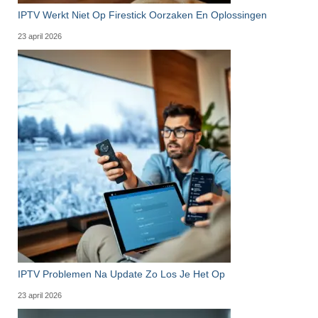
IPTV Werkt Niet Op Firestick Oorzaken En Oplossingen
23 april 2026
IPTV Problemen Na Update Zo Los Je Het Op
23 april 2026