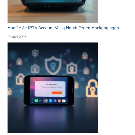
Hoe Je Je IPTV Account Veilig Houdt Tegen Hackpogingen
22 april 2026