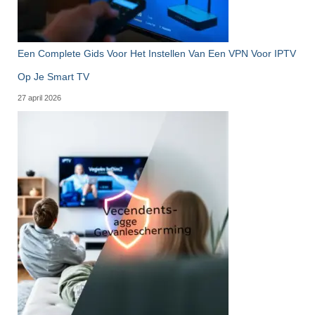
Een Complete Gids Voor Het Instellen Van Een VPN Voor IPTV
Op Je Smart TV
27 april 2026