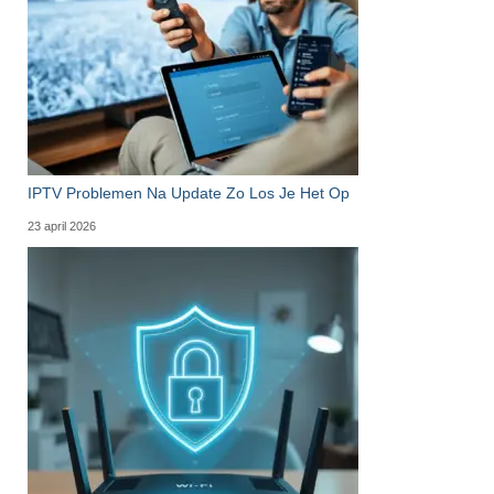
IPTV Problemen Na Update Zo Los Je Het Op
23 april 2026