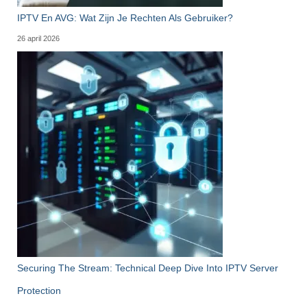
IPTV En AVG: Wat Zijn Je Rechten Als Gebruiker?
26 april 2026
Securing The Stream: Technical Deep Dive Into IPTV Server
Protection