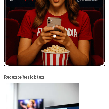
Recente berichten