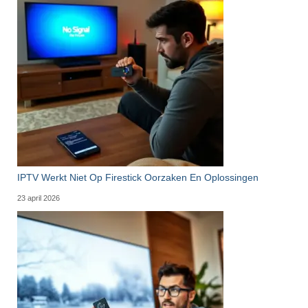
IPTV Werkt Niet Op Firestick Oorzaken En Oplossingen
23 april 2026