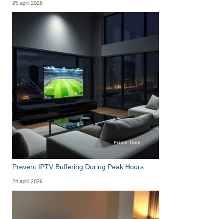
25 april 2026
Prevent IPTV Buffering During Peak Hours
24 april 2026