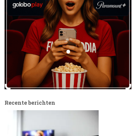
Recente berichten