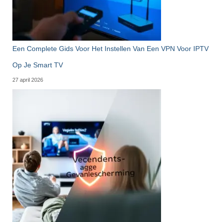
Een Complete Gids Voor Het Instellen Van Een VPN Voor IPTV
Op Je Smart TV
27 april 2026