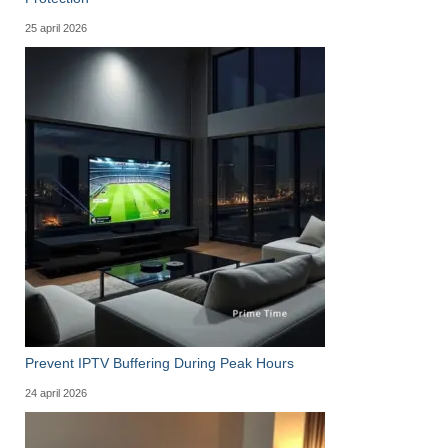
25 april 2026
Prevent IPTV Buffering During Peak Hours
24 april 2026