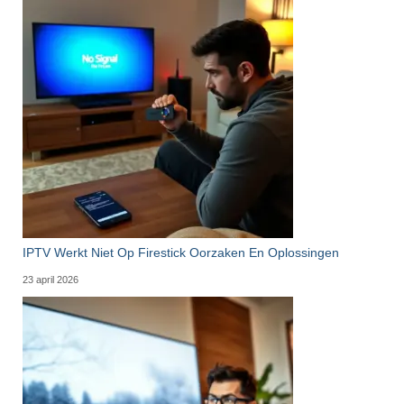
IPTV Werkt Niet Op Firestick Oorzaken En Oplossingen
23 april 2026