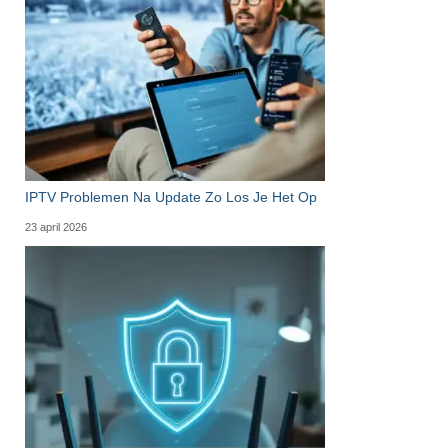
IPTV Problemen Na Update Zo Los Je Het Op
23 april 2026