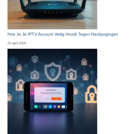
Hoe Je Je IPTV Account Veilig Houdt Tegen Hackpogingen
22 april 2026