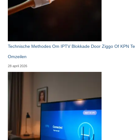
Technische Methodes Om IPTV Blokkade Door Ziggo Of KPN Te
Omzeilen
28 april 2026