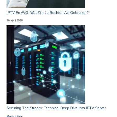
IPTV En AVG: Wat Zijn Je Rechten Als Gebruiker?
26 april 2026
Securing The Stream: Technical Deep Dive Into IPTV Server
Protection