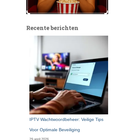
Recente berichten
IPTV Wachtwoordbeheer: Veilige Tips
Voor Optimale Beveiliging
29 april 2026