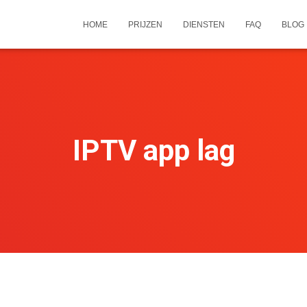
HOME
PRIJZEN
DIENSTEN
FAQ
BLOG
IPTV app lag