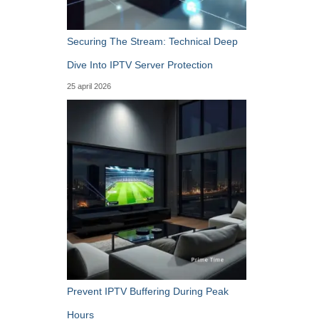
Securing The Stream: Technical Deep
Dive Into IPTV Server Protection
25 april 2026
Prevent IPTV Buffering During Peak
Hours