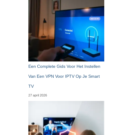
Een Complete Gids Voor Het Instellen
Van Een VPN Voor IPTV Op Je Smart
TV
27 april 2026