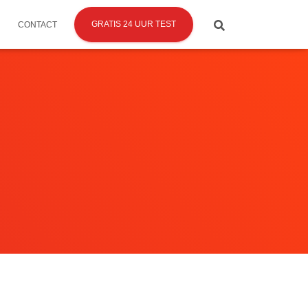
GRATIS 24 UUR TEST
CONTACT