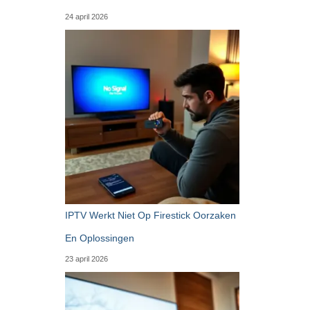
24 april 2026
IPTV Werkt Niet Op Firestick Oorzaken
En Oplossingen
23 april 2026