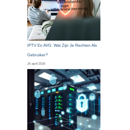
IPTV En AVG: Wat Zijn Je Rechten Als
Gebruiker?
26 april 2026