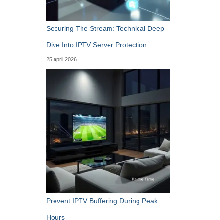
Securing The Stream: Technical Deep
Dive Into IPTV Server Protection
25 april 2026
Prevent IPTV Buffering During Peak
Hours