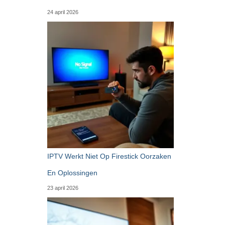
24 april 2026
IPTV Werkt Niet Op Firestick Oorzaken
En Oplossingen
23 april 2026