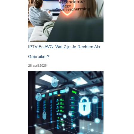
IPTV En AVG: Wat Zijn Je Rechten Als
Gebruiker?
26 april 2026