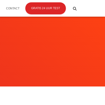
GRATIS 24 UUR TEST
CONTACT