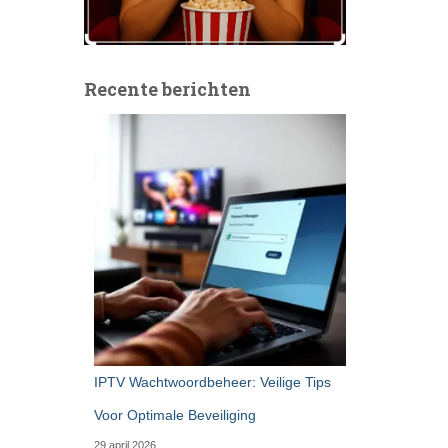
Recente berichten
IPTV Wachtwoordbeheer: Veilige Tips
Voor Optimale Beveiliging
29 april 2026