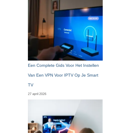
Een Complete Gids Voor Het Instellen
Van Een VPN Voor IPTV Op Je Smart
TV
27 april 2026