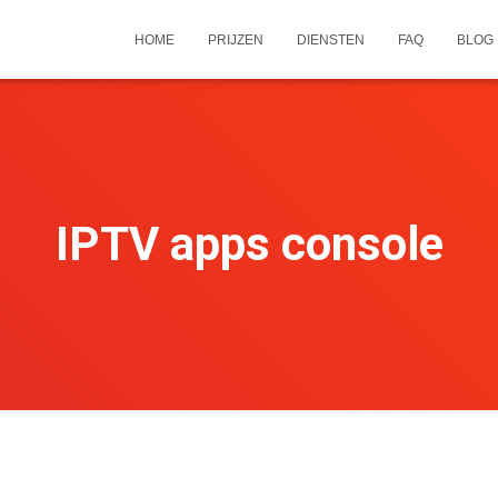
HOME
PRIJZEN
DIENSTEN
FAQ
BLOG
IPTV apps console