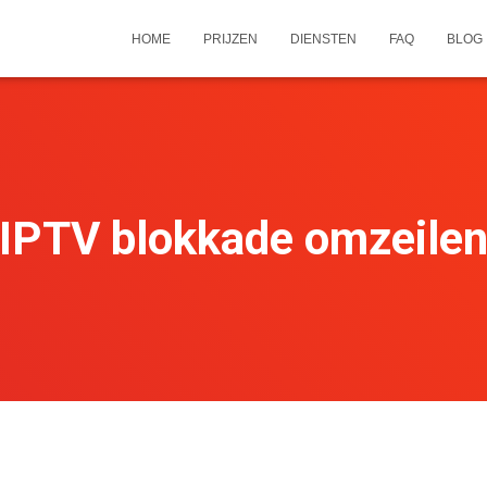
HOME
PRIJZEN
DIENSTEN
FAQ
BLOG
IPTV blokkade omzeile