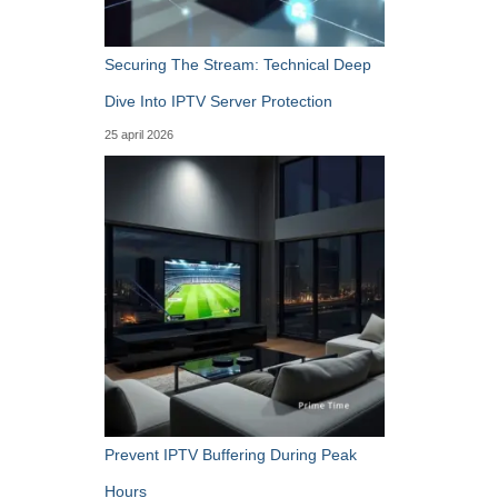
Securing The Stream: Technical Deep
Dive Into IPTV Server Protection
25 april 2026
Prevent IPTV Buffering During Peak
Hours