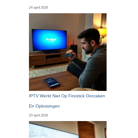
24 april 2026
IPTV Werkt Niet Op Firestick Oorzaken
En Oplossingen
23 april 2026