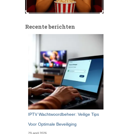
Recente berichten
IPTV Wachtwoordbeheer: Veilige Tips
Voor Optimale Beveiliging
29 april 2026