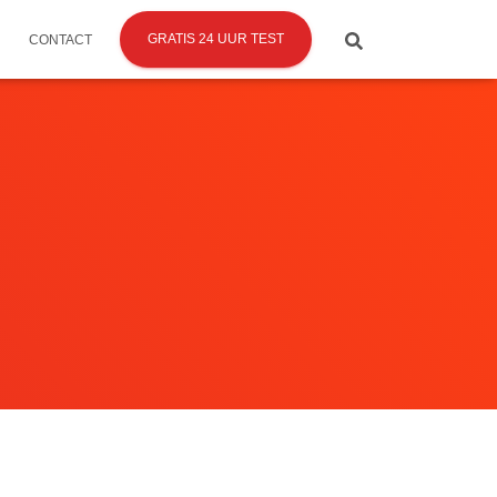
GRATIS 24 UUR TEST
CONTACT
n