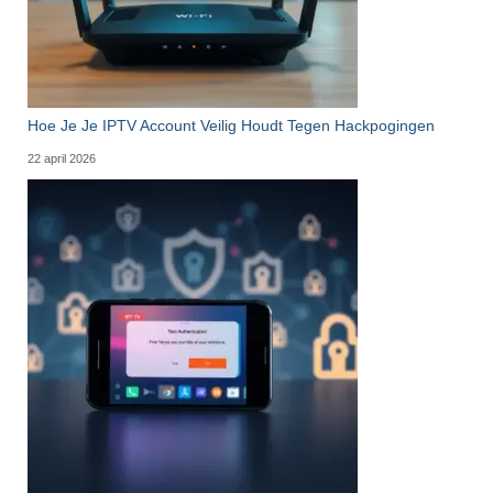
Hoe Je Je IPTV Account Veilig Houdt Tegen Hackpogingen
22 april 2026