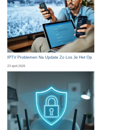
IPTV Problemen Na Update Zo Los Je Het Op
23 april 2026