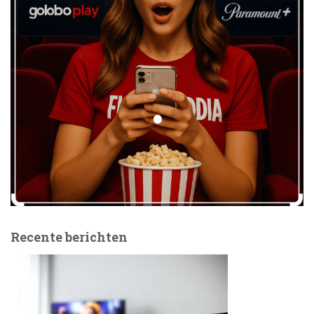
Recente berichten