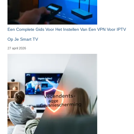
Een Complete Gids Voor Het Instellen Van Een VPN Voor IPTV
Op Je Smart TV
27 april 2026