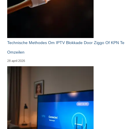
Technische Methodes Om IPTV Blokkade Door Ziggo Of KPN Te
Omzeilen
28 april 2026