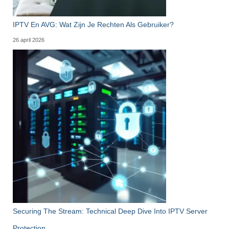
IPTV En AVG: Wat Zijn Je Rechten Als Gebruiker?
26 april 2026
Securing The Stream: Technical Deep Dive Into IPTV Server
Protection