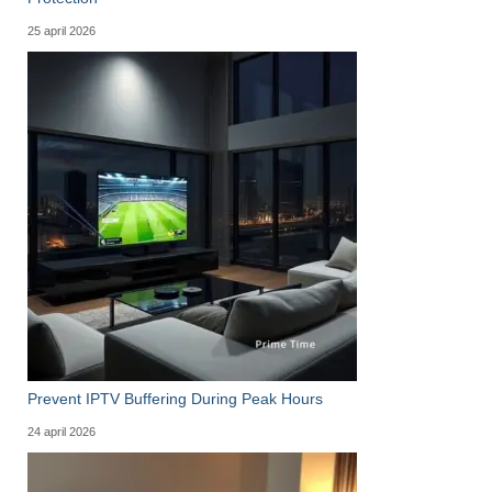
25 april 2026
Prevent IPTV Buffering During Peak Hours
24 april 2026