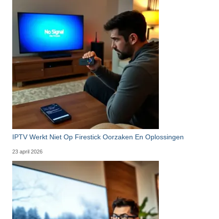
IPTV Werkt Niet Op Firestick Oorzaken En Oplossingen
23 april 2026