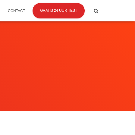
GRATIS 24 UUR TEST
CONTACT