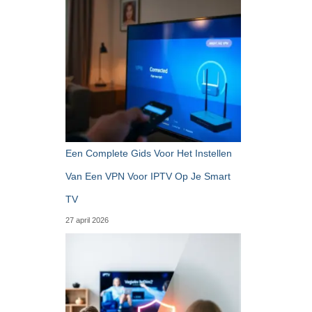
Een Complete Gids Voor Het Instellen
Van Een VPN Voor IPTV Op Je Smart
TV
27 april 2026