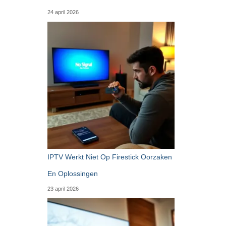
24 april 2026
IPTV Werkt Niet Op Firestick Oorzaken
En Oplossingen
23 april 2026