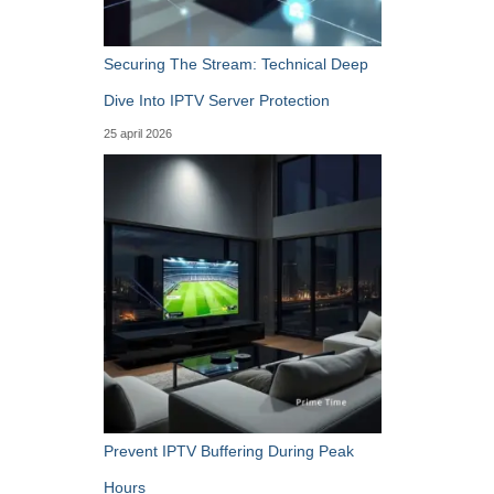
Securing The Stream: Technical Deep
Dive Into IPTV Server Protection
25 april 2026
Prevent IPTV Buffering During Peak
Hours