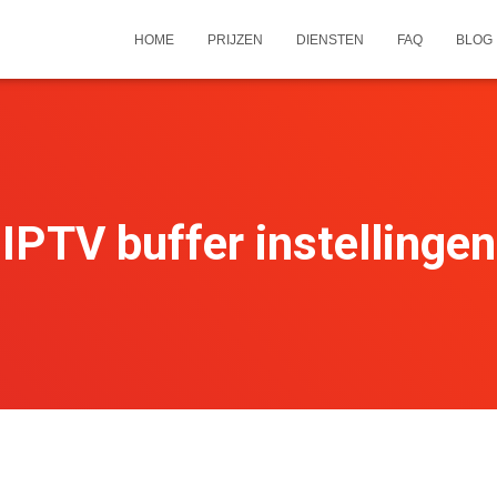
HOME
PRIJZEN
DIENSTEN
FAQ
BLOG
IPTV buffer instellingen