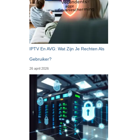
IPTV En AVG: Wat Zijn Je Rechten Als
Gebruiker?
26 april 2026