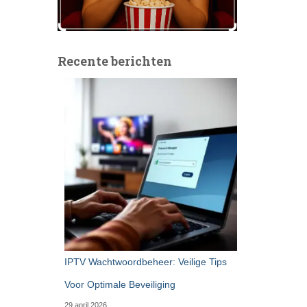
Recente berichten
IPTV Wachtwoordbeheer: Veilige Tips
Voor Optimale Beveiliging
29 april 2026