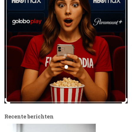
Recente berichten