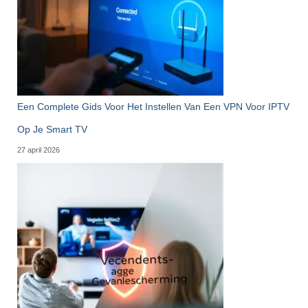
Een Complete Gids Voor Het Instellen Van Een VPN Voor IPTV
Op Je Smart TV
27 april 2026