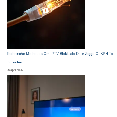
Technische Methodes Om IPTV Blokkade Door Ziggo Of KPN Te
Omzeilen
28 april 2026