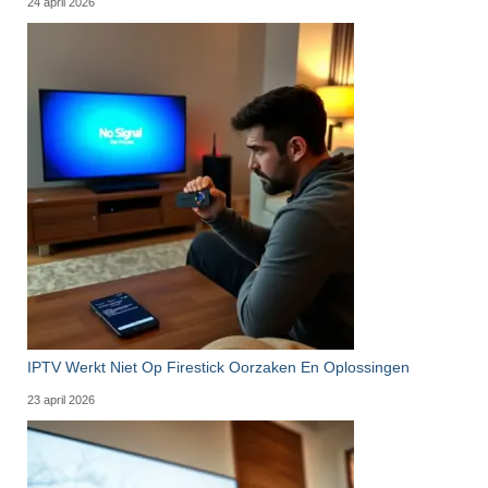
24 april 2026
IPTV Werkt Niet Op Firestick Oorzaken En Oplossingen
23 april 2026