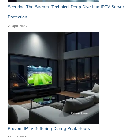
Securing The Stream: Technical Deep Dive Into IPTV Server
Protection
25 april 2026
Prevent IPTV Buffering During Peak Hours