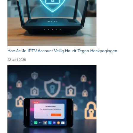
Hoe Je Je IPTV Account Veilig Houdt Tegen Hackpogingen
22 april 2026