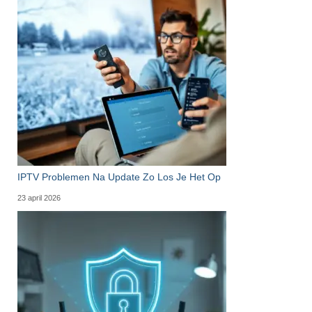
IPTV Problemen Na Update Zo Los Je Het Op
23 april 2026