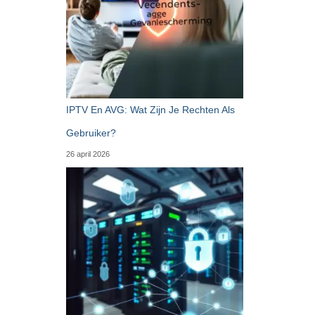
IPTV En AVG: Wat Zijn Je Rechten Als
Gebruiker?
26 april 2026