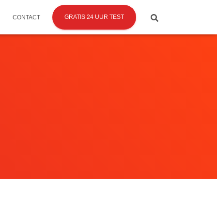
GRATIS 24 UUR TEST
CONTACT