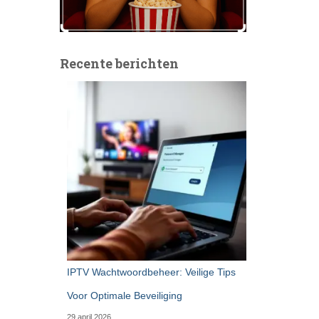
Recente berichten
IPTV Wachtwoordbeheer: Veilige Tips
Voor Optimale Beveiliging
29 april 2026