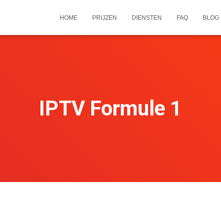
HOME
PRIJZEN
DIENSTEN
FAQ
BLOG
IPTV Formule 1