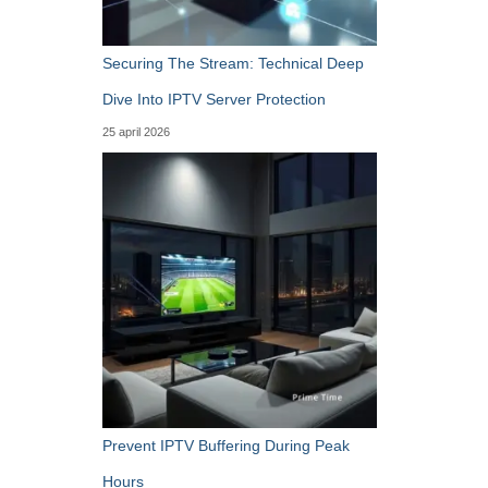
Securing The Stream: Technical Deep
Dive Into IPTV Server Protection
25 april 2026
Prevent IPTV Buffering During Peak
Hours