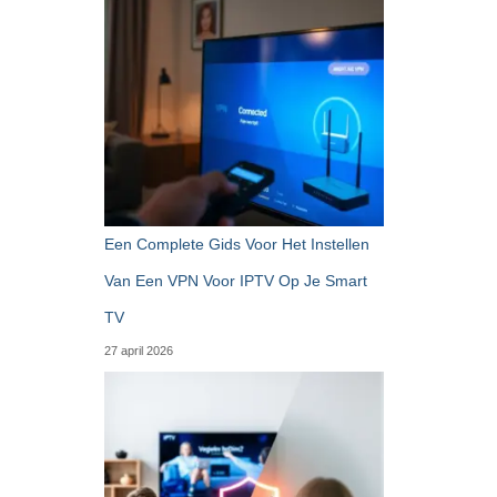
Een Complete Gids Voor Het Instellen
Van Een VPN Voor IPTV Op Je Smart
TV
27 april 2026