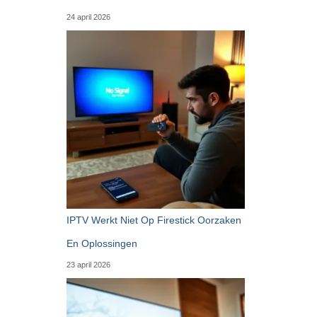
24 april 2026
IPTV Werkt Niet Op Firestick Oorzaken
En Oplossingen
23 april 2026