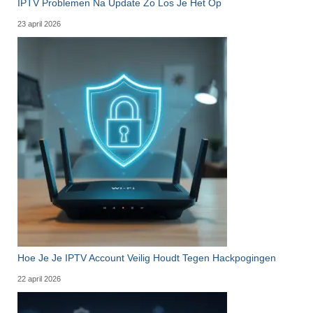
IPTV Problemen Na Update Zo Los Je Het Op
23 april 2026
Hoe Je Je IPTV Account Veilig Houdt Tegen Hackpogingen
22 april 2026