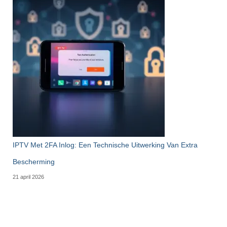
IPTV Met 2FA Inlog: Een Technische Uitwerking Van Extra
Bescherming
21 april 2026