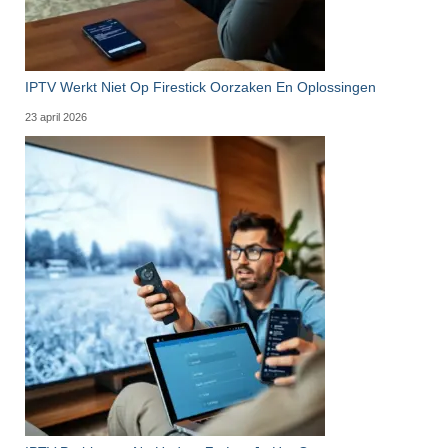
IPTV Werkt Niet Op Firestick Oorzaken En Oplossingen
23 april 2026