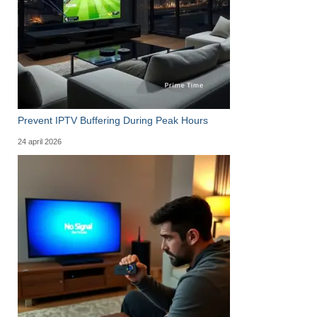
Prevent IPTV Buffering During Peak Hours
24 april 2026