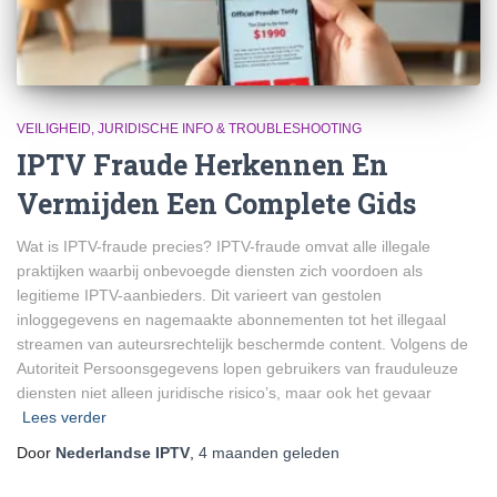
VEILIGHEID, JURIDISCHE INFO & TROUBLESHOOTING
IPTV Fraude Herkennen En
Vermijden Een Complete Gids
Wat is IPTV-fraude precies? IPTV-fraude omvat alle illegale
praktijken waarbij onbevoegde diensten zich voordoen als
legitieme IPTV-aanbieders. Dit varieert van gestolen
inloggegevens en nagemaakte abonnementen tot het illegaal
streamen van auteursrechtelijk beschermde content. Volgens de
Autoriteit Persoonsgegevens lopen gebruikers van frauduleuze
diensten niet alleen juridische risico’s, maar ook het gevaar
Lees verder
Door
Nederlandse IPTV
,
4 maanden
geleden