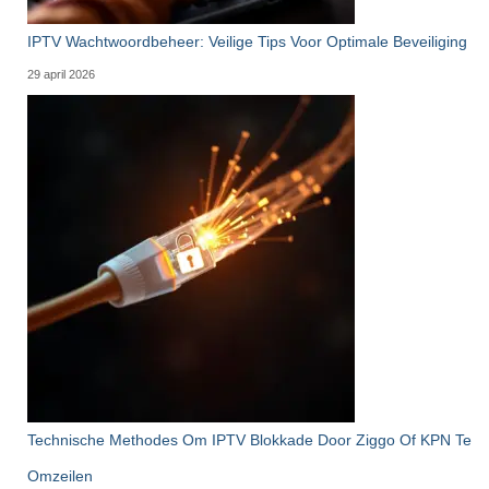
IPTV Wachtwoordbeheer: Veilige Tips Voor Optimale Beveiliging
29 april 2026
Technische Methodes Om IPTV Blokkade Door Ziggo Of KPN Te
Omzeilen