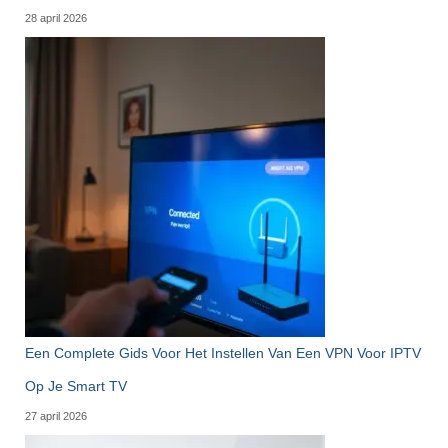
28 april 2026
Een Complete Gids Voor Het Instellen Van Een VPN Voor IPTV
Op Je Smart TV
27 april 2026