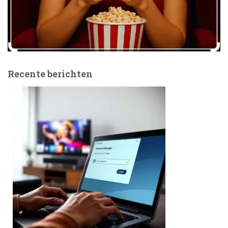
Recente berichten