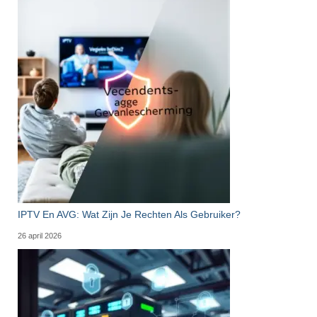
IPTV En AVG: Wat Zijn Je Rechten Als Gebruiker?
26 april 2026