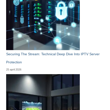
Securing The Stream: Technical Deep Dive Into IPTV Server
Protection
25 april 2026