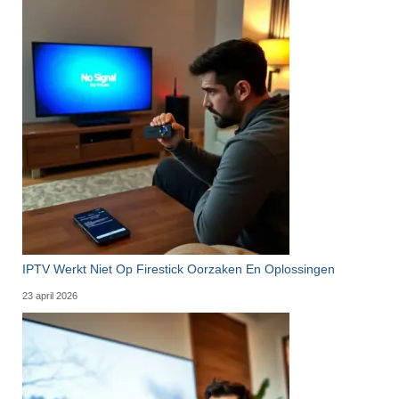
IPTV Werkt Niet Op Firestick Oorzaken En Oplossingen
23 april 2026