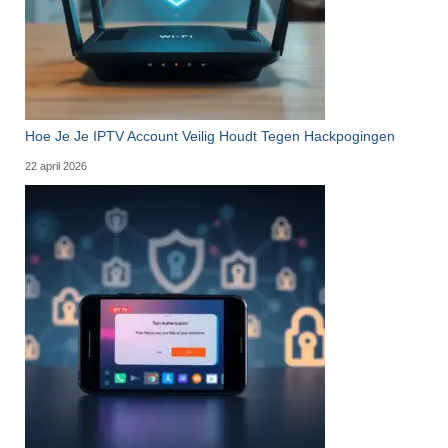
Hoe Je Je IPTV Account Veilig Houdt Tegen Hackpogingen
22 april 2026