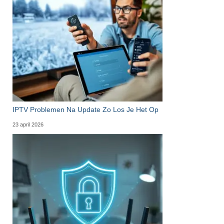
IPTV Problemen Na Update Zo Los Je Het Op
23 april 2026