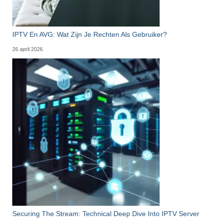
IPTV En AVG: Wat Zijn Je Rechten Als Gebruiker?
26 april 2026
Securing The Stream: Technical Deep Dive Into IPTV Server