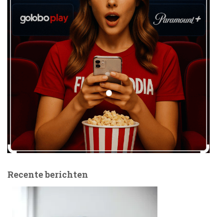
Recente berichten