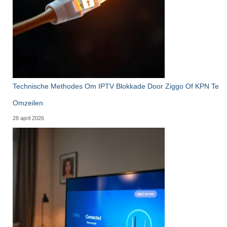
Technische Methodes Om IPTV Blokkade Door Ziggo Of KPN Te
Omzeilen
28 april 2026