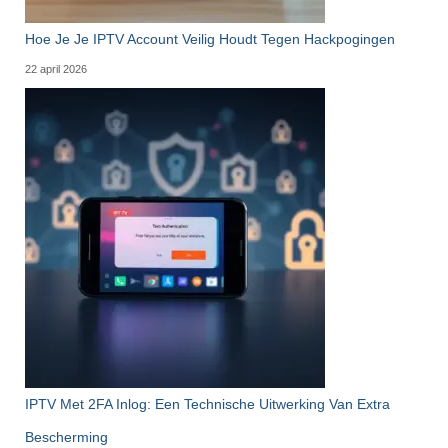
Hoe Je Je IPTV Account Veilig Houdt Tegen Hackpogingen
22 april 2026
IPTV Met 2FA Inlog: Een Technische Uitwerking Van Extra
Bescherming