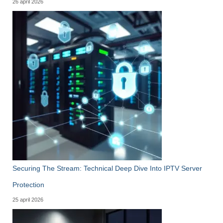
26 april 2026
Securing The Stream: Technical Deep Dive Into IPTV Server
Protection
25 april 2026