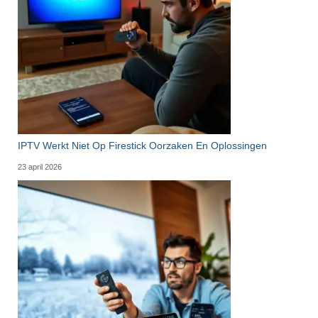
IPTV Werkt Niet Op Firestick Oorzaken En Oplossingen
23 april 2026