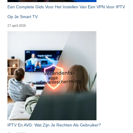
Een Complete Gids Voor Het Instellen Van Een VPN Voor IPTV
Op Je Smart TV
27 april 2026
IPTV En AVG: Wat Zijn Je Rechten Als Gebruiker?