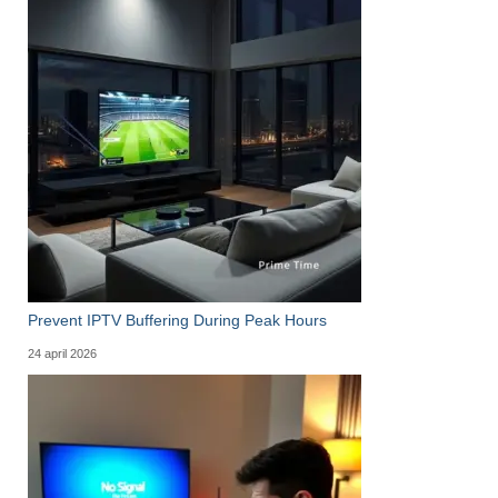
Prevent IPTV Buffering During Peak Hours
24 april 2026