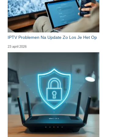
IPTV Problemen Na Update Zo Los Je Het Op
23 april 2026