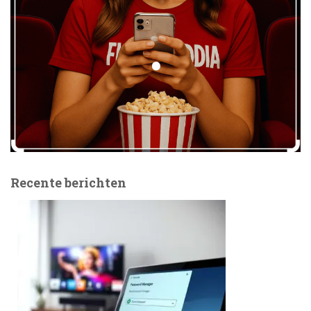
Recente berichten