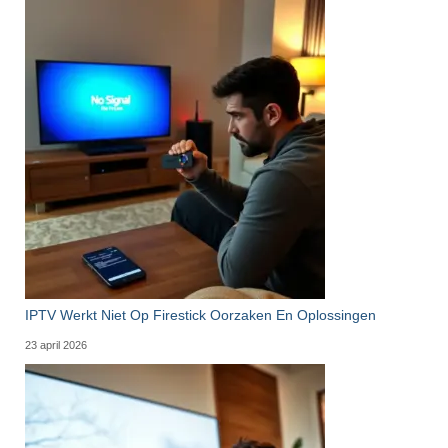
IPTV Werkt Niet Op Firestick Oorzaken En Oplossingen
23 april 2026