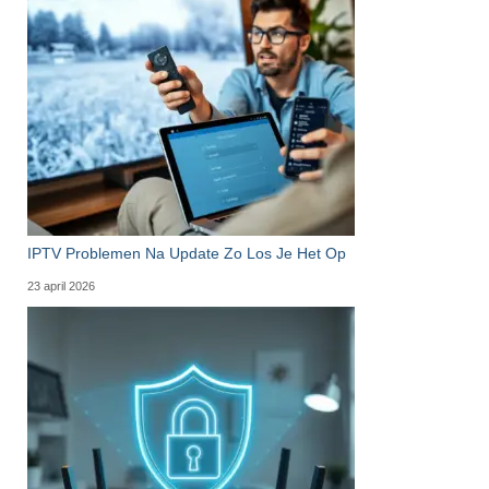
IPTV Problemen Na Update Zo Los Je Het Op
23 april 2026