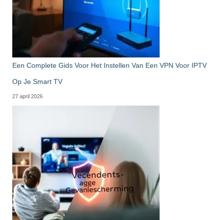
Een Complete Gids Voor Het Instellen Van Een VPN Voor IPTV
Op Je Smart TV
27 april 2026