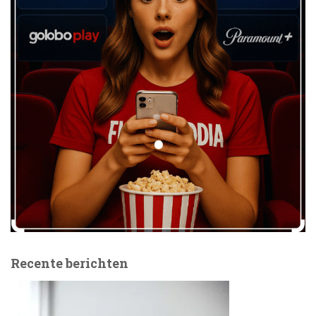
Recente berichten