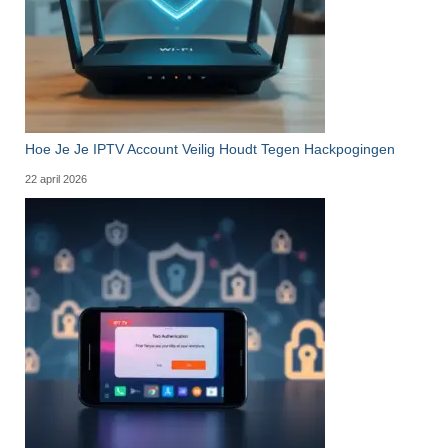
Hoe Je Je IPTV Account Veilig Houdt Tegen Hackpogingen
22 april 2026