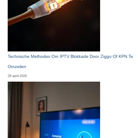
Technische Methodes Om IPTV Blokkade Door Ziggo Of KPN Te
Omzeilen
28 april 2026