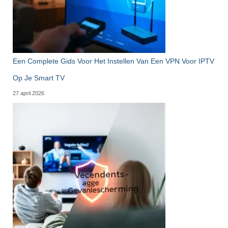
Een Complete Gids Voor Het Instellen Van Een VPN Voor IPTV
Op Je Smart TV
27 april 2026