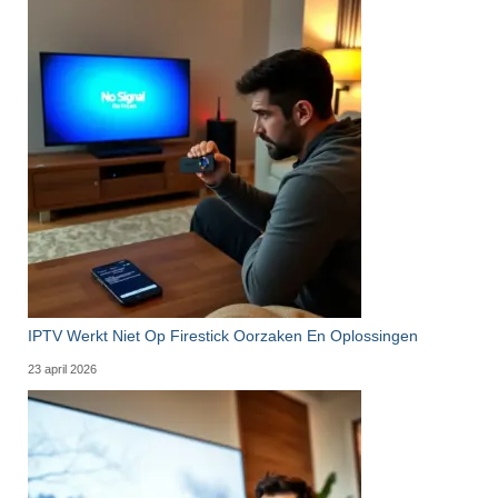
IPTV Werkt Niet Op Firestick Oorzaken En Oplossingen
23 april 2026