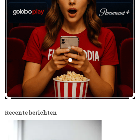
Recente berichten