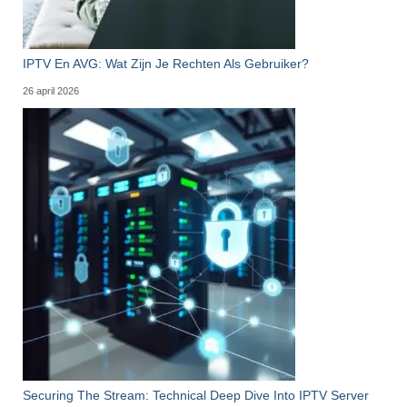
IPTV En AVG: Wat Zijn Je Rechten Als Gebruiker?
26 april 2026
Securing The Stream: Technical Deep Dive Into IPTV Server