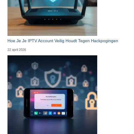
Hoe Je Je IPTV Account Veilig Houdt Tegen Hackpogingen
22 april 2026