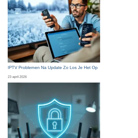
IPTV Problemen Na Update Zo Los Je Het Op
23 april 2026