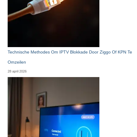
Technische Methodes Om IPTV Blokkade Door Ziggo Of KPN Te
Omzeilen
28 april 2026