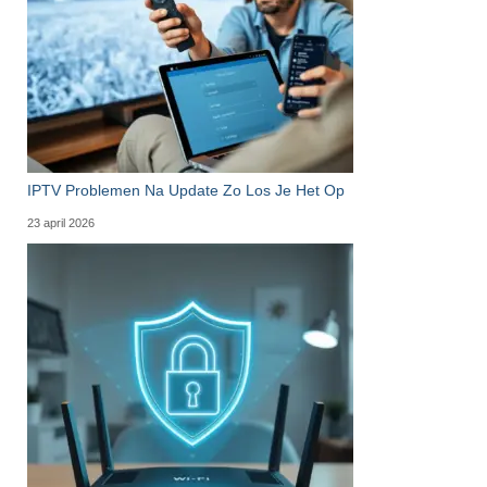
IPTV Problemen Na Update Zo Los Je Het Op
23 april 2026