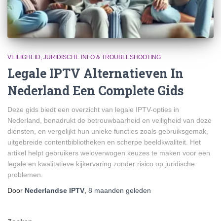
VEILIGHEID, JURIDISCHE INFO & TROUBLESHOOTING
Legale IPTV Alternatieven In
Nederland Een Complete Gids
Deze gids biedt een overzicht van legale IPTV-opties in
Nederland, benadrukt de betrouwbaarheid en veiligheid van deze
diensten, en vergelijkt hun unieke functies zoals gebruiksgemak,
uitgebreide contentbibliotheken en scherpe beeldkwaliteit. Het
artikel helpt gebruikers weloverwogen keuzes te maken voor een
legale en kwalitatieve kijkervaring zonder risico op juridische
problemen.
Door
Nederlandse IPTV
,
8 maanden
geleden