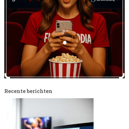
Recente berichten