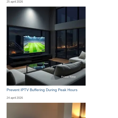
25 april 2026
Prevent IPTV Buffering During Peak Hours
24 april 2026