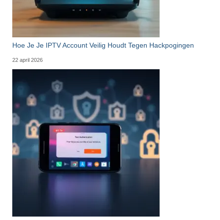
Hoe Je Je IPTV Account Veilig Houdt Tegen Hackpogingen
22 april 2026