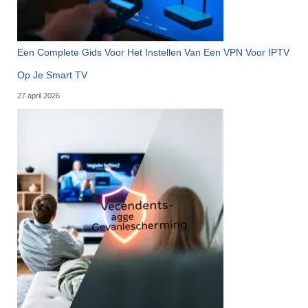
Een Complete Gids Voor Het Instellen Van Een VPN Voor IPTV
Op Je Smart TV
27 april 2026