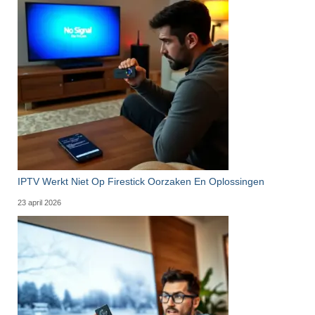
IPTV Werkt Niet Op Firestick Oorzaken En Oplossingen
23 april 2026