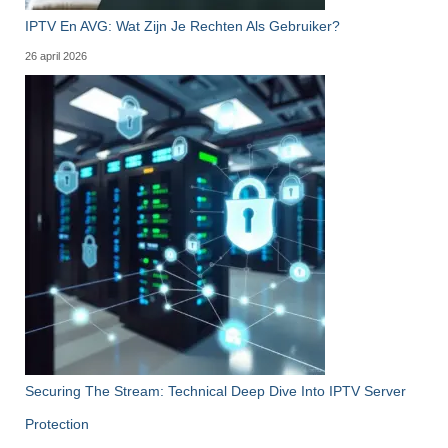
IPTV En AVG: Wat Zijn Je Rechten Als Gebruiker?
26 april 2026
Securing The Stream: Technical Deep Dive Into IPTV Server
Protection