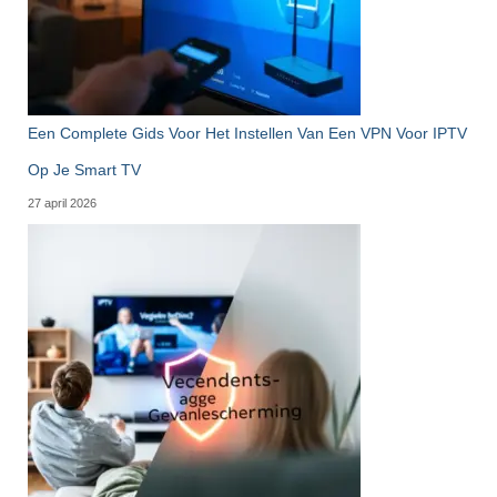
Een Complete Gids Voor Het Instellen Van Een VPN Voor IPTV
Op Je Smart TV
27 april 2026