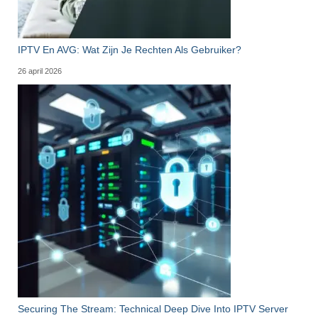
IPTV En AVG: Wat Zijn Je Rechten Als Gebruiker?
26 april 2026
Securing The Stream: Technical Deep Dive Into IPTV Server