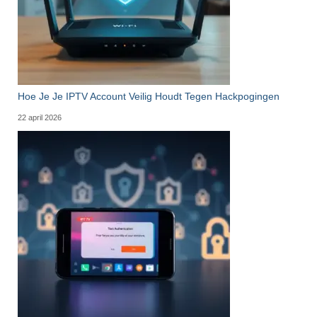
Hoe Je Je IPTV Account Veilig Houdt Tegen Hackpogingen
22 april 2026