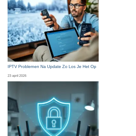
IPTV Problemen Na Update Zo Los Je Het Op
23 april 2026