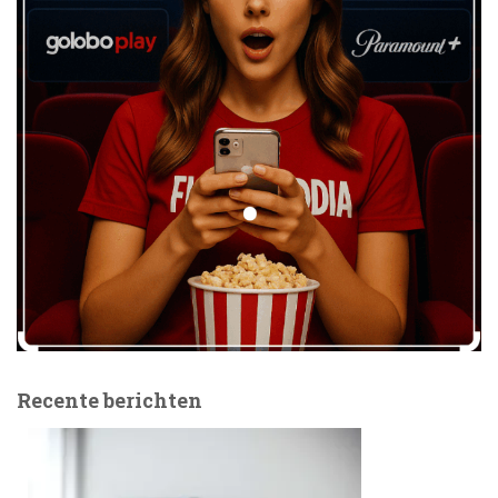
Recente berichten