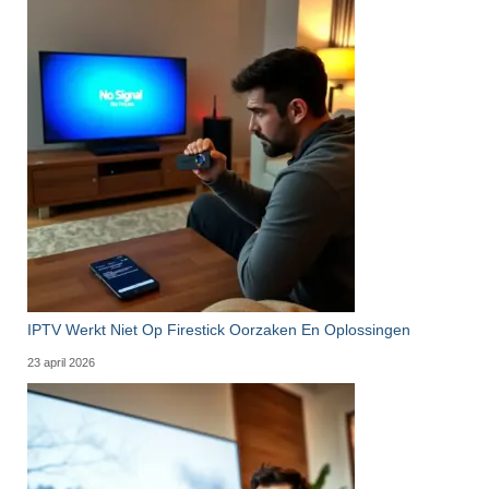
IPTV Werkt Niet Op Firestick Oorzaken En Oplossingen
23 april 2026