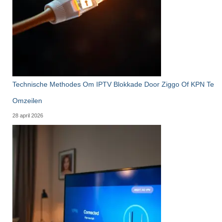
Technische Methodes Om IPTV Blokkade Door Ziggo Of KPN Te
Omzeilen
28 april 2026