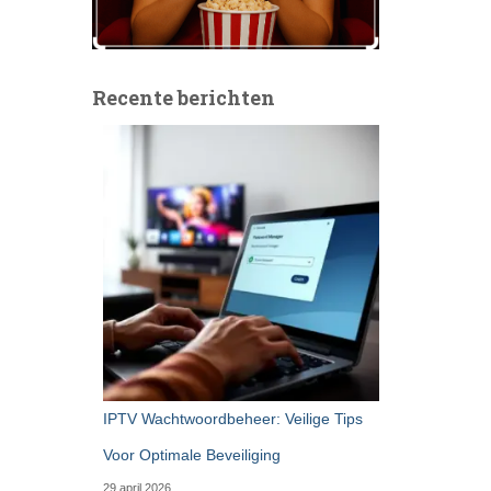
Recente berichten
IPTV Wachtwoordbeheer: Veilige Tips
Voor Optimale Beveiliging
29 april 2026