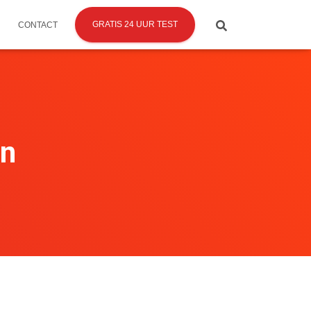
GRATIS 24 UUR TEST
CONTACT
en