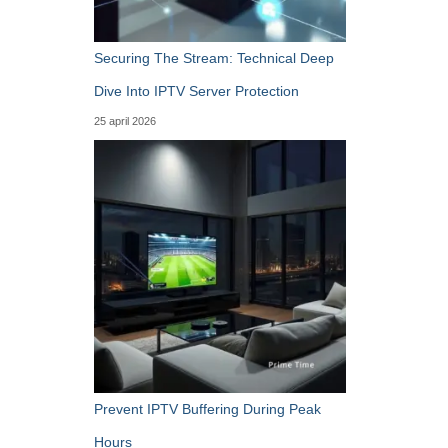
Securing The Stream: Technical Deep
Dive Into IPTV Server Protection
25 april 2026
Prevent IPTV Buffering During Peak
Hours