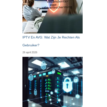
IPTV En AVG: Wat Zijn Je Rechten Als
Gebruiker?
26 april 2026