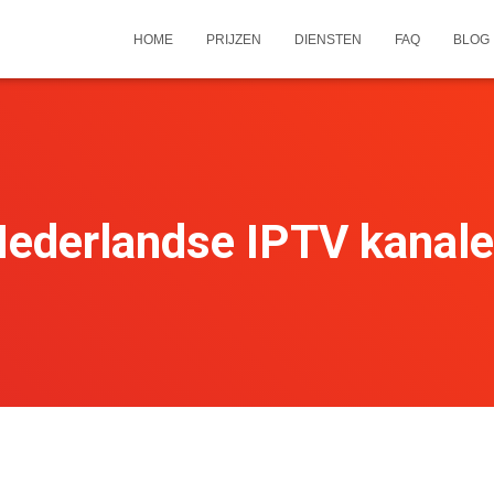
HOME
PRIJZEN
DIENSTEN
FAQ
BLOG
ederlandse IPTV kanal