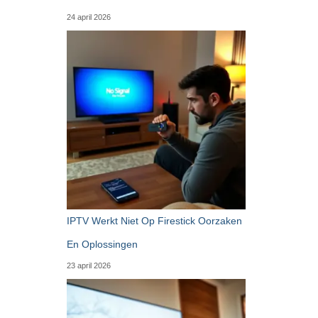
24 april 2026
IPTV Werkt Niet Op Firestick Oorzaken
En Oplossingen
23 april 2026