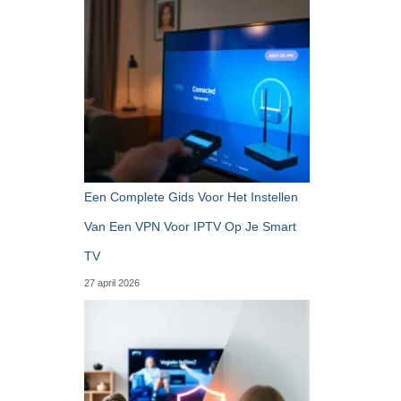
Een Complete Gids Voor Het Instellen
Van Een VPN Voor IPTV Op Je Smart
TV
27 april 2026