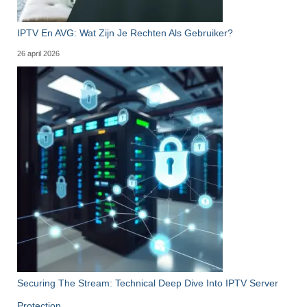
IPTV En AVG: Wat Zijn Je Rechten Als Gebruiker?
26 april 2026
Securing The Stream: Technical Deep Dive Into IPTV Server
Protection