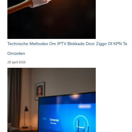
Technische Methodes Om IPTV Blokkade Door Ziggo Of KPN Te
Omzeilen
28 april 2026