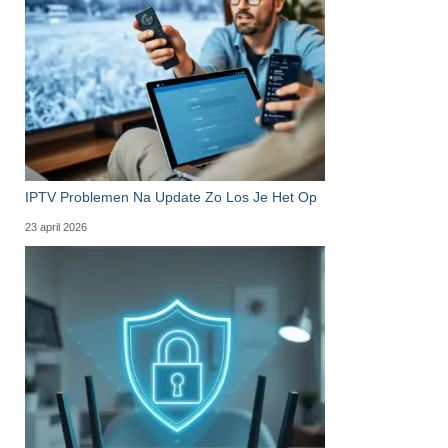
IPTV Problemen Na Update Zo Los Je Het Op
23 april 2026