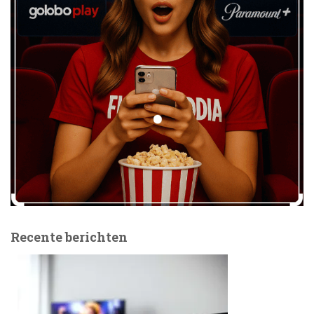
Recente berichten