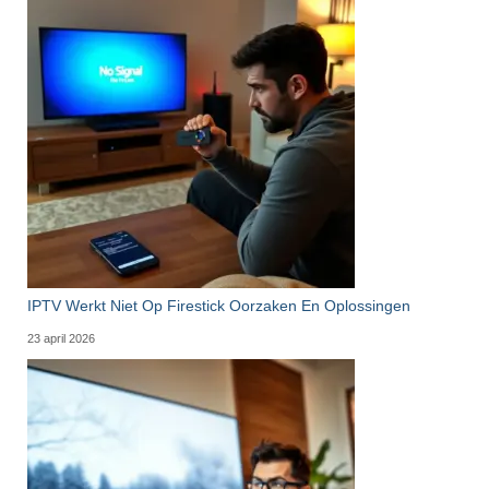
IPTV Werkt Niet Op Firestick Oorzaken En Oplossingen
23 april 2026