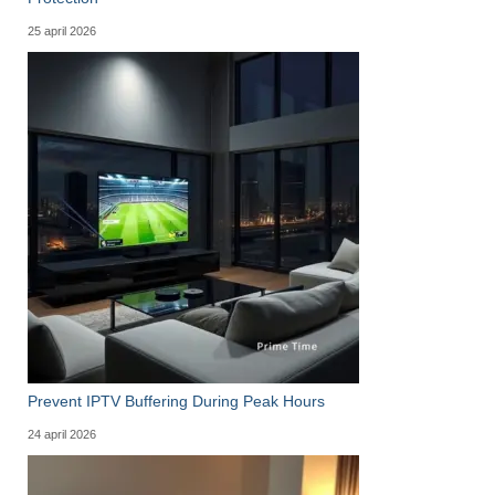
25 april 2026
Prevent IPTV Buffering During Peak Hours
24 april 2026