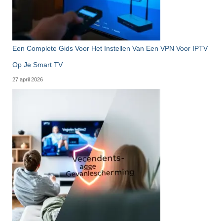
Een Complete Gids Voor Het Instellen Van Een VPN Voor IPTV
Op Je Smart TV
27 april 2026