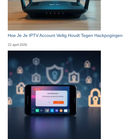
Hoe Je Je IPTV Account Veilig Houdt Tegen Hackpogingen
22 april 2026