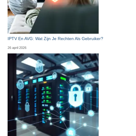
IPTV En AVG: Wat Zijn Je Rechten Als Gebruiker?
26 april 2026