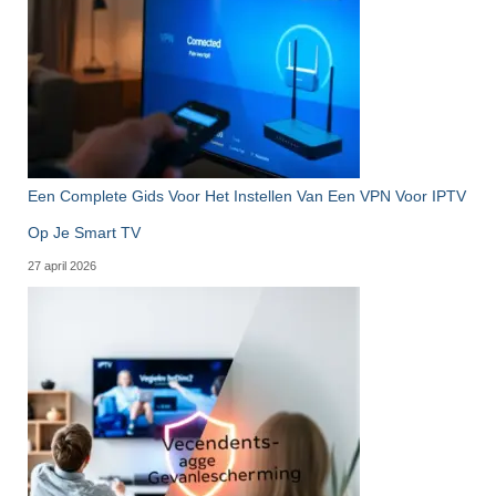
Een Complete Gids Voor Het Instellen Van Een VPN Voor IPTV
Op Je Smart TV
27 april 2026