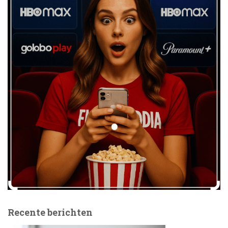
Recente berichten