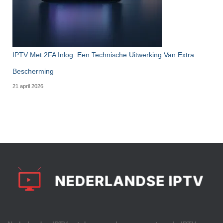
IPTV Met 2FA Inlog: Een Technische Uitwerking Van Extra
Bescherming
21 april 2026