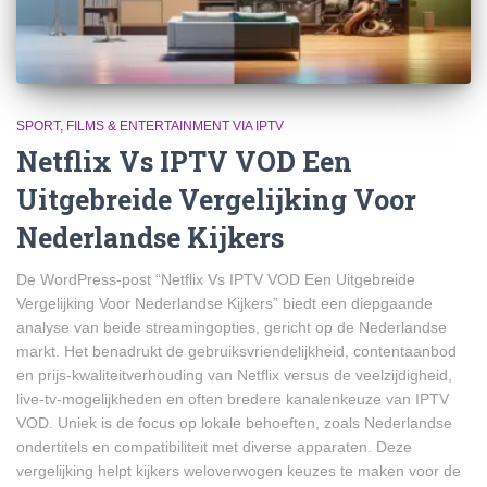
SPORT, FILMS & ENTERTAINMENT VIA IPTV
Netflix Vs IPTV VOD Een
Uitgebreide Vergelijking Voor
Nederlandse Kijkers
De WordPress-post “Netflix Vs IPTV VOD Een Uitgebreide
Vergelijking Voor Nederlandse Kijkers” biedt een diepgaande
analyse van beide streamingopties, gericht op de Nederlandse
markt. Het benadrukt de gebruiksvriendelijkheid, contentaanbod
en prijs-kwaliteitverhouding van Netflix versus de veelzijdigheid,
live-tv-mogelijkheden en often bredere kanalenkeuze van IPTV
VOD. Uniek is de focus op lokale behoeften, zoals Nederlandse
ondertitels en compatibiliteit met diverse apparaten. Deze
vergelijking helpt kijkers weloverwogen keuzes te maken voor de