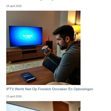
24 april 2026
IPTV Werkt Niet Op Firestick Oorzaken En Oplossingen
23 april 2026