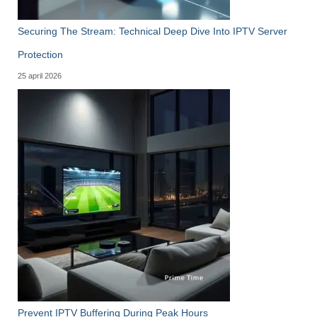
Securing The Stream: Technical Deep Dive Into IPTV Server
Protection
25 april 2026
Prevent IPTV Buffering During Peak Hours