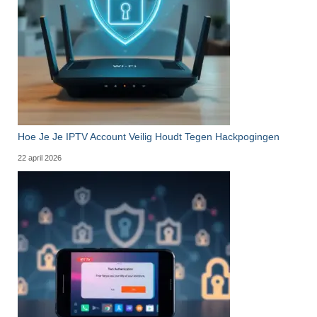
Hoe Je Je IPTV Account Veilig Houdt Tegen Hackpogingen
22 april 2026