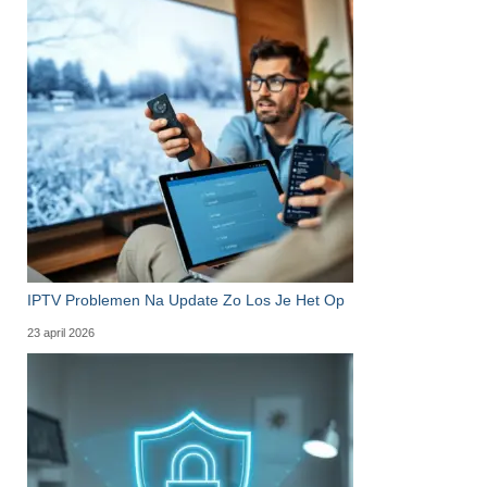
IPTV Problemen Na Update Zo Los Je Het Op
23 april 2026