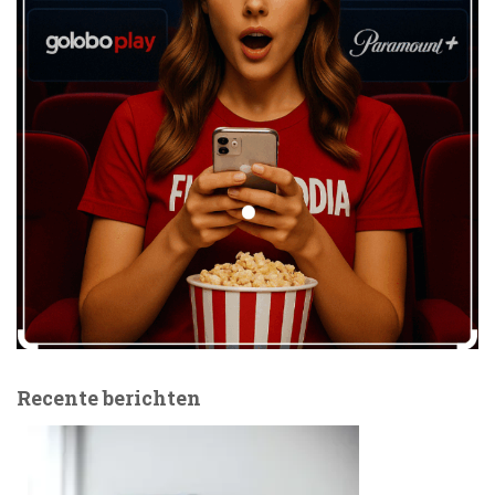
Recente berichten