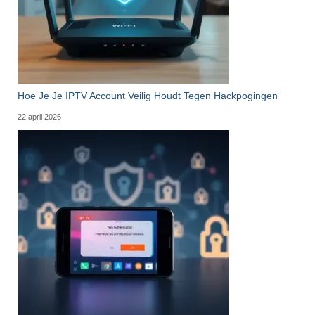
Hoe Je Je IPTV Account Veilig Houdt Tegen Hackpogingen
22 april 2026