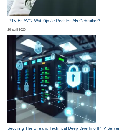
IPTV En AVG: Wat Zijn Je Rechten Als Gebruiker?
26 april 2026
Securing The Stream: Technical Deep Dive Into IPTV Server