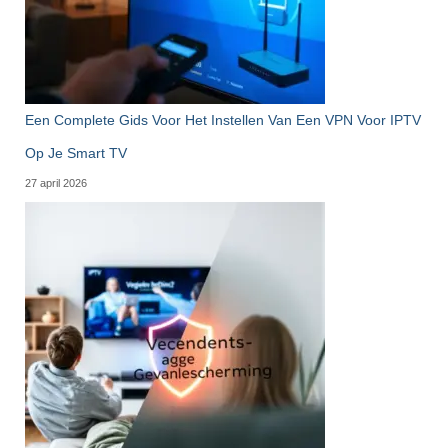
Een Complete Gids Voor Het Instellen Van Een VPN Voor IPTV
Op Je Smart TV
27 april 2026