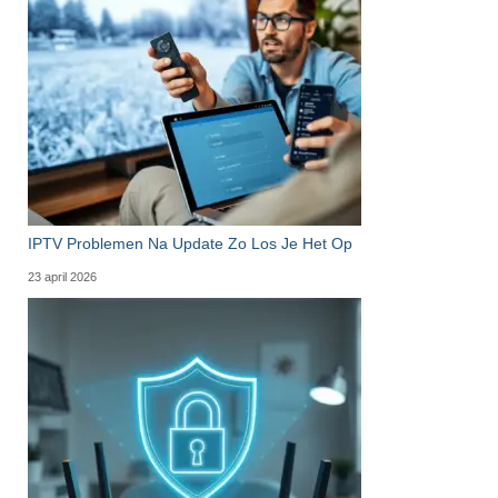
IPTV Problemen Na Update Zo Los Je Het Op
23 april 2026