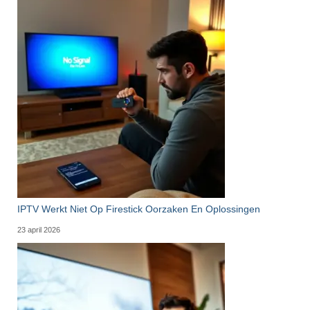
IPTV Werkt Niet Op Firestick Oorzaken En Oplossingen
23 april 2026