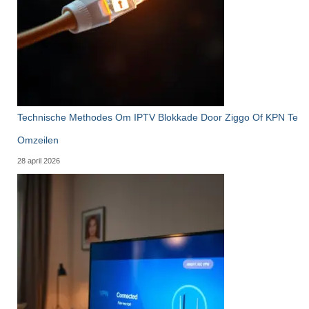
Technische Methodes Om IPTV Blokkade Door Ziggo Of KPN Te
Omzeilen
28 april 2026