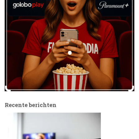
Recente berichten