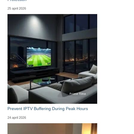
25 april 2026
Prevent IPTV Buffering During Peak Hours
24 april 2026