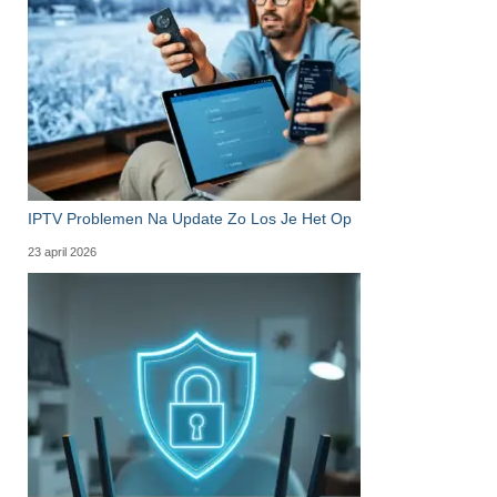
IPTV Problemen Na Update Zo Los Je Het Op
23 april 2026