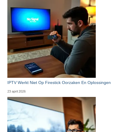
IPTV Werkt Niet Op Firestick Oorzaken En Oplossingen
23 april 2026