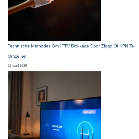
Technische Methodes Om IPTV Blokkade Door Ziggo Of KPN Te
Omzeilen
28 april 2026