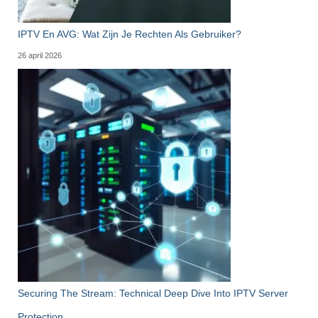
IPTV En AVG: Wat Zijn Je Rechten Als Gebruiker?
26 april 2026
Securing The Stream: Technical Deep Dive Into IPTV Server
Protection