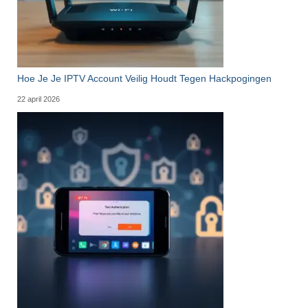
Hoe Je Je IPTV Account Veilig Houdt Tegen Hackpogingen
22 april 2026