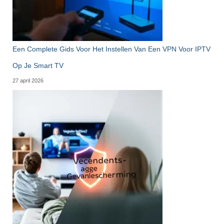
Een Complete Gids Voor Het Instellen Van Een VPN Voor IPTV
Op Je Smart TV
27 april 2026