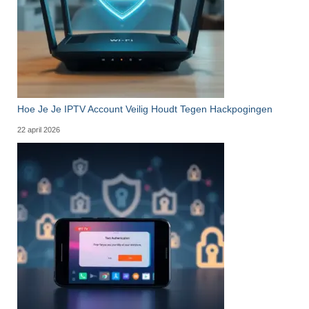
Hoe Je Je IPTV Account Veilig Houdt Tegen Hackpogingen
22 april 2026