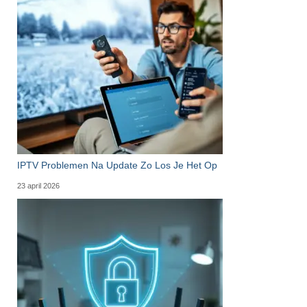
IPTV Problemen Na Update Zo Los Je Het Op
23 april 2026