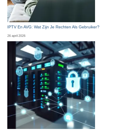
IPTV En AVG: Wat Zijn Je Rechten Als Gebruiker?
26 april 2026