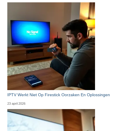
IPTV Werkt Niet Op Firestick Oorzaken En Oplossingen
23 april 2026