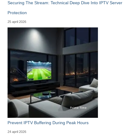
Securing The Stream: Technical Deep Dive Into IPTV Server
Protection
25 april 2026
Prevent IPTV Buffering During Peak Hours
24 april 2026