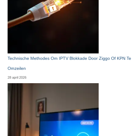
Technische Methodes Om IPTV Blokkade Door Ziggo Of KPN Te
Omzeilen
28 april 2026