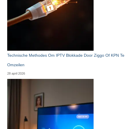
Technische Methodes Om IPTV Blokkade Door Ziggo Of KPN Te
Omzeilen
28 april 2026