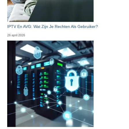
IPTV En AVG: Wat Zijn Je Rechten Als Gebruiker?
26 april 2026