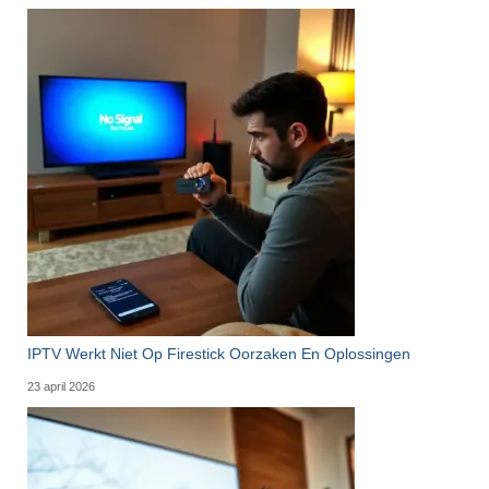
IPTV Werkt Niet Op Firestick Oorzaken En Oplossingen
23 april 2026