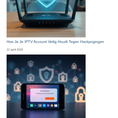
Hoe Je Je IPTV Account Veilig Houdt Tegen Hackpogingen
22 april 2026