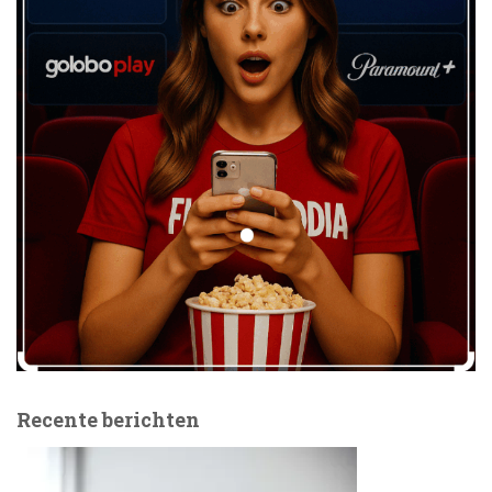
Recente berichten