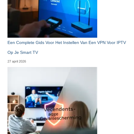
Een Complete Gids Voor Het Instellen Van Een VPN Voor IPTV
Op Je Smart TV
27 april 2026