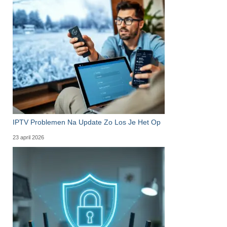
IPTV Problemen Na Update Zo Los Je Het Op
23 april 2026