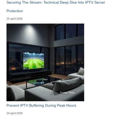
Securing The Stream: Technical Deep Dive Into IPTV Server
Protection
25 april 2026
Prevent IPTV Buffering During Peak Hours
24 april 2026