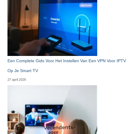
Een Complete Gids Voor Het Instellen Van Een VPN Voor IPTV
Op Je Smart TV
27 april 2026