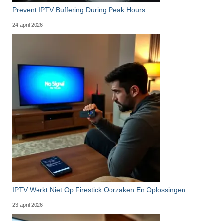
Prevent IPTV Buffering During Peak Hours
24 april 2026
IPTV Werkt Niet Op Firestick Oorzaken En Oplossingen
23 april 2026