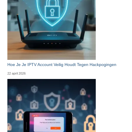
Hoe Je Je IPTV Account Veilig Houdt Tegen Hackpogingen
22 april 2026