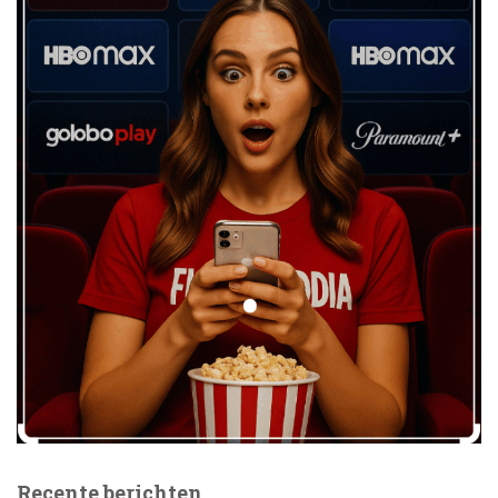
Recente berichten