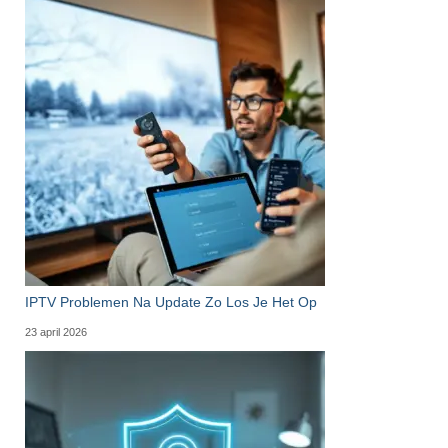
IPTV Problemen Na Update Zo Los Je Het Op
23 april 2026