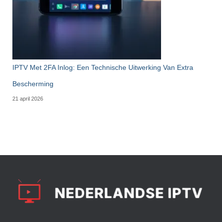
IPTV Met 2FA Inlog: Een Technische Uitwerking Van Extra
Bescherming
21 april 2026