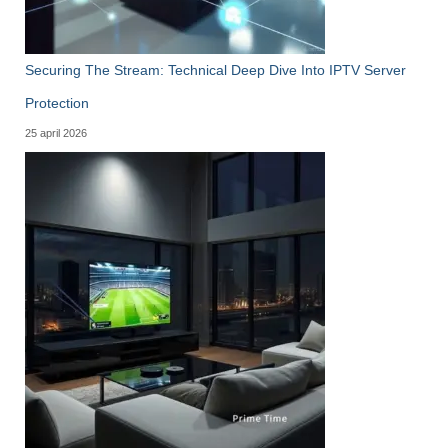
Securing The Stream: Technical Deep Dive Into IPTV Server
Protection
25 april 2026