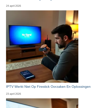
24 april 2026
IPTV Werkt Niet Op Firestick Oorzaken En Oplossingen
23 april 2026