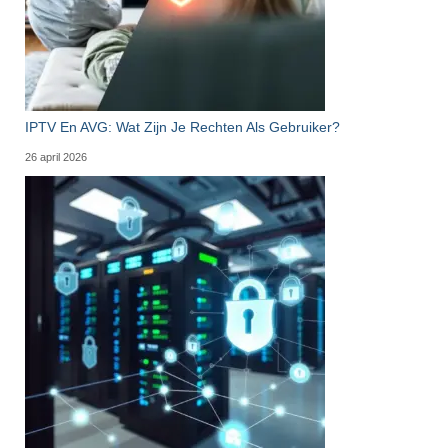
IPTV En AVG: Wat Zijn Je Rechten Als Gebruiker?
26 april 2026