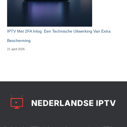
IPTV Met 2FA Inlog: Een Technische Uitwerking Van Extra
Bescherming
21 april 2026