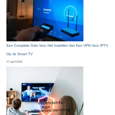
Een Complete Gids Voor Het Instellen Van Een VPN Voor IPTV
Op Je Smart TV
27 april 2026