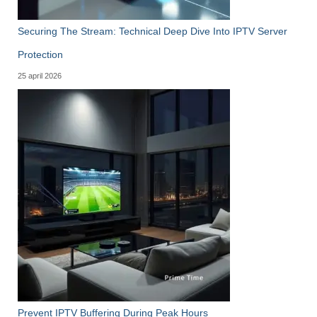
Securing The Stream: Technical Deep Dive Into IPTV Server
Protection
25 april 2026
Prevent IPTV Buffering During Peak Hours