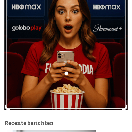
Recente berichten