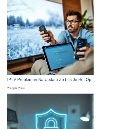
IPTV Problemen Na Update Zo Los Je Het Op
23 april 2026