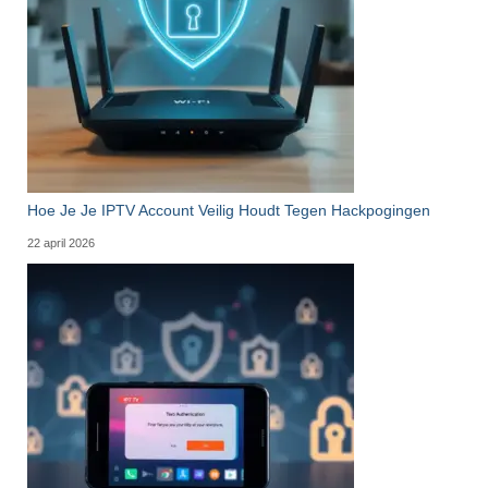
Hoe Je Je IPTV Account Veilig Houdt Tegen Hackpogingen
22 april 2026