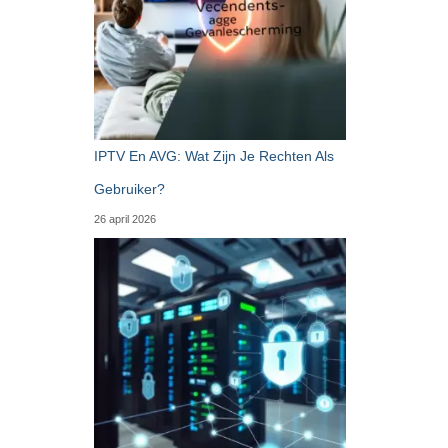
IPTV En AVG: Wat Zijn Je Rechten Als
Gebruiker?
26 april 2026