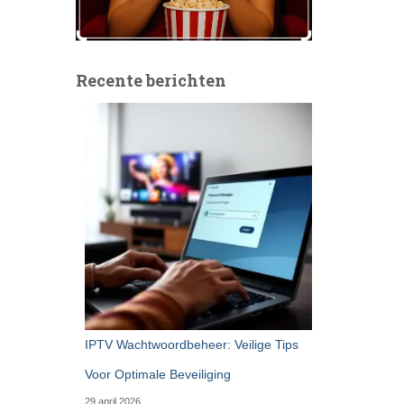
Recente berichten
IPTV Wachtwoordbeheer: Veilige Tips
Voor Optimale Beveiliging
29 april 2026