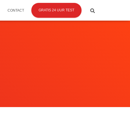
GRATIS 24 UUR TEST
CONTACT