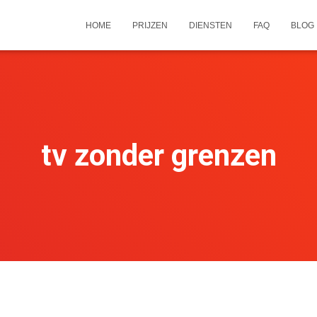
HOME
PRIJZEN
DIENSTEN
FAQ
BLOG
tv zonder grenzen