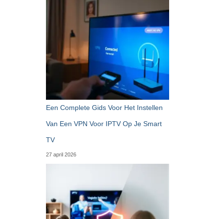
Een Complete Gids Voor Het Instellen
Van Een VPN Voor IPTV Op Je Smart
TV
27 april 2026