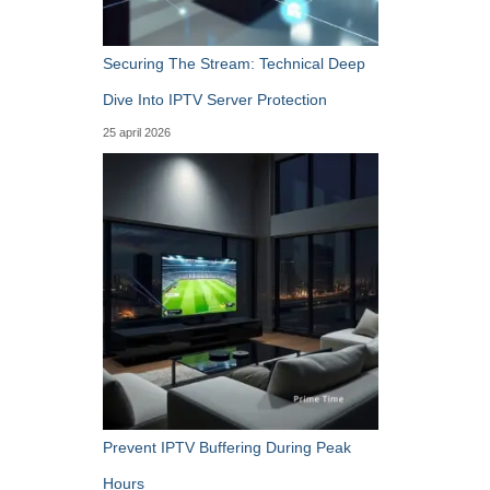
Securing The Stream: Technical Deep
Dive Into IPTV Server Protection
25 april 2026
Prevent IPTV Buffering During Peak
Hours