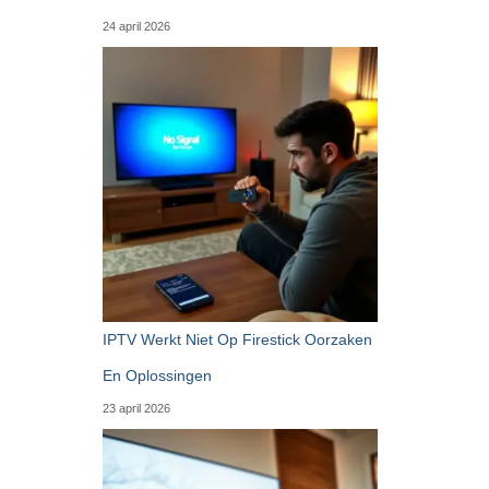
24 april 2026
IPTV Werkt Niet Op Firestick Oorzaken
En Oplossingen
23 april 2026