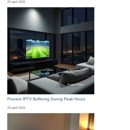
25 april 2026
Prevent IPTV Buffering During Peak Hours
24 april 2026