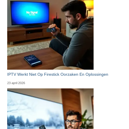
IPTV Werkt Niet Op Firestick Oorzaken En Oplossingen
23 april 2026