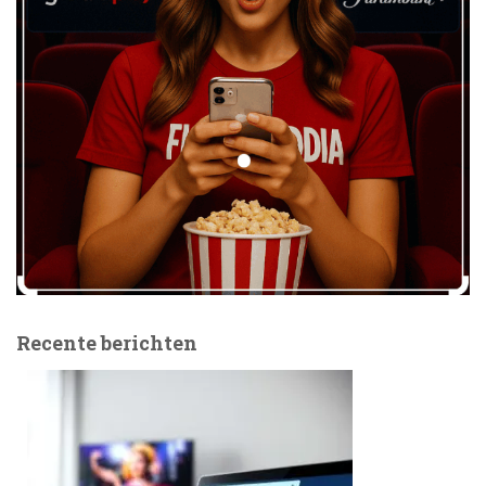
Recente berichten