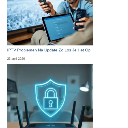
IPTV Problemen Na Update Zo Los Je Het Op
23 april 2026