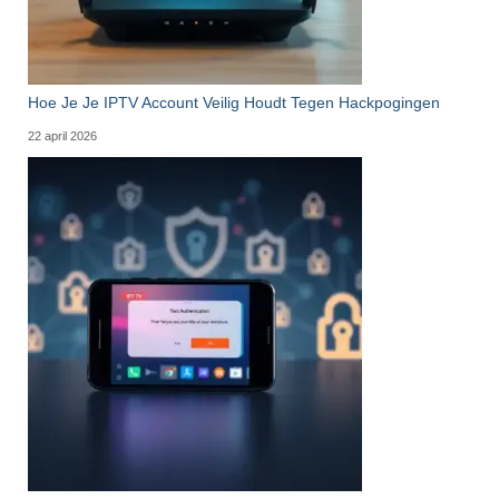
Hoe Je Je IPTV Account Veilig Houdt Tegen Hackpogingen
22 april 2026