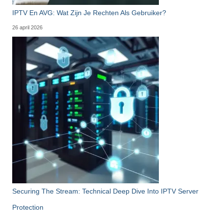
IPTV En AVG: Wat Zijn Je Rechten Als Gebruiker?
26 april 2026
Securing The Stream: Technical Deep Dive Into IPTV Server
Protection