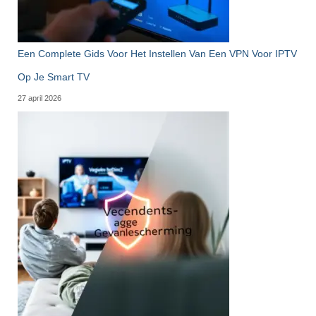
Een Complete Gids Voor Het Instellen Van Een VPN Voor IPTV
Op Je Smart TV
27 april 2026