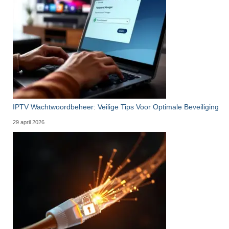
IPTV Wachtwoordbeheer: Veilige Tips Voor Optimale Beveiliging
29 april 2026