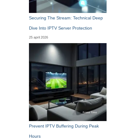
Securing The Stream: Technical Deep
Dive Into IPTV Server Protection
25 april 2026
Prevent IPTV Buffering During Peak
Hours