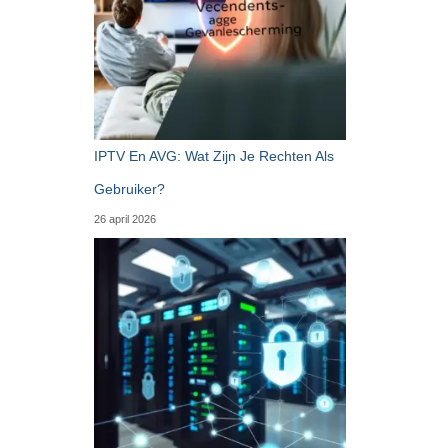
IPTV En AVG: Wat Zijn Je Rechten Als
Gebruiker?
26 april 2026