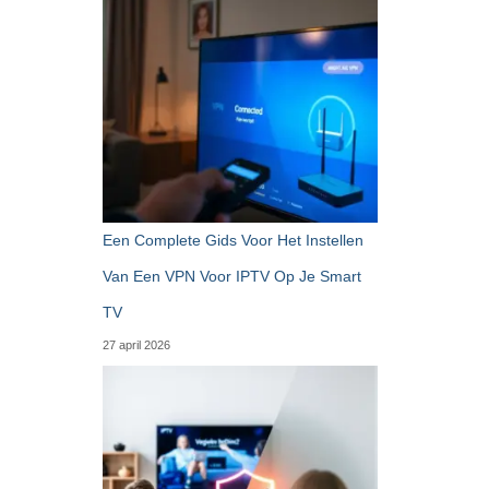
Een Complete Gids Voor Het Instellen
Van Een VPN Voor IPTV Op Je Smart
TV
27 april 2026