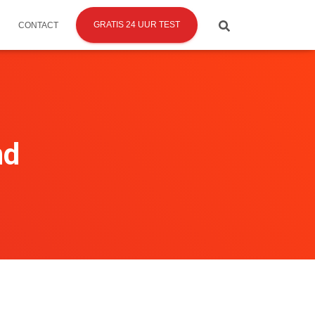
GRATIS 24 UUR TEST
CONTACT
nd