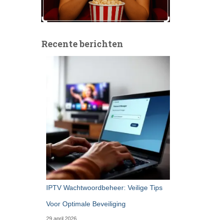
Recente berichten
IPTV Wachtwoordbeheer: Veilige Tips
Voor Optimale Beveiliging
29 april 2026