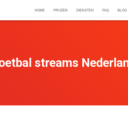
HOME
PRIJZEN
DIENSTEN
FAQ
BLOG
oetbal streams Nederla