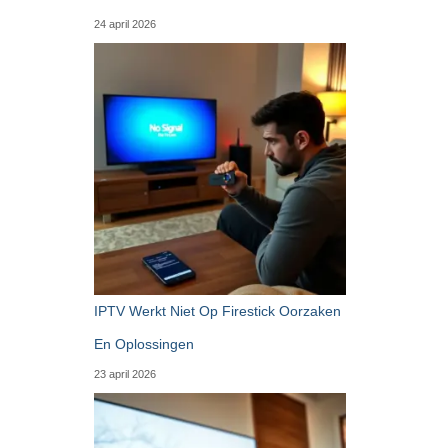
24 april 2026
IPTV Werkt Niet Op Firestick Oorzaken
En Oplossingen
23 april 2026