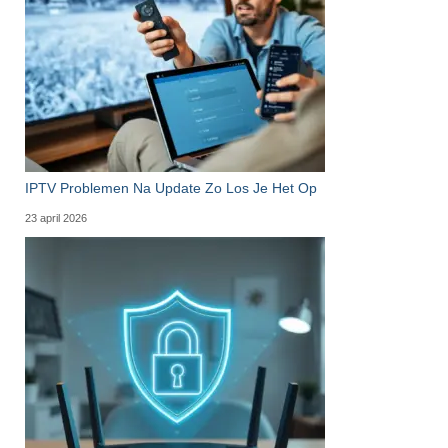
IPTV Problemen Na Update Zo Los Je Het Op
23 april 2026