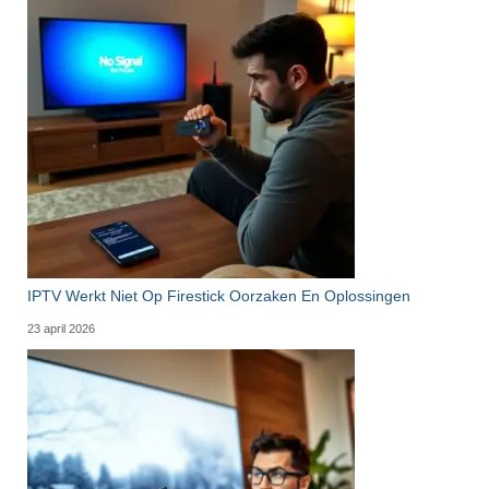
IPTV Werkt Niet Op Firestick Oorzaken En Oplossingen
23 april 2026