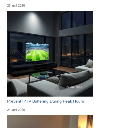
25 april 2026
Prevent IPTV Buffering During Peak Hours
24 april 2026