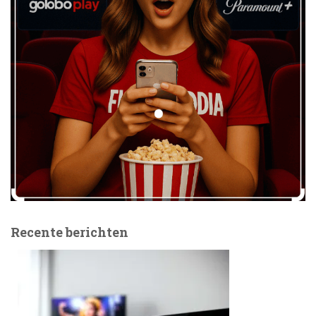
Recente berichten