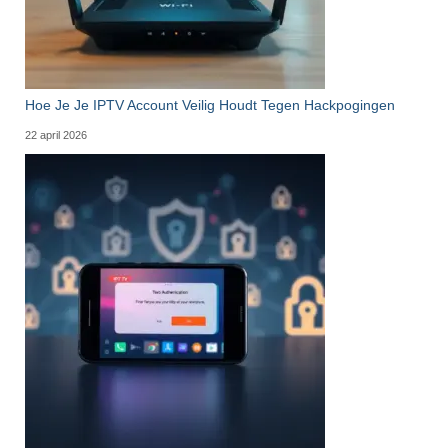
Hoe Je Je IPTV Account Veilig Houdt Tegen Hackpogingen
22 april 2026