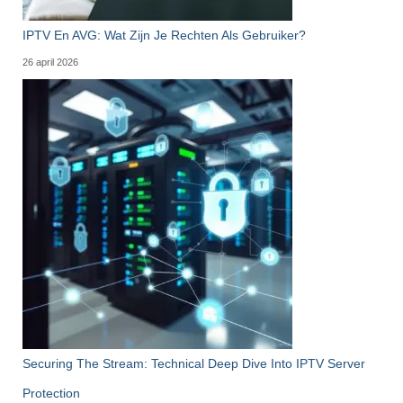
IPTV En AVG: Wat Zijn Je Rechten Als Gebruiker?
26 april 2026
Securing The Stream: Technical Deep Dive Into IPTV Server
Protection