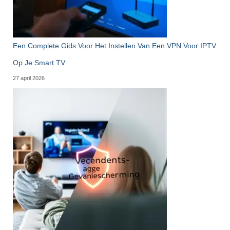
Een Complete Gids Voor Het Instellen Van Een VPN Voor IPTV
Op Je Smart TV
27 april 2026