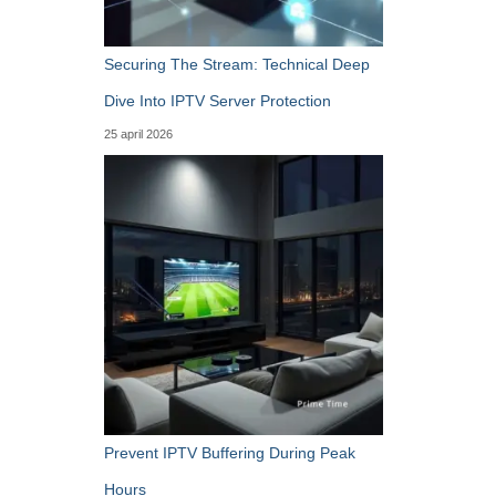
Securing The Stream: Technical Deep
Dive Into IPTV Server Protection
25 april 2026
Prevent IPTV Buffering During Peak
Hours