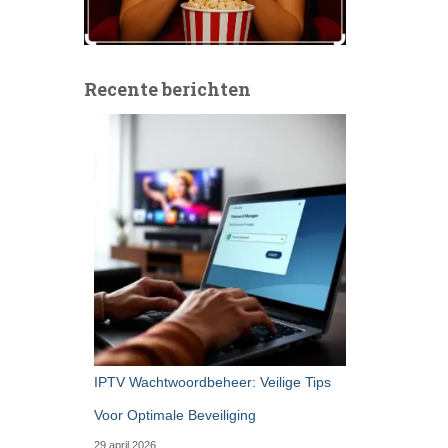
Recente berichten
IPTV Wachtwoordbeheer: Veilige Tips
Voor Optimale Beveiliging
29 april 2026