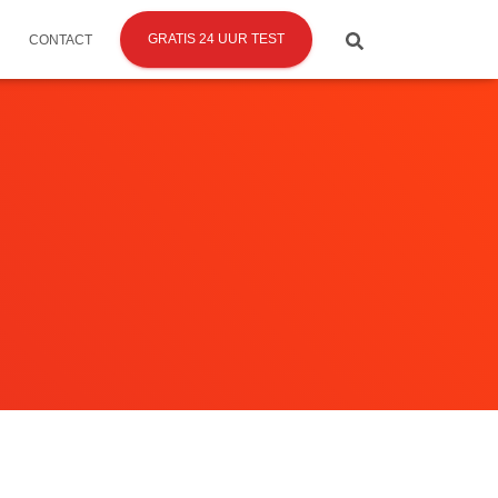
GRATIS 24 UUR TEST
CONTACT