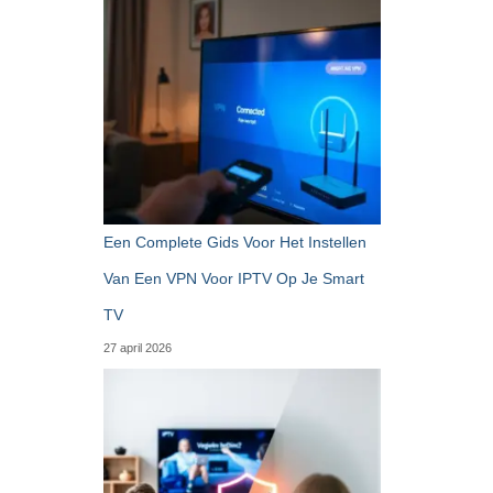
Een Complete Gids Voor Het Instellen
Van Een VPN Voor IPTV Op Je Smart
TV
27 april 2026