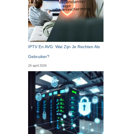
IPTV En AVG: Wat Zijn Je Rechten Als
Gebruiker?
26 april 2026