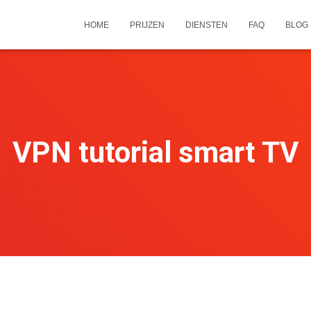
HOME
PRIJZEN
DIENSTEN
FAQ
BLOG
VPN tutorial smart TV