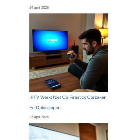
24 april 2026
IPTV Werkt Niet Op Firestick Oorzaken
En Oplossingen
23 april 2026