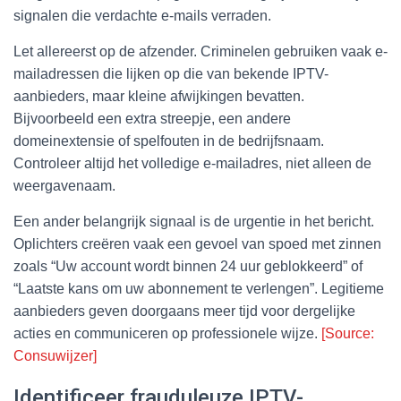
signalen die verdachte e-mails verraden.
Let allereerst op de afzender. Criminelen gebruiken vaak e-
mailadressen die lijken op die van bekende IPTV-
aanbieders, maar kleine afwijkingen bevatten.
Bijvoorbeeld een extra streepje, een andere
domeinextensie of spelfouten in de bedrijfsnaam.
Controleer altijd het volledige e-mailadres, niet alleen de
weergavenaam.
Een ander belangrijk signaal is de urgentie in het bericht.
Oplichters creëren vaak een gevoel van spoed met zinnen
zoals “Uw account wordt binnen 24 uur geblokkeerd” of
“Laatste kans om uw abonnement te verlengen”. Legitieme
aanbieders geven doorgaans meer tijd voor dergelijke
acties en communiceren op professionele wijze.
[Source:
Consuwijzer]
Identificeer frauduleuze IPTV-