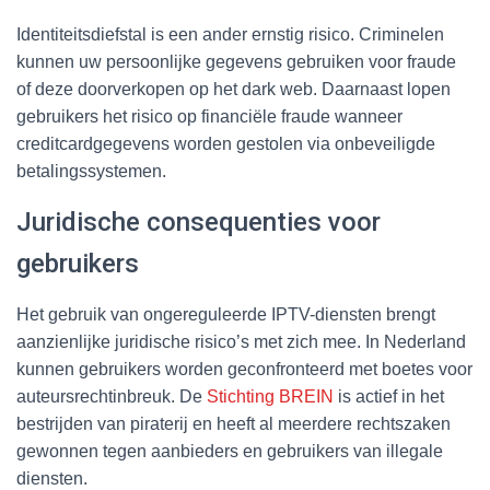
Identiteitsdiefstal is een ander ernstig risico. Criminelen
kunnen uw persoonlijke gegevens gebruiken voor fraude
of deze doorverkopen op het dark web. Daarnaast lopen
gebruikers het risico op financiële fraude wanneer
creditcardgegevens worden gestolen via onbeveiligde
betalingssystemen.
Juridische consequenties voor
gebruikers
Het gebruik van ongereguleerde IPTV-diensten brengt
aanzienlijke juridische risico’s met zich mee. In Nederland
kunnen gebruikers worden geconfronteerd met boetes voor
auteursrechtinbreuk. De
Stichting BREIN
is actief in het
bestrijden van piraterij en heeft al meerdere rechtszaken
gewonnen tegen aanbieders en gebruikers van illegale
diensten.