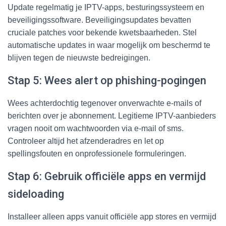
Update regelmatig je IPTV-apps, besturingssysteem en
beveiligingssoftware. Beveiligingsupdates bevatten
cruciale patches voor bekende kwetsbaarheden. Stel
automatische updates in waar mogelijk om beschermd te
blijven tegen de nieuwste bedreigingen.
Stap 5: Wees alert op phishing-pogingen
Wees achterdochtig tegenover onverwachte e-mails of
berichten over je abonnement. Legitieme IPTV-aanbieders
vragen nooit om wachtwoorden via e-mail of sms.
Controleer altijd het afzenderadres en let op
spellingsfouten en onprofessionele formuleringen.
Stap 6: Gebruik officiële apps en vermijd
sideloading
Installeer alleen apps vanuit officiële app stores en vermijd