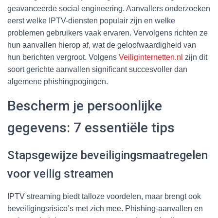
geavanceerde social engineering. Aanvallers onderzoeken
eerst welke IPTV-diensten populair zijn en welke
problemen gebruikers vaak ervaren. Vervolgens richten ze
hun aanvallen hierop af, wat de geloofwaardigheid van
hun berichten vergroot. Volgens
Veiliginternetten.nl
zijn dit
soort gerichte aanvallen significant succesvoller dan
algemene phishingpogingen.
Bescherm je persoonlijke
gegevens: 7 essentiële tips
Stapsgewijze beveiligingsmaatregelen
voor veilig streamen
IPTV streaming biedt talloze voordelen, maar brengt ook
beveiligingsrisico’s met zich mee. Phishing-aanvallen en