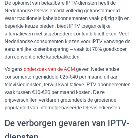
De opkomst van betaalbare IPTV-diensten heeft de
Nederlandse televisiemarkt volledig getransformeerd.
Waar traditionele kabelabonnementen vaak prijzig zijn en
beperkte keuze bieden, biedt IPTV toegankelijke
alternatieven met uitgebreidere contentbibliotheken. Veel
Nederlandse consumenten kiezen voor IPTV vanwege de
aanzienlijke kostenbesparing – vaak tot 70% goedkoper
dan conventionele kabelpakketten.
Volgens
onderzoek van de ACM
geven Nederlandse
consumenten gemiddeld €25-€40 per maand uit aan
televisiediensten, terwijl kwalitatieve IPTV-abonnementen
vaak tussen €10-€20 per maand kosten. Deze
prijsverschillen verklaren grotendeels de groeiende
populariteit van internetgebaseerde televisiediensten.
De verborgen gevaren van IPTV-
diensten