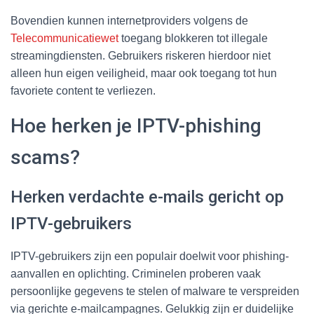
Bovendien kunnen internetproviders volgens de
Telecommunicatiewet
toegang blokkeren tot illegale
streamingdiensten. Gebruikers riskeren hierdoor niet
alleen hun eigen veiligheid, maar ook toegang tot hun
favoriete content te verliezen.
Hoe herken je IPTV-phishing
scams?
Herken verdachte e-mails gericht op
IPTV-gebruikers
IPTV-gebruikers zijn een populair doelwit voor phishing-
aanvallen en oplichting. Criminelen proberen vaak
persoonlijke gegevens te stelen of malware te verspreiden
via gerichte e-mailcampagnes. Gelukkig zijn er duidelijke