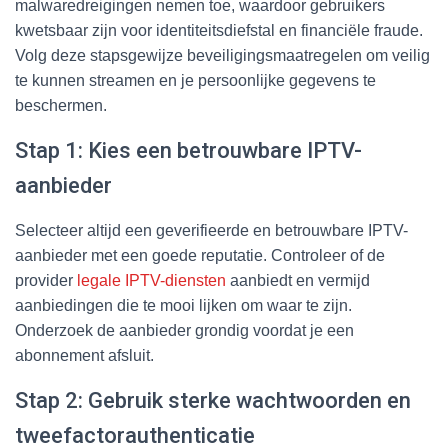
malwaredreigingen nemen toe, waardoor gebruikers
kwetsbaar zijn voor identiteitsdiefstal en financiële fraude.
Volg deze stapsgewijze beveiligingsmaatregelen om veilig
te kunnen streamen en je persoonlijke gegevens te
beschermen.
Stap 1: Kies een betrouwbare IPTV-
aanbieder
Selecteer altijd een geverifieerde en betrouwbare IPTV-
aanbieder met een goede reputatie. Controleer of de
provider
legale IPTV-diensten
aanbiedt en vermijd
aanbiedingen die te mooi lijken om waar te zijn.
Onderzoek de aanbieder grondig voordat je een
abonnement afsluit.
Stap 2: Gebruik sterke wachtwoorden en
tweefactorauthenticatie