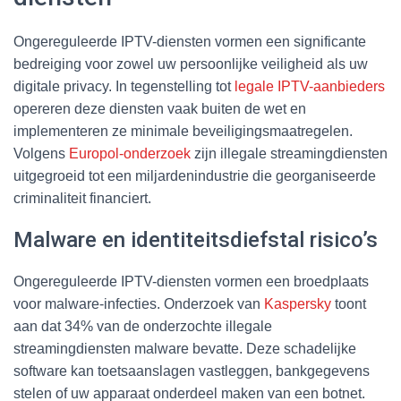
Ongereguleerde IPTV-diensten vormen een significante
bedreiging voor zowel uw persoonlijke veiligheid als uw
digitale privacy. In tegenstelling tot
legale IPTV-aanbieders
opereren deze diensten vaak buiten de wet en
implementeren ze minimale beveiligingsmaatregelen.
Volgens
Europol-onderzoek
zijn illegale streamingdiensten
uitgegroeid tot een miljardenindustrie die georganiseerde
criminaliteit financiert.
Malware en identiteitsdiefstal risico’s
Ongereguleerde IPTV-diensten vormen een broedplaats
voor malware-infecties. Onderzoek van
Kaspersky
toont
aan dat 34% van de onderzochte illegale
streamingdiensten malware bevatte. Deze schadelijke
software kan toetsaanslagen vastleggen, bankgegevens
stelen of uw apparaat onderdeel maken van een botnet.