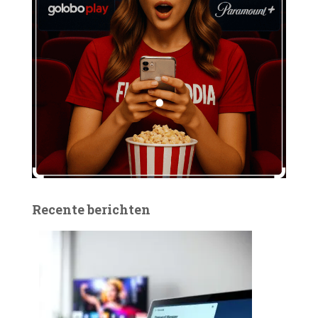
Recente berichten