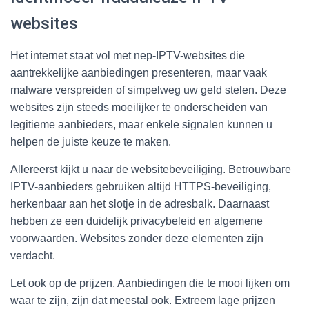
websites
Het internet staat vol met nep-IPTV-websites die
aantrekkelijke aanbiedingen presenteren, maar vaak
malware verspreiden of simpelweg uw geld stelen. Deze
websites zijn steeds moeilijker te onderscheiden van
legitieme aanbieders, maar enkele signalen kunnen u
helpen de juiste keuze te maken.
Allereerst kijkt u naar de websitebeveiliging. Betrouwbare
IPTV-aanbieders gebruiken altijd HTTPS-beveiliging,
herkenbaar aan het slotje in de adresbalk. Daarnaast
hebben ze een duidelijk privacybeleid en algemene
voorwaarden. Websites zonder deze elementen zijn
verdacht.
Let ook op de prijzen. Aanbiedingen die te mooi lijken om
waar te zijn, zijn dat meestal ook. Extreem lage prijzen