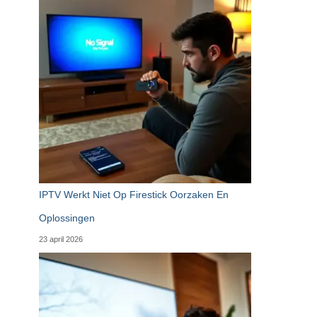
IPTV Werkt Niet Op Firestick Oorzaken En
Oplossingen
23 april 2026