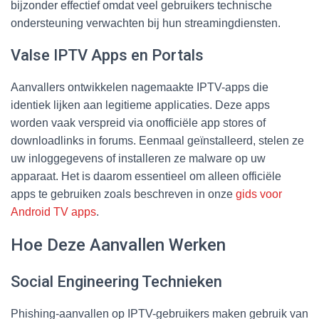
bijzonder effectief omdat veel gebruikers technische
ondersteuning verwachten bij hun streamingdiensten.
Valse IPTV Apps en Portals
Aanvallers ontwikkelen nagemaakte IPTV-apps die
identiek lijken aan legitieme applicaties. Deze apps
worden vaak verspreid via onofficiële app stores of
downloadlinks in forums. Eenmaal geïnstalleerd, stelen ze
uw inloggegevens of installeren ze malware op uw
apparaat. Het is daarom essentieel om alleen officiële
apps te gebruiken zoals beschreven in onze
gids voor
Android TV apps
.
Hoe Deze Aanvallen Werken
Social Engineering Technieken
Phishing-aanvallen op IPTV-gebruikers maken gebruik van