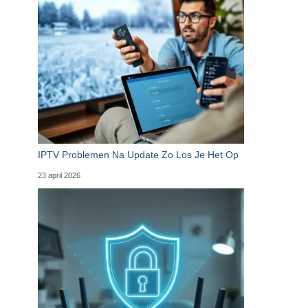
IPTV Problemen Na Update Zo Los Je Het Op
23 april 2026