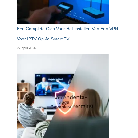
Een Complete Gids Voor Het Instellen Van Een VPN
Voor IPTV Op Je Smart TV
27 april 2026