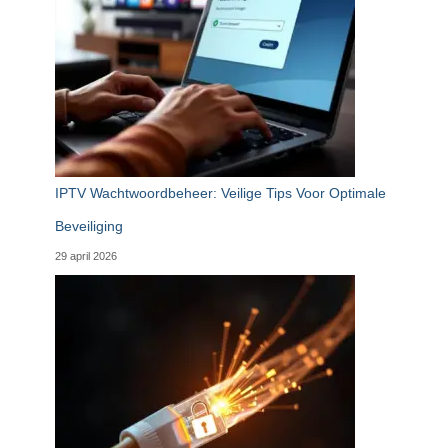
IPTV Wachtwoordbeheer: Veilige Tips Voor Optimale
Beveiliging
29 april 2026