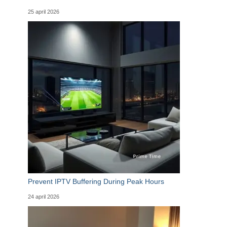
25 april 2026
Prevent IPTV Buffering During Peak Hours
24 april 2026