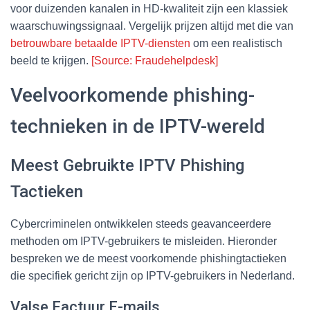
voor duizenden kanalen in HD-kwaliteit zijn een klassiek
waarschuwingssignaal. Vergelijk prijzen altijd met die van
betrouwbare betaalde IPTV-diensten
om een realistisch
beeld te krijgen.
[Source: Fraudehelpdesk]
Veelvoorkomende phishing-
technieken in de IPTV-wereld
Meest Gebruikte IPTV Phishing
Tactieken
Cybercriminelen ontwikkelen steeds geavanceerdere
methoden om IPTV-gebruikers te misleiden. Hieronder
bespreken we de meest voorkomende phishingtactieken
die specifiek gericht zijn op IPTV-gebruikers in Nederland.
Valse Factuur E-mails