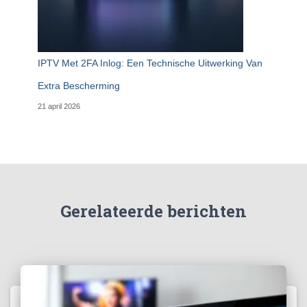
IPTV Met 2FA Inlog: Een Technische Uitwerking Van
Extra Bescherming
21 april 2026
Gerelateerde berichten