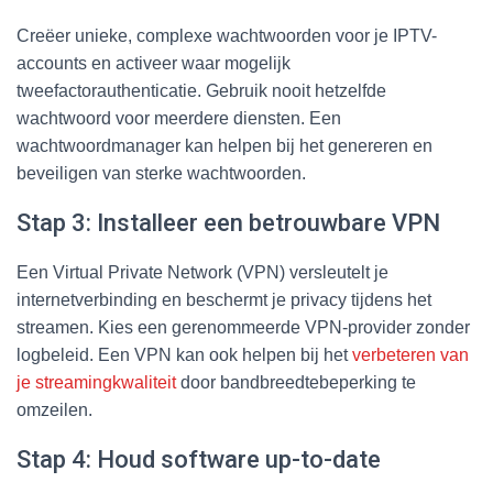
Creëer unieke, complexe wachtwoorden voor je IPTV-
accounts en activeer waar mogelijk
tweefactorauthenticatie. Gebruik nooit hetzelfde
wachtwoord voor meerdere diensten. Een
wachtwoordmanager kan helpen bij het genereren en
beveiligen van sterke wachtwoorden.
Stap 3: Installeer een betrouwbare VPN
Een Virtual Private Network (VPN) versleutelt je
internetverbinding en beschermt je privacy tijdens het
streamen. Kies een gerenommeerde VPN-provider zonder
logbeleid. Een VPN kan ook helpen bij het
verbeteren van
je streamingkwaliteit
door bandbreedtebeperking te
omzeilen.
Stap 4: Houd software up-to-date