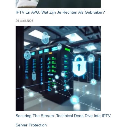
IPTV En AVG: Wat Zijn Je Rechten Als Gebruiker?
26 april 2026
Securing The Stream: Technical Deep Dive Into IPTV
Server Protection