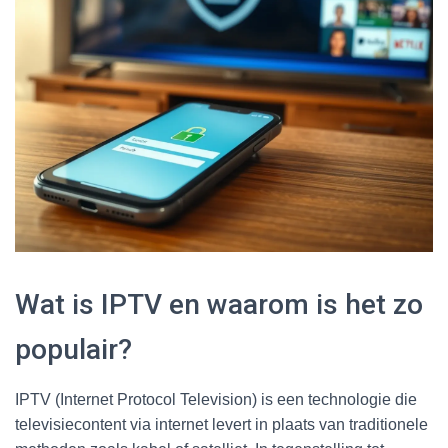
Wat is IPTV en waarom is het zo
populair?
IPTV (Internet Protocol Television) is een technologie die
televisiecontent via internet levert in plaats van traditionele