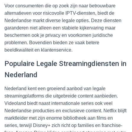
Voor consumenten die op zoek zijn naar betrouwbare
alternatieven voor risicovolle IPTV-diensten, biedt de
Nederlandse markt diverse legale opties. Deze diensten
garanderen niet alleen een stabiele kijkervaring maar
beschermen ook je privacy en voorkomen juridische
problemen. Bovendien bieden ze vaak betere
beeldkwaliteit en klantenservice.
Populaire Legale Streamingdiensten in
Nederland
Nederland kent een groeiend aanbod van legale
streamingplatforms die uitgebreide content aanbieden.
Videoland biedt naast internationale series ook veel
Nederlandse producties en exclusieve content. Netflix blijft
marktleider met zijn enorme bibliotheek aan films en
series, terwijl Disney+ zich richt op families en franchise-