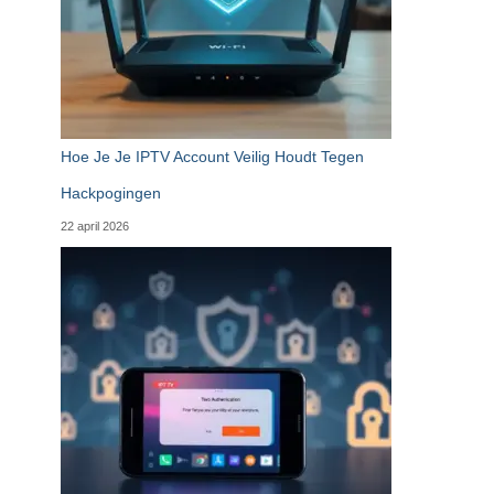
Hoe Je Je IPTV Account Veilig Houdt Tegen
Hackpogingen
22 april 2026