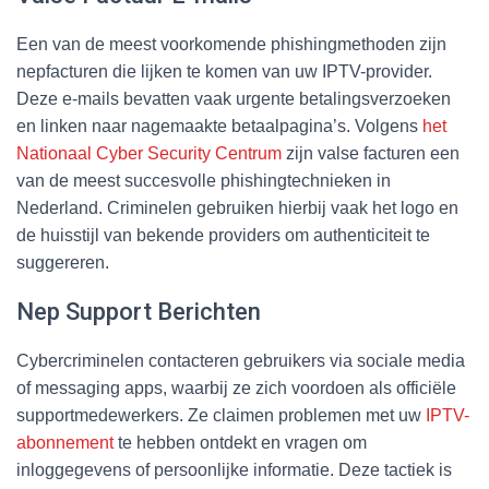
Een van de meest voorkomende phishingmethoden zijn
nepfacturen die lijken te komen van uw IPTV-provider.
Deze e-mails bevatten vaak urgente betalingsverzoeken
en linken naar nagemaakte betaalpagina’s. Volgens
het
Nationaal Cyber Security Centrum
zijn valse facturen een
van de meest succesvolle phishingtechnieken in
Nederland. Criminelen gebruiken hierbij vaak het logo en
de huisstijl van bekende providers om authenticiteit te
suggereren.
Nep Support Berichten
Cybercriminelen contacteren gebruikers via sociale media
of messaging apps, waarbij ze zich voordoen als officiële
supportmedewerkers. Ze claimen problemen met uw
IPTV-
abonnement
te hebben ontdekt en vragen om
inloggegevens of persoonlijke informatie. Deze tactiek is