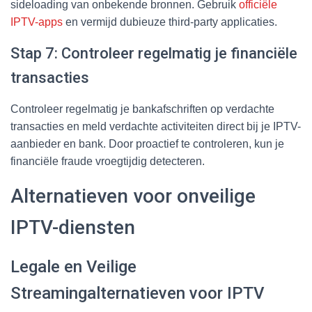
sideloading van onbekende bronnen. Gebruik
officiële
IPTV-apps
en vermijd dubieuze third-party applicaties.
Stap 7: Controleer regelmatig je financiële
transacties
Controleer regelmatig je bankafschriften op verdachte
transacties en meld verdachte activiteiten direct bij je IPTV-
aanbieder en bank. Door proactief te controleren, kun je
financiële fraude vroegtijdig detecteren.
Alternatieven voor onveilige
IPTV-diensten
Legale en Veilige
Streamingalternatieven voor IPTV