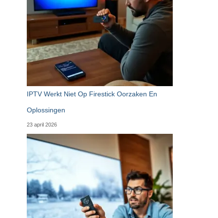
IPTV Werkt Niet Op Firestick Oorzaken En
Oplossingen
23 april 2026