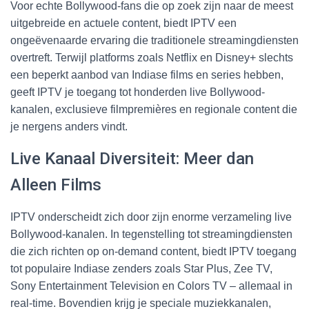
Voor echte Bollywood-fans die op zoek zijn naar de meest
uitgebreide en actuele content, biedt IPTV een
ongeëvenaarde ervaring die traditionele streamingdiensten
overtreft. Terwijl platforms zoals Netflix en Disney+ slechts
een beperkt aanbod van Indiase films en series hebben,
geeft IPTV je toegang tot honderden live Bollywood-
kanalen, exclusieve filmpremières en regionale content die
je nergens anders vindt.
Live Kanaal Diversiteit: Meer dan
Alleen Films
IPTV onderscheidt zich door zijn enorme verzameling live
Bollywood-kanalen. In tegenstelling tot streamingdiensten
die zich richten op on-demand content, biedt IPTV toegang
tot populaire Indiase zenders zoals Star Plus, Zee TV,
Sony Entertainment Television en Colors TV – allemaal in
real-time. Bovendien krijg je speciale muziekkanalen,