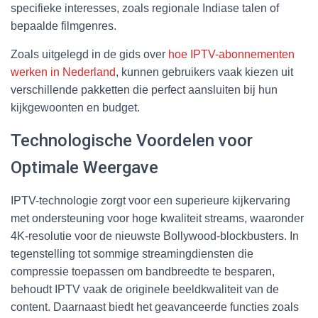
specifieke interesses, zoals regionale Indiase talen of
bepaalde filmgenres.
Zoals uitgelegd in de gids over
hoe IPTV-abonnementen
werken in Nederland
, kunnen gebruikers vaak kiezen uit
verschillende pakketten die perfect aansluiten bij hun
kijkgewoonten en budget.
Technologische Voordelen voor
Optimale Weergave
IPTV-technologie zorgt voor een superieure kijkervaring
met ondersteuning voor hoge kwaliteit streams, waaronder
4K-resolutie voor de nieuwste Bollywood-blockbusters. In
tegenstelling tot sommige streamingdiensten die
compressie toepassen om bandbreedte te besparen,
behoudt IPTV vaak de originele beeldkwaliteit van de
content. Daarnaast biedt het geavanceerde functies zoals