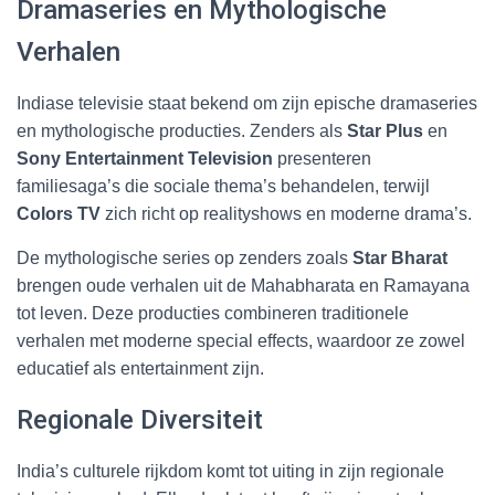
Dramaseries en Mythologische
Verhalen
Indiase televisie staat bekend om zijn epische dramaseries
en mythologische producties. Zenders als
Star Plus
en
Sony Entertainment Television
presenteren
familiesaga’s die sociale thema’s behandelen, terwijl
Colors TV
zich richt op realityshows en moderne drama’s.
De mythologische series op zenders zoals
Star Bharat
brengen oude verhalen uit de Mahabharata en Ramayana
tot leven. Deze producties combineren traditionele
verhalen met moderne special effects, waardoor ze zowel
educatief als entertainment zijn.
Regionale Diversiteit
India’s culturele rijkdom komt tot uiting in zijn regionale