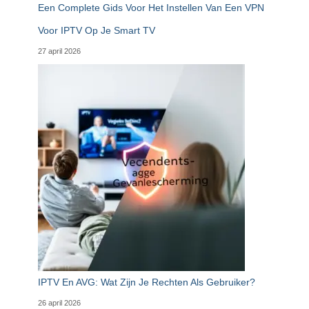
Een Complete Gids Voor Het Instellen Van Een VPN
Voor IPTV Op Je Smart TV
27 april 2026
IPTV En AVG: Wat Zijn Je Rechten Als Gebruiker?
26 april 2026