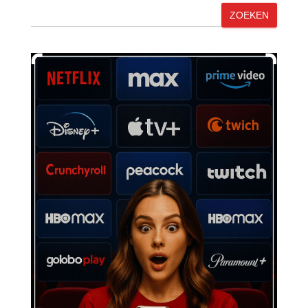
ZOEKEN