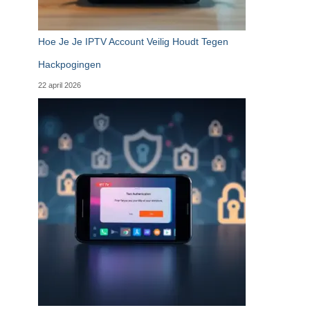
Hoe Je Je IPTV Account Veilig Houdt Tegen
Hackpogingen
22 april 2026