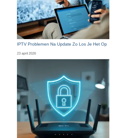
IPTV Problemen Na Update Zo Los Je Het Op
23 april 2026