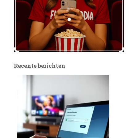
Recente berichten