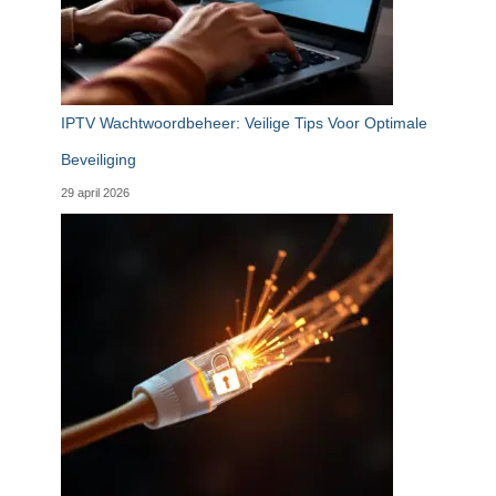
IPTV Wachtwoordbeheer: Veilige Tips Voor Optimale
Beveiliging
29 april 2026