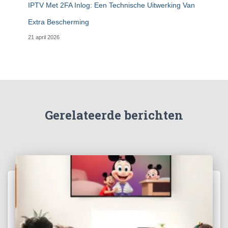
IPTV Met 2FA Inlog: Een Technische Uitwerking Van
Extra Bescherming
21 april 2026
Gerelateerde berichten