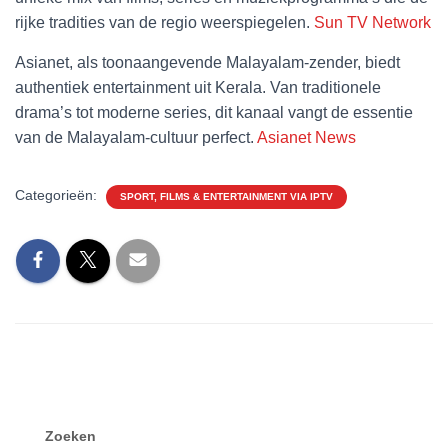
rijke tradities van de regio weerspiegelen.
Sun TV Network
Asianet, als toonaangevende Malayalam-zender, biedt
authentiek entertainment uit Kerala. Van traditionele
drama’s tot moderne series, dit kanaal vangt de essentie
van de Malayalam-cultuur perfect.
Asianet News
Categorieën:
SPORT, FILMS & ENTERTAINMENT VIA IPTV
Zoeken