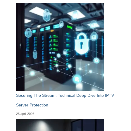
Securing The Stream: Technical Deep Dive Into IPTV
Server Protection
25 april 2026