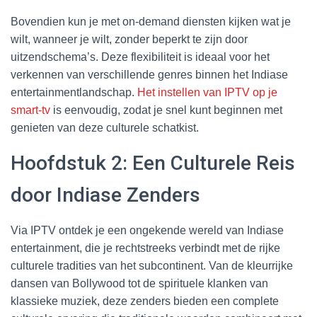
Bovendien kun je met on-demand diensten kijken wat je
wilt, wanneer je wilt, zonder beperkt te zijn door
uitzendschema’s. Deze flexibiliteit is ideaal voor het
verkennen van verschillende genres binnen het Indiase
entertainmentlandschap.
Het instellen van IPTV op je
smart-tv
is eenvoudig, zodat je snel kunt beginnen met
genieten van deze culturele schatkist.
Hoofdstuk 2: Een Culturele Reis
door Indiase Zenders
Via IPTV ontdek je een ongekende wereld van Indiase
entertainment, die je rechtstreeks verbindt met de rijke
culturele tradities van het subcontinent. Van de kleurrijke
dansen van Bollywood tot de spirituele klanken van
klassieke muziek, deze zenders bieden een complete