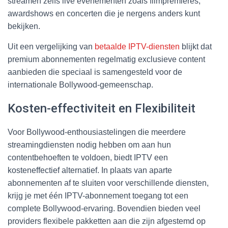
streamen zelfs live evenementen zoals filmpremières,
awardshows en concerten die je nergens anders kunt
bekijken.
Uit een vergelijking van
betaalde IPTV-diensten
blijkt dat
premium abonnementen regelmatig exclusieve content
aanbieden die speciaal is samengesteld voor de
internationale Bollywood-gemeenschap.
Kosten-effectiviteit en Flexibiliteit
Voor Bollywood-enthousiastelingen die meerdere
streamingdiensten nodig hebben om aan hun
contentbehoeften te voldoen, biedt IPTV een
kosteneffectief alternatief. In plaats van aparte
abonnementen af te sluiten voor verschillende diensten,
krijg je met één IPTV-abonnement toegang tot een
complete Bollywood-ervaring. Bovendien bieden veel
providers flexibele pakketten aan die zijn afgestemd op