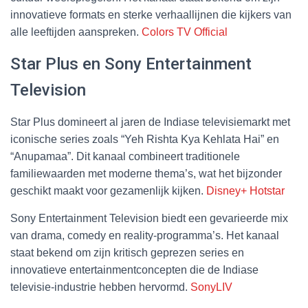
innovatieve formats en sterke verhaallijnen die kijkers van
alle leeftijden aanspreken.
Colors TV Official
Star Plus en Sony Entertainment
Television
Star Plus domineert al jaren de Indiase televisiemarkt met
iconische series zoals “Yeh Rishta Kya Kehlata Hai” en
“Anupamaa”. Dit kanaal combineert traditionele
familiewaarden met moderne thema’s, wat het bijzonder
geschikt maakt voor gezamenlijk kijken.
Disney+ Hotstar
Sony Entertainment Television biedt een gevarieerde mix
van drama, comedy en reality-programma’s. Het kanaal
staat bekend om zijn kritisch geprezen series en
innovatieve entertainmentconcepten die de Indiase
televisie-industrie hebben hervormd.
SonyLIV