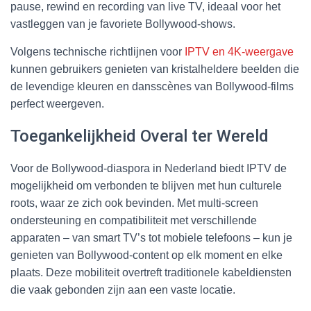
pause, rewind en recording van live TV, ideaal voor het
vastleggen van je favoriete Bollywood-shows.
Volgens technische richtlijnen voor
IPTV en 4K-weergave
kunnen gebruikers genieten van kristalheldere beelden die
de levendige kleuren en dansscènes van Bollywood-films
perfect weergeven.
Toegankelijkheid Overal ter Wereld
Voor de Bollywood-diaspora in Nederland biedt IPTV de
mogelijkheid om verbonden te blijven met hun culturele
roots, waar ze zich ook bevinden. Met multi-screen
ondersteuning en compatibiliteit met verschillende
apparaten – van smart TV’s tot mobiele telefoons – kun je
genieten van Bollywood-content op elk moment en elke
plaats. Deze mobiliteit overtreft traditionele kabeldiensten
die vaak gebonden zijn aan een vaste locatie.