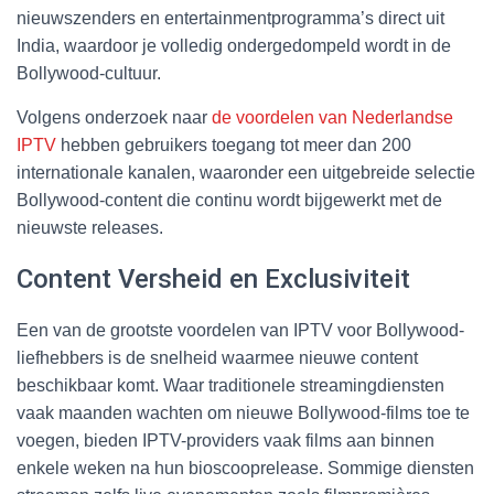
nieuwszenders en entertainmentprogramma’s direct uit
India, waardoor je volledig ondergedompeld wordt in de
Bollywood-cultuur.
Volgens onderzoek naar
de voordelen van Nederlandse
IPTV
hebben gebruikers toegang tot meer dan 200
internationale kanalen, waaronder een uitgebreide selectie
Bollywood-content die continu wordt bijgewerkt met de
nieuwste releases.
Content Versheid en Exclusiviteit
Een van de grootste voordelen van IPTV voor Bollywood-
liefhebbers is de snelheid waarmee nieuwe content
beschikbaar komt. Waar traditionele streamingdiensten
vaak maanden wachten om nieuwe Bollywood-films toe te
voegen, bieden IPTV-providers vaak films aan binnen
enkele weken na hun bioscooprelease. Sommige diensten