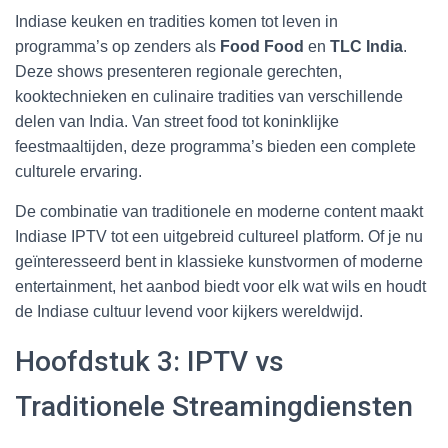
Indiase keuken en tradities komen tot leven in
programma’s op zenders als
Food Food
en
TLC India
.
Deze shows presenteren regionale gerechten,
kooktechnieken en culinaire tradities van verschillende
delen van India. Van street food tot koninklijke
feestmaaltijden, deze programma’s bieden een complete
culturele ervaring.
De combinatie van traditionele en moderne content maakt
Indiase IPTV tot een uitgebreid cultureel platform. Of je nu
geïnteresseerd bent in klassieke kunstvormen of moderne
entertainment, het aanbod biedt voor elk wat wils en houdt
de Indiase cultuur levend voor kijkers wereldwijd.
Hoofdstuk 3: IPTV vs
Traditionele Streamingdiensten