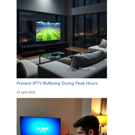
Prevent IPTV Buffering During Peak Hours
24 april 2026