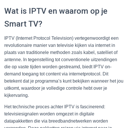
Wat is IPTV en waarom op je
Smart TV?
IPTV (Internet Protocol Television) vertegenwoordigt een
revolutionaire manier van televisie kijken via internet in
plaats van traditionele methoden zoals kabel, satelliet of
antenne. In tegenstelling tot conventionele uitzendingen
die op vaste tijden worden gestreamd, biedt IPTV on-
demand toegang tot content via internetprotocol. Dit
betekent dat je programma’s kunt bekijken wanneer het jou
uitkomt, waardoor je volledige controle hebt over je
kijkervaring.
Het technische proces achter IPTV is fascinerend:
televisiesignalen worden omgezet in digitale
datapakketten die via breedbandnetwerken worden