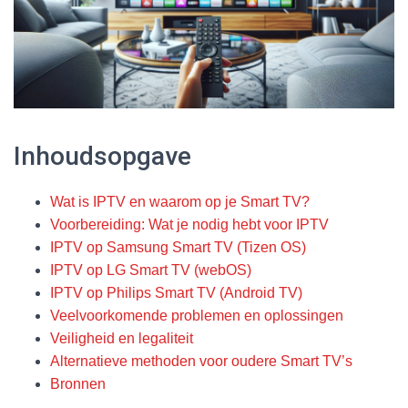
Inhoudsopgave
Wat is IPTV en waarom op je Smart TV?
Voorbereiding: Wat je nodig hebt voor IPTV
IPTV op Samsung Smart TV (Tizen OS)
IPTV op LG Smart TV (webOS)
IPTV op Philips Smart TV (Android TV)
Veelvoorkomende problemen en oplossingen
Veiligheid en legaliteit
Alternatieve methoden voor oudere Smart TV’s
Bronnen