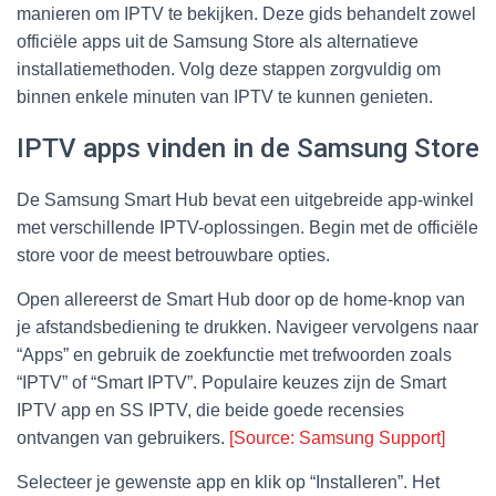
manieren om IPTV te bekijken. Deze gids behandelt zowel
officiële apps uit de Samsung Store als alternatieve
installatiemethoden. Volg deze stappen zorgvuldig om
binnen enkele minuten van IPTV te kunnen genieten.
IPTV apps vinden in de Samsung Store
De Samsung Smart Hub bevat een uitgebreide app-winkel
met verschillende IPTV-oplossingen. Begin met de officiële
store voor de meest betrouwbare opties.
Open allereerst de Smart Hub door op de home-knop van
je afstandsbediening te drukken. Navigeer vervolgens naar
“Apps” en gebruik de zoekfunctie met trefwoorden zoals
“IPTV” of “Smart IPTV”. Populaire keuzes zijn de Smart
IPTV app en SS IPTV, die beide goede recensies
ontvangen van gebruikers.
[Source: Samsung Support]
Selecteer je gewenste app en klik op “Installeren”. Het