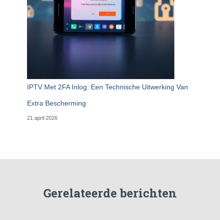
IPTV Met 2FA Inlog: Een Technische Uitwerking Van
Extra Bescherming
21 april 2026
Gerelateerde berichten