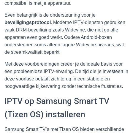
compatibel is met je apparatuur.
Even belangrijk is de ondersteuning voor je
beveiligingsprotocol
. Moderne IPTV-diensten gebruiken
vaak DRM-beveiliging zoals Widevine, die niet op alle
apparaten even goed werkt. Oudere Android-boxen
ondersteunen soms alleen lagere Widevine-niveaus, wat
de streamkwaliteit beperkt.
Met deze voorbereidingen creëer je de ideale basis voor
een probleemloze IPTV-ervaring. De tijd die je investeert in
deze voorfase betaalt zich terug in een stabiele en
hoogwaardige kijkervaring zonder technische frustraties.
IPTV op Samsung Smart TV
(Tizen OS) installeren
Samsung Smart TV’s met Tizen OS bieden verschillende