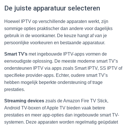
De juiste apparatuur selecteren
Hoewel IPTV op verschillende apparaten werkt, zijn
sommige opties praktischer dan andere voor dagelijks
gebruik in de woonkamer. De keuze hangt af van je
persoonlijke voorkeuren en bestaande apparatuur.
Smart TV’s
met ingebouwde IPTV-apps vormen de
eenvoudigste oplossing. De meeste moderne smart TV’s
ondersteunen IPTV via apps zoals Smart IPTV, SS IPTV of
specifieke provider-apps. Echter, oudere smart TV’s
hebben mogelijk beperkte ondersteuning of trage
prestaties.
Streaming devices
zoals de Amazon Fire TV Stick,
Android TV-boxen of Apple TV bieden vaak betere
prestaties en meer app-opties dan ingebouwde smart TV-
systemen. Deze apparaten worden regelmatig geüpdatet