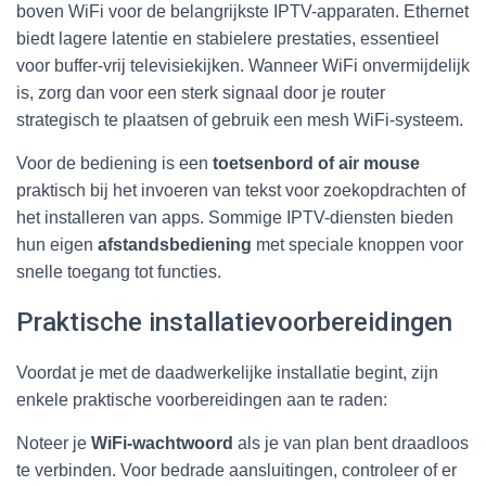
boven WiFi voor de belangrijkste IPTV-apparaten. Ethernet
biedt lagere latentie en stabielere prestaties, essentieel
voor buffer-vrij televisiekijken. Wanneer WiFi onvermijdelijk
is, zorg dan voor een sterk signaal door je router
strategisch te plaatsen of gebruik een mesh WiFi-systeem.
Voor de bediening is een
toetsenbord of air mouse
praktisch bij het invoeren van tekst voor zoekopdrachten of
het installeren van apps. Sommige IPTV-diensten bieden
hun eigen
afstandsbediening
met speciale knoppen voor
snelle toegang tot functies.
Praktische installatievoorbereidingen
Voordat je met de daadwerkelijke installatie begint, zijn
enkele praktische voorbereidingen aan te raden:
Noteer je
WiFi-wachtwoord
als je van plan bent draadloos
te verbinden. Voor bedrade aansluitingen, controleer of er