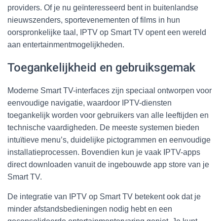
providers. Of je nu geïnteresseerd bent in buitenlandse
nieuwszenders, sportevenementen of films in hun
oorspronkelijke taal, IPTV op Smart TV opent een wereld
aan entertainmentmogelijkheden.
Toegankelijkheid en gebruiksgemak
Moderne Smart TV-interfaces zijn speciaal ontworpen voor
eenvoudige navigatie, waardoor IPTV-diensten
toegankelijk worden voor gebruikers van alle leeftijden en
technische vaardigheden. De meeste systemen bieden
intuïtieve menu’s, duidelijke pictogrammen en eenvoudige
installatieprocessen. Bovendien kun je vaak IPTV-apps
direct downloaden vanuit de ingebouwde app store van je
Smart TV.
De integratie van IPTV op Smart TV betekent ook dat je
minder afstandsbedieningen nodig hebt en een