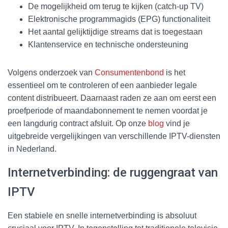
De mogelijkheid om terug te kijken (catch-up TV)
Elektronische programmagids (EPG) functionaliteit
Het aantal gelijktijdige streams dat is toegestaan
Klantenservice en technische ondersteuning
Volgens onderzoek van
Consumentenbond
is het
essentieel om te controleren of een aanbieder legale
content distribueert. Daarnaast raden ze aan om eerst een
proefperiode of maandabonnement te nemen voordat je
een langdurig contract afsluit. Op onze
blog
vind je
uitgebreide vergelijkingen van verschillende IPTV-diensten
in Nederland.
Internetverbinding: de ruggengraat van
IPTV
Een stabiele en snelle internetverbinding is absoluut