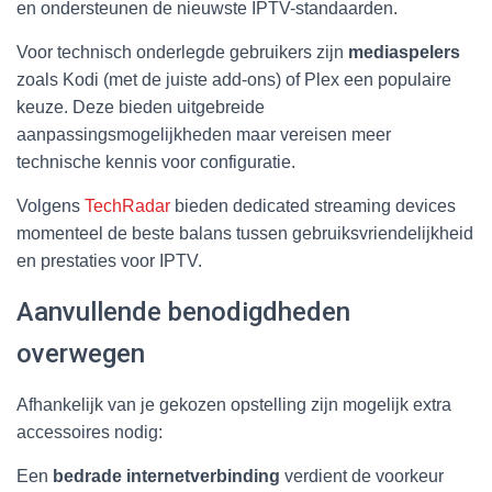
en ondersteunen de nieuwste IPTV-standaarden.
Voor technisch onderlegde gebruikers zijn
mediaspelers
zoals Kodi (met de juiste add-ons) of Plex een populaire
keuze. Deze bieden uitgebreide
aanpassingsmogelijkheden maar vereisen meer
technische kennis voor configuratie.
Volgens
TechRadar
bieden dedicated streaming devices
momenteel de beste balans tussen gebruiksvriendelijkheid
en prestaties voor IPTV.
Aanvullende benodigdheden
overwegen
Afhankelijk van je gekozen opstelling zijn mogelijk extra
accessoires nodig:
Een
bedrade internetverbinding
verdient de voorkeur