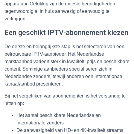
apparatuur. Gelukkig zijn de meeste benodigdheden
tegenwoordig al in huis aanwezig of eenvoudig te
verkrijgen.
Een geschikt IPTV-abonnement kiezen
De eerste en belangrijkste stap is het selecteren van een
betrouwbare IPTV-aanbieder. Het Nederlandse
marktaanbod varieert sterk in kwaliteit, prijs en beschikbare
content. Sommige aanbieders specialiseren zich in
Nederlandse zenders, terwijl anderen een internationaal
kanaalaanbod presenteren.
Bij het vergelijken van abonnementen is het verstandig te
letten op:
Het aantal beschikbare Nederlandse en
internationale zenders
De aanwezigheid van HD- en 4K-kwaliteit streams