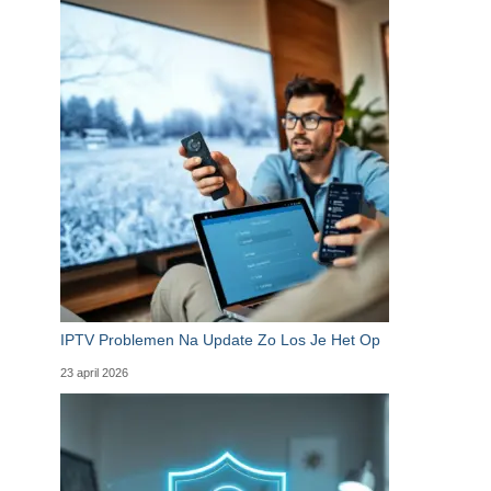
IPTV Problemen Na Update Zo Los Je Het Op
23 april 2026