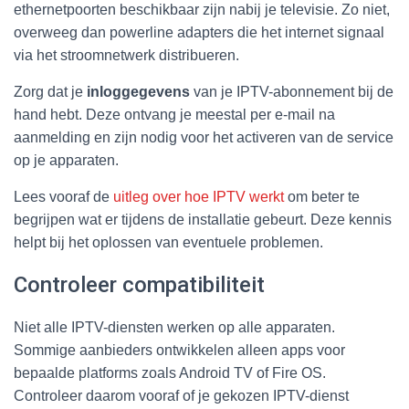
ethernetpoorten beschikbaar zijn nabij je televisie. Zo niet,
overweeg dan powerline adapters die het internet signaal
via het stroomnetwerk distribueren.
Zorg dat je
inloggegevens
van je IPTV-abonnement bij de
hand hebt. Deze ontvang je meestal per e-mail na
aanmelding en zijn nodig voor het activeren van de service
op je apparaten.
Lees vooraf de
uitleg over hoe IPTV werkt
om beter te
begrijpen wat er tijdens de installatie gebeurt. Deze kennis
helpt bij het oplossen van eventuele problemen.
Controleer compatibiliteit
Niet alle IPTV-diensten werken op alle apparaten.
Sommige aanbieders ontwikkelen alleen apps voor
bepaalde platforms zoals Android TV of Fire OS.
Controleer daarom vooraf of je gekozen IPTV-dienst