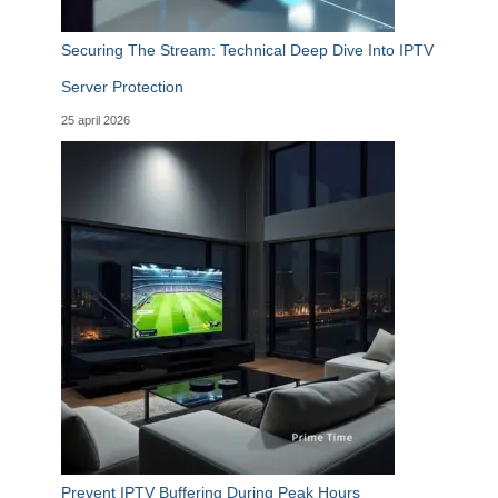
Securing The Stream: Technical Deep Dive Into IPTV
Server Protection
25 april 2026
Prevent IPTV Buffering During Peak Hours