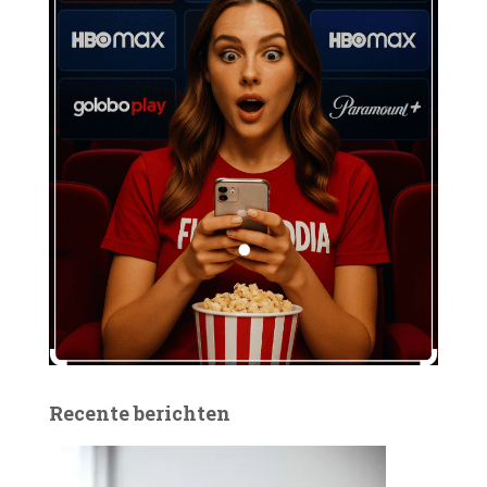
Recente berichten