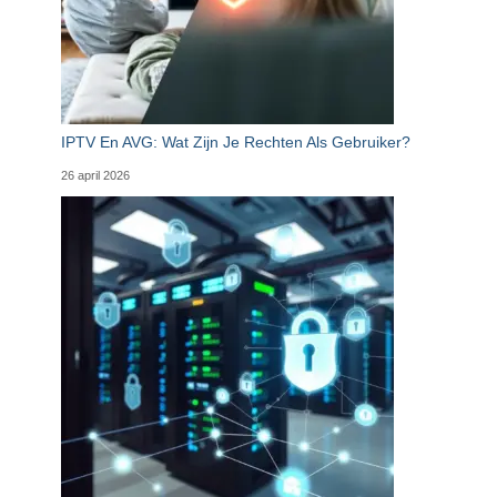
IPTV En AVG: Wat Zijn Je Rechten Als Gebruiker?
26 april 2026