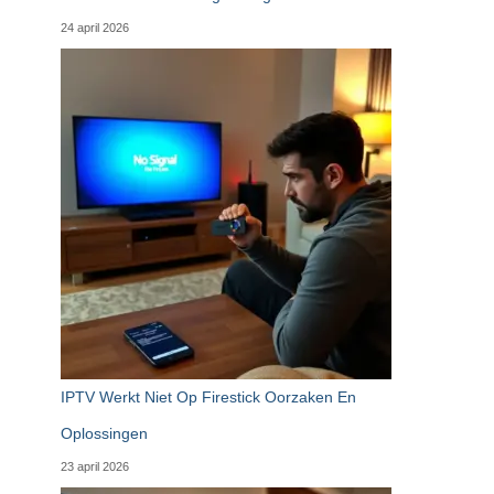
24 april 2026
IPTV Werkt Niet Op Firestick Oorzaken En
Oplossingen
23 april 2026