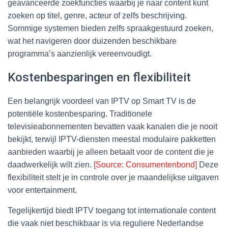
geavanceerde zoekfuncties waarbij je naar content kunt
zoeken op titel, genre, acteur of zelfs beschrijving.
Sommige systemen bieden zelfs spraakgestuurd zoeken,
wat het navigeren door duizenden beschikbare
programma’s aanzienlijk vereenvoudigt.
Kostenbesparingen en flexibiliteit
Een belangrijk voordeel van IPTV op Smart TV is de
potentiële kostenbesparing. Traditionele
televisieabonnementen bevatten vaak kanalen die je nooit
bekijkt, terwijl IPTV-diensten meestal modulaire pakketten
aanbieden waarbij je alleen betaalt voor de content die je
daadwerkelijk wilt zien.
[Source: Consumentenbond]
Deze
flexibiliteit stelt je in controle over je maandelijkse uitgaven
voor entertainment.
Tegelijkertijd biedt IPTV toegang tot internationale content
die vaak niet beschikbaar is via reguliere Nederlandse