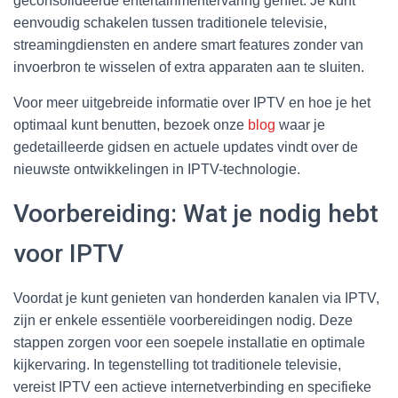
geconsolideerde entertainmentervaring geniet. Je kunt
eenvoudig schakelen tussen traditionele televisie,
streamingdiensten en andere smart features zonder van
invoerbron te wisselen of extra apparaten aan te sluiten.
Voor meer uitgebreide informatie over IPTV en hoe je het
optimaal kunt benutten, bezoek onze
blog
waar je
gedetailleerde gidsen en actuele updates vindt over de
nieuwste ontwikkelingen in IPTV-technologie.
Voorbereiding: Wat je nodig hebt
voor IPTV
Voordat je kunt genieten van honderden kanalen via IPTV,
zijn er enkele essentiële voorbereidingen nodig. Deze
stappen zorgen voor een soepele installatie en optimale
kijkervaring. In tegenstelling tot traditionele televisie,
vereist IPTV een actieve internetverbinding en specifieke