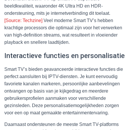
beeldkwaliteit, waaronder 4K Ultra HD en HDR-
ondersteuning, mits je internetverbinding dit toelaat.
[Source: Techzine]
Veel moderne Smart TV’s hebben
krachtige processors die optimaal zijn voor het verwerken
van high-definition streams, wat resulteert in vloeiender
playback en snellere laadtijden.
Interactieve functies en personalisatie
Smart TV’s bieden geavanceerde interactieve functies die
perfect aansluiten bij IPTV-diensten. Je kunt eenvoudig
favoriete kanalen markeren, persoonlijke aanbevelingen
ontvangen op basis van je kijkgedrag en meerdere
gebruikersprofielen aanmaken voor verschillende
gezinsleden. Deze personalisatiemogelijkheden zorgen
voor een op maat gemaakte entertainmentervaring.
Daarnaast ondersteunen de meeste Smart TV-platforms