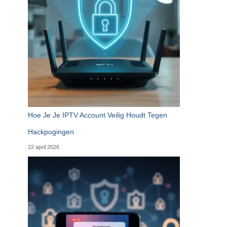
Hoe Je Je IPTV Account Veilig Houdt Tegen
Hackpogingen
22 april 2026